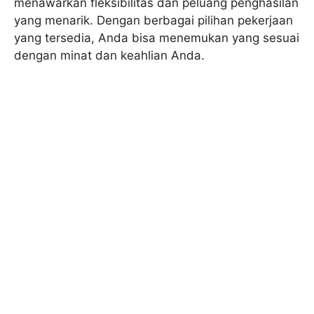
menawarkan fleksibilitas dan peluang penghasilan
yang menarik. Dengan berbagai pilihan pekerjaan
yang tersedia, Anda bisa menemukan yang sesuai
dengan minat dan keahlian Anda.