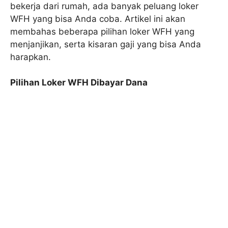
bekerja dari rumah, ada banyak peluang loker
WFH yang bisa Anda coba. Artikel ini akan
membahas beberapa pilihan loker WFH yang
menjanjikan, serta kisaran gaji yang bisa Anda
harapkan.
Pilihan Loker WFH Dibayar Dana