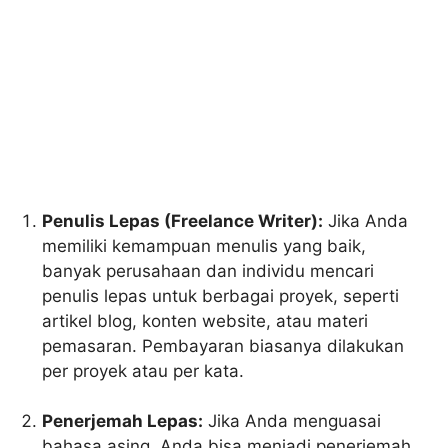
Penulis Lepas (Freelance Writer):
Jika Anda
memiliki kemampuan menulis yang baik,
banyak perusahaan dan individu mencari
penulis lepas untuk berbagai proyek, seperti
artikel blog, konten website, atau materi
pemasaran. Pembayaran biasanya dilakukan
per proyek atau per kata.
Penerjemah Lepas:
Jika Anda menguasai
bahasa asing, Anda bisa menjadi penerjemah