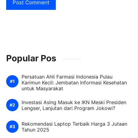
Popular Pos
Persatuan Ahli Farmasi Indonesia Pulau
Karimun Kecil: Jembatan Informasi Kesehatan
untuk Masyarakat
Investasi Asing Masuk ke IKN Meski Presiden
Lengser, Lanjutan dari Program Jokowi?
Rekomendasi Laptop Terbaik Harga 3 Jutaan
Tahun 2025