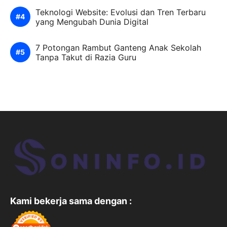
Teknologi Website: Evolusi dan Tren Terbaru
yang Mengubah Dunia Digital
7 Potongan Rambut Ganteng Anak Sekolah
Tanpa Takut di Razia Guru
Kami bekerja sama dengan :