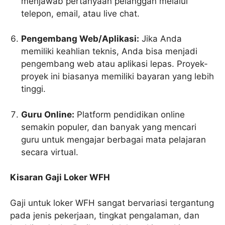
menjawab pertanyaan pelanggan melalui
telepon, email, atau live chat.
Pengembang Web/Aplikasi:
Jika Anda
memiliki keahlian teknis, Anda bisa menjadi
pengembang web atau aplikasi lepas. Proyek-
proyek ini biasanya memiliki bayaran yang lebih
tinggi.
Guru Online:
Platform pendidikan online
semakin populer, dan banyak yang mencari
guru untuk mengajar berbagai mata pelajaran
secara virtual.
Kisaran Gaji Loker WFH
Gaji untuk loker WFH sangat bervariasi tergantung
pada jenis pekerjaan, tingkat pengalaman, dan