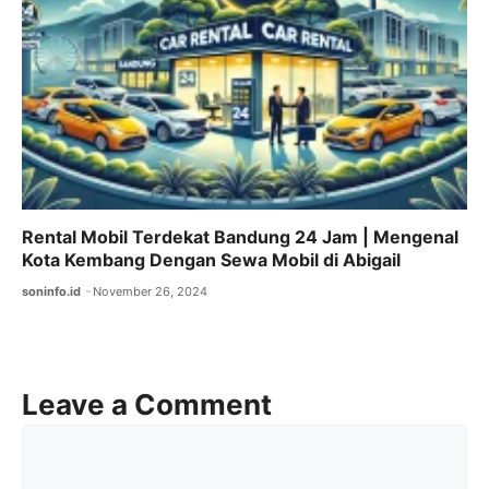
Rental Mobil Terdekat Bandung 24 Jam | Mengenal
Kota Kembang Dengan Sewa Mobil di Abigail
soninfo.id
November 26, 2024
Leave a Comment
Comment