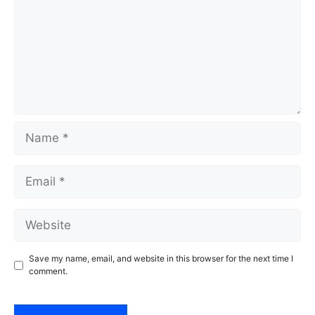
Name
Email
Website
Save my name, email, and website in this browser for the next time I
comment.