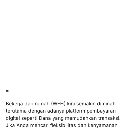
=
Bekerja dari rumah (WFH) kini semakin diminati,
terutama dengan adanya platform pembayaran
digital seperti Dana yang memudahkan transaksi.
Jika Anda mencari fleksibilitas dan kenyamanan