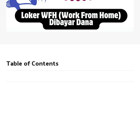
Table of Contents