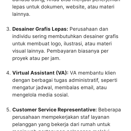
lepas untuk dokumen, website, atau materi
lainnya.
Desainer Grafis Lepas:
Perusahaan dan
individu sering membutuhkan desainer grafis
untuk membuat logo, ilustrasi, atau materi
visual lainnya. Pembayaran biasanya per
proyek atau per jam.
Virtual Assistant (VA):
VA membantu klien
dengan berbagai tugas administratif, seperti
mengatur jadwal, membalas email, atau
mengelola media sosial.
Customer Service Representative:
Beberapa
perusahaan mempekerjakan staf layanan
pelanggan yang bekerja dari rumah untuk