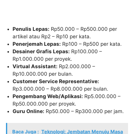
Penulis Lepas:
Rp50.000 – Rp500.000 per
artikel atau Rp2 – Rp10 per kata.
Penerjemah Lepas:
Rp100 – Rp500 per kata.
Desainer Grafis Lepas:
Rp100.000 –
Rp1.000.000 per proyek.
Virtual Assistant:
Rp2.000.000 –
Rp10.000.000 per bulan.
Customer Service Representative:
Rp3.000.000 – Rp8.000.000 per bulan.
Pengembang Web/Aplikasi:
Rp5.000.000 –
Rp50.000.000 per proyek.
Guru Online:
Rp50.000 – Rp300.000 per jam.
Baca Juga :
Teknologi: Jembatan Menuju Masa