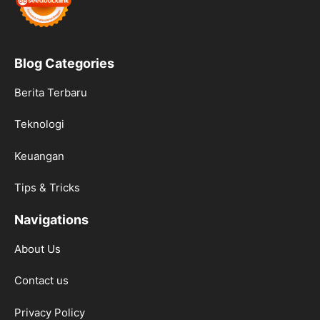
Blog Categories
Berita Terbaru
Teknologi
Keuangan
Tips & Tricks
Navigations
About Us
Contact us
Privacy Policy