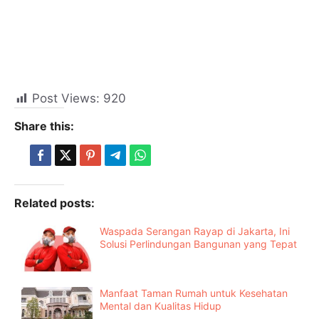
Post Views:
920
Share this:
Related posts:
Waspada Serangan Rayap di Jakarta, Ini
Solusi Perlindungan Bangunan yang Tepat
Manfaat Taman Rumah untuk Kesehatan
Mental dan Kualitas Hidup