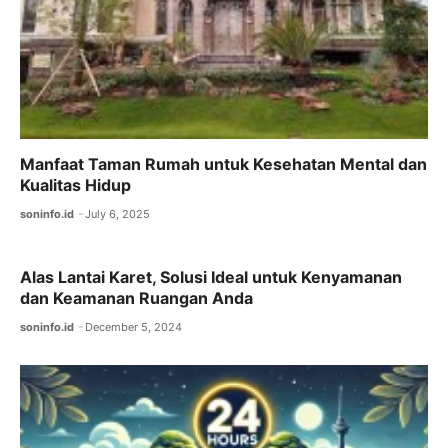
Manfaat Taman Rumah untuk Kesehatan Mental dan
Kualitas Hidup
soninfo.id
July 6, 2025
Alas Lantai Karet, Solusi Ideal untuk Kenyamanan
dan Keamanan Ruangan Anda
soninfo.id
December 5, 2024