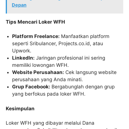
Depan
Tips Mencari Loker WFH
Platform Freelance:
Manfaatkan platform
seperti Sribulancer, Projects.co.id, atau
Upwork.
LinkedIn:
Jaringan profesional ini sering
memiliki lowongan WFH.
Website Perusahaan:
Cek langsung website
perusahaan yang Anda minati.
Grup Facebook:
Bergabunglah dengan grup
yang berfokus pada loker WFH.
Kesimpulan
Loker WFH yang dibayar melalui Dana