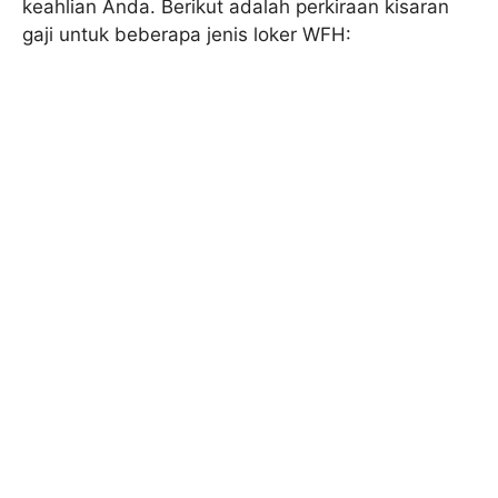
keahlian Anda. Berikut adalah perkiraan kisaran
gaji untuk beberapa jenis loker WFH: