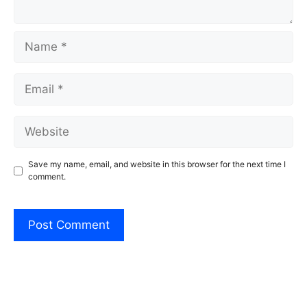
Name
Email
Website
Save my name, email, and website in this browser for the next time I
comment.