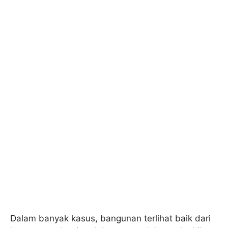
Dalam banyak kasus, bangunan terlihat baik dari