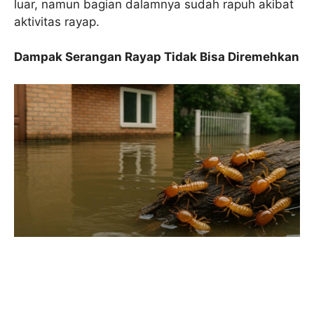
luar, namun bagian dalamnya sudah rapuh akibat
aktivitas rayap.
Dampak Serangan Rayap Tidak Bisa Diremehkan