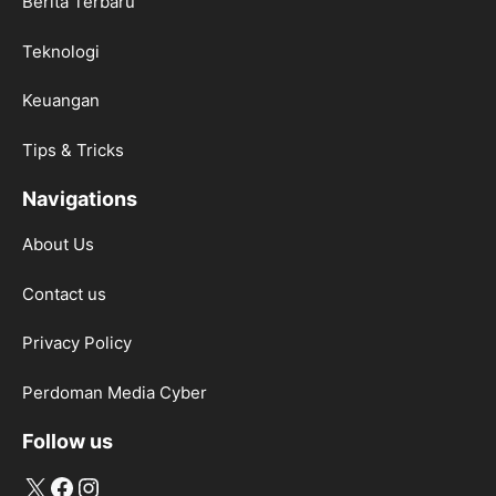
Berita Terbaru
Teknologi
Keuangan
Tips & Tricks
Navigations
About Us
Contact us
Privacy Policy
Perdoman Media Cyber
Follow us
X
Facebook
Instagram