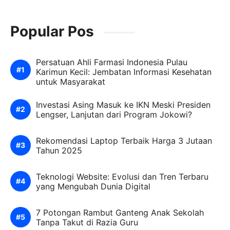
Popular Pos
Persatuan Ahli Farmasi Indonesia Pulau
Karimun Kecil: Jembatan Informasi Kesehatan
untuk Masyarakat
Investasi Asing Masuk ke IKN Meski Presiden
Lengser, Lanjutan dari Program Jokowi?
Rekomendasi Laptop Terbaik Harga 3 Jutaan
Tahun 2025
Teknologi Website: Evolusi dan Tren Terbaru
yang Mengubah Dunia Digital
7 Potongan Rambut Ganteng Anak Sekolah
Tanpa Takut di Razia Guru