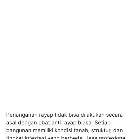
Penanganan rayap tidak bisa dilakukan secara
asal dengan obat anti rayap biasa. Setiap
bangunan memiliki kondisi tanah, struktur, dan
tingkat infestasi yang berbeda. Jasa profesional