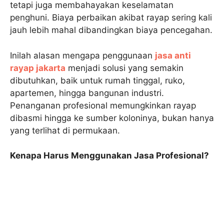
tetapi juga membahayakan keselamatan
penghuni. Biaya perbaikan akibat rayap sering kali
jauh lebih mahal dibandingkan biaya pencegahan.
Inilah alasan mengapa penggunaan
jasa anti
rayap jakarta
menjadi solusi yang semakin
dibutuhkan, baik untuk rumah tinggal, ruko,
apartemen, hingga bangunan industri.
Penanganan profesional memungkinkan rayap
dibasmi hingga ke sumber koloninya, bukan hanya
yang terlihat di permukaan.
Kenapa Harus Menggunakan Jasa Profesional?