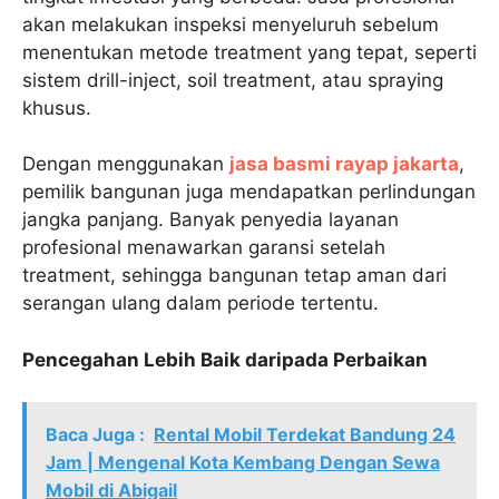
akan melakukan inspeksi menyeluruh sebelum
menentukan metode treatment yang tepat, seperti
sistem drill-inject, soil treatment, atau spraying
khusus.
Dengan menggunakan
jasa basmi rayap jakarta
,
pemilik bangunan juga mendapatkan perlindungan
jangka panjang. Banyak penyedia layanan
profesional menawarkan garansi setelah
treatment, sehingga bangunan tetap aman dari
serangan ulang dalam periode tertentu.
Pencegahan Lebih Baik daripada Perbaikan
Baca Juga :
Rental Mobil Terdekat Bandung 24
Jam | Mengenal Kota Kembang Dengan Sewa
Mobil di Abigail