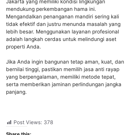
Jakarta yang memiliki kondisi lingkungan
mendukung perkembangan hama ini.
Mengandalkan penanganan mandiri sering kali
tidak efektif dan justru menunda masalah yang
lebih besar. Menggunakan layanan profesional
adalah langkah cerdas untuk melindungi aset
properti Anda.
Jika Anda ingin bangunan tetap aman, kuat, dan
bernilai tinggi, pastikan memilih jasa anti rayap
yang berpengalaman, memiliki metode tepat,
serta memberikan jaminan perlindungan jangka
panjang.
Post Views:
378
Share this: