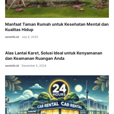
Manfaat Taman Rumah untuk Kesehatan Mental dan
Kualitas Hidup
soninfo.id
July 6, 2025
Alas Lantai Karet, Solusi Ideal untuk Kenyamanan
dan Keamanan Ruangan Anda
soninfo.id
December 5, 2024