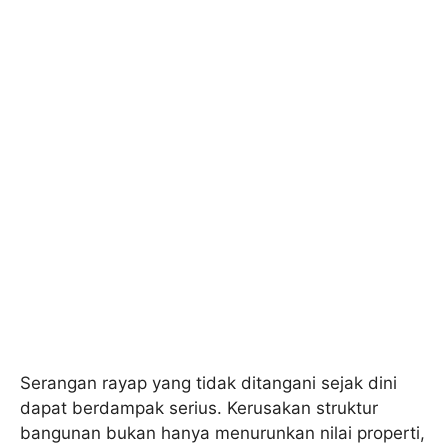
Serangan rayap yang tidak ditangani sejak dini
dapat berdampak serius. Kerusakan struktur
bangunan bukan hanya menurunkan nilai properti,