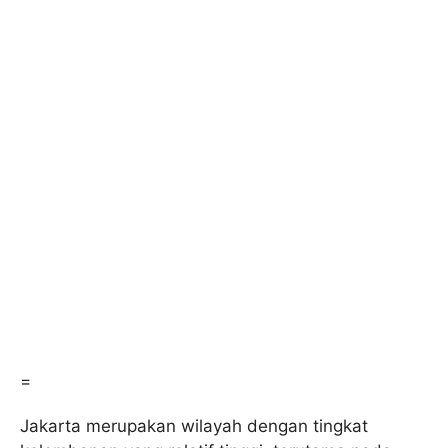
=
Jakarta merupakan wilayah dengan tingkat