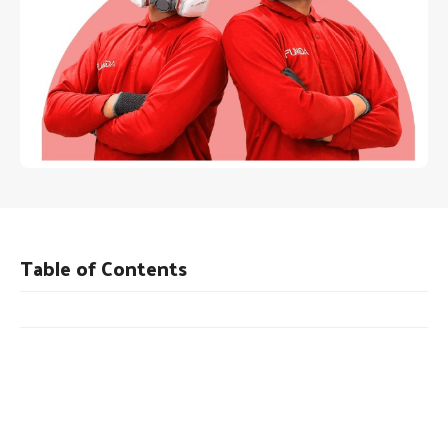
Table of Contents