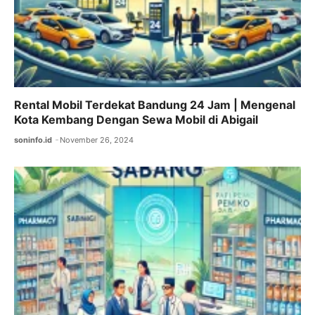
Rental Mobil Terdekat Bandung 24 Jam | Mengenal
Kota Kembang Dengan Sewa Mobil di Abigail
soninfo.id
November 26, 2024