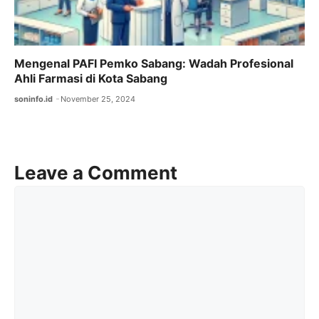
Mengenal PAFI Pemko Sabang: Wadah Profesional
Ahli Farmasi di Kota Sabang
soninfo.id
November 25, 2024
Leave a Comment
Comment