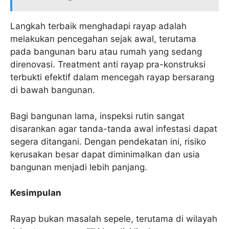
Langkah terbaik menghadapi rayap adalah
melakukan pencegahan sejak awal, terutama
pada bangunan baru atau rumah yang sedang
direnovasi. Treatment anti rayap pra-konstruksi
terbukti efektif dalam mencegah rayap bersarang
di bawah bangunan.
Bagi bangunan lama, inspeksi rutin sangat
disarankan agar tanda-tanda awal infestasi dapat
segera ditangani. Dengan pendekatan ini, risiko
kerusakan besar dapat diminimalkan dan usia
bangunan menjadi lebih panjang.
Kesimpulan
Rayap bukan masalah sepele, terutama di wilayah