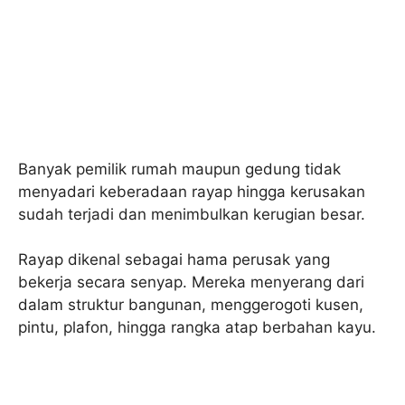
Banyak pemilik rumah maupun gedung tidak
menyadari keberadaan rayap hingga kerusakan
sudah terjadi dan menimbulkan kerugian besar.
Rayap dikenal sebagai hama perusak yang
bekerja secara senyap. Mereka menyerang dari
dalam struktur bangunan, menggerogoti kusen,
pintu, plafon, hingga rangka atap berbahan kayu.