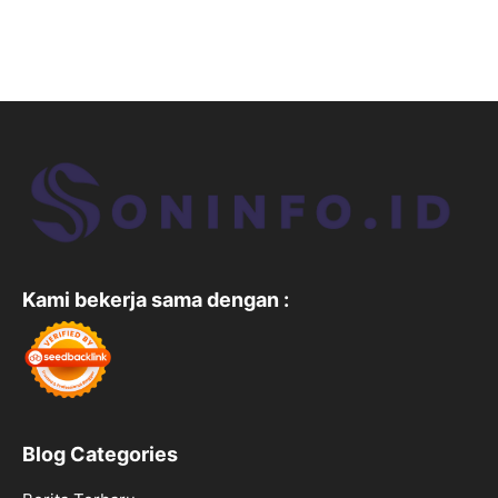
Kami bekerja sama dengan :
Blog Categories