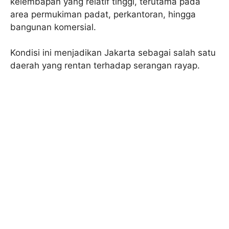
kelembapan yang relatif tinggi, terutama pada
area permukiman padat, perkantoran, hingga
bangunan komersial.
Kondisi ini menjadikan Jakarta sebagai salah satu
daerah yang rentan terhadap serangan rayap.