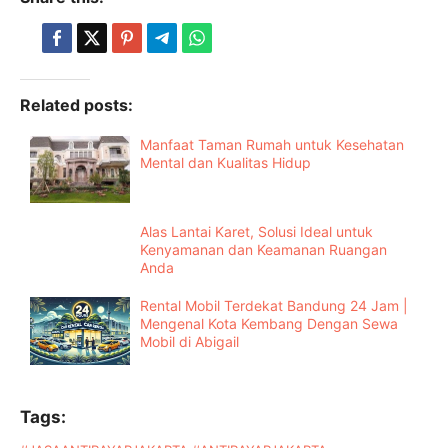
Related posts:
Manfaat Taman Rumah untuk Kesehatan
Mental dan Kualitas Hidup
Alas Lantai Karet, Solusi Ideal untuk
Kenyamanan dan Keamanan Ruangan
Anda
Rental Mobil Terdekat Bandung 24 Jam |
Mengenal Kota Kembang Dengan Sewa
Mobil di Abigail
Tags: