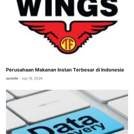
Perusahaan Makanan Instan Terbesar di Indonesia
soninfo
July 16, 2026