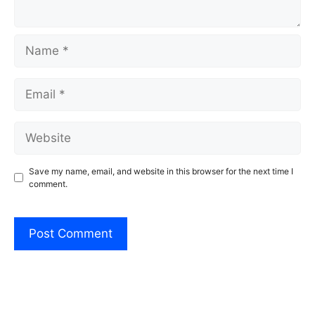
Name
Email
Website
Save my name, email, and website in this browser for the next time I
comment.