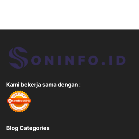
Kami bekerja sama dengan :
Blog Categories