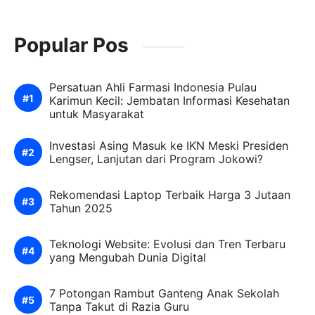
Popular Pos
Persatuan Ahli Farmasi Indonesia Pulau
Karimun Kecil: Jembatan Informasi Kesehatan
untuk Masyarakat
Investasi Asing Masuk ke IKN Meski Presiden
Lengser, Lanjutan dari Program Jokowi?
Rekomendasi Laptop Terbaik Harga 3 Jutaan
Tahun 2025
Teknologi Website: Evolusi dan Tren Terbaru
yang Mengubah Dunia Digital
7 Potongan Rambut Ganteng Anak Sekolah
Tanpa Takut di Razia Guru