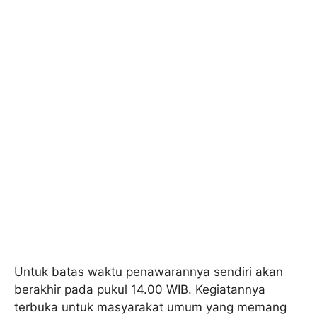
Untuk batas waktu penawarannya sendiri akan
berakhir pada pukul 14.00 WIB. Kegiatannya
terbuka untuk masyarakat umum yang memang