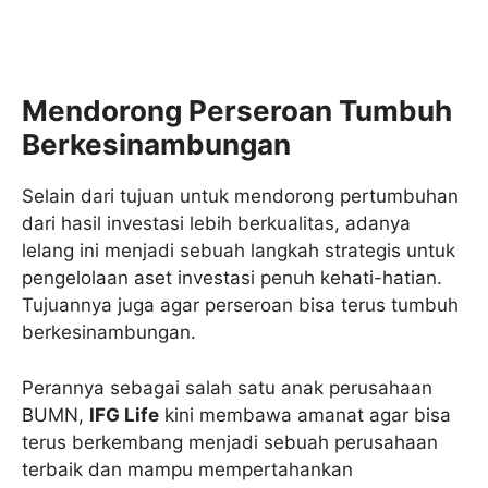
Mendorong Perseroan Tumbuh
Berkesinambungan
Selain dari tujuan untuk mendorong pertumbuhan
dari hasil investasi lebih berkualitas, adanya
lelang ini menjadi sebuah langkah strategis untuk
pengelolaan aset investasi penuh kehati-hatian.
Tujuannya juga agar perseroan bisa terus tumbuh
berkesinambungan.
Perannya sebagai salah satu anak perusahaan
BUMN,
IFG Life
kini membawa amanat agar bisa
terus berkembang menjadi sebuah perusahaan
terbaik dan mampu mempertahankan