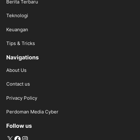
Berita Terbaru
Teknologi
Keuangan
Tips & Tricks
Navigations
About Us
Contact us
Privacy Policy
Perdoman Media Cyber
Follow us
X
Facebook
Instagram