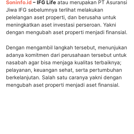
Soninfo.id
– IFG Life
atau merupakan PT Asuransi
Jiwa IFG sebelumnya terlihat melakukan
pelelangan aset properti, dan berusaha untuk
meningkatkan aset investasi perseroan. Yakni
dengan mengubah aset properti menjadi finansial.
Dengan mengambil langkah tersebut, menunjukan
adanya komitmen dari perusahaan tersebut untuk
nasabah agar bisa menjaga kualitas terbaiknya;
pelayanan, keuangan sehat, serta pertumbuhan
berkelanjutan. Salah satu caranya yakni dengan
mengubah aset properti menjadi aset finansial.