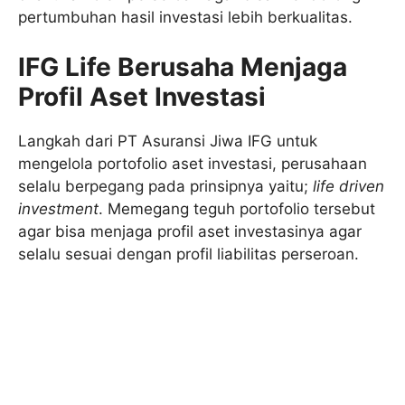
pertumbuhan hasil investasi lebih berkualitas.
IFG Life Berusaha Menjaga
Profil Aset Investasi
Langkah dari PT Asuransi Jiwa IFG untuk
mengelola portofolio aset investasi, perusahaan
selalu berpegang pada prinsipnya yaitu;
life driven
investment
. Memegang teguh portofolio tersebut
agar bisa menjaga profil aset investasinya agar
selalu sesuai dengan profil liabilitas perseroan.