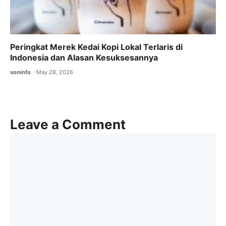
Peringkat Merek Kedai Kopi Lokal Terlaris di
Indonesia dan Alasan Kesuksesannya
soninfo
May 28, 2026
Leave a Comment
Comment