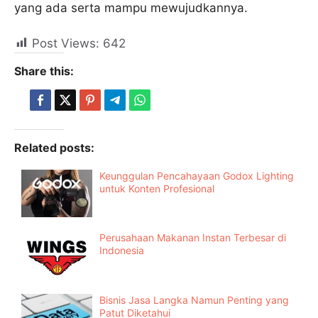
yang ada serta mampu mewujudkannya.
Post Views:
642
Share this:
Related posts:
Keunggulan Pencahayaan Godox Lighting
untuk Konten Profesional
Perusahaan Makanan Instan Terbesar di
Indonesia
Bisnis Jasa Langka Namun Penting yang
Patut Diketahui