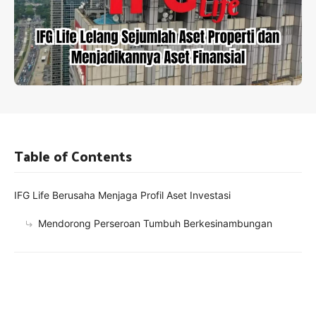
Table of Contents
IFG Life Berusaha Menjaga Profil Aset Investasi
Mendorong Perseroan Tumbuh Berkesinambungan