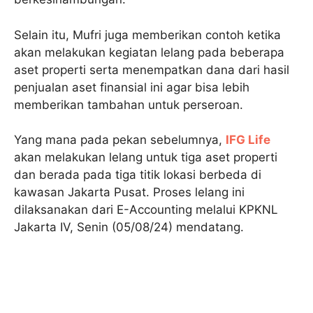
Selain itu, Mufri juga memberikan contoh ketika
akan melakukan kegiatan lelang pada beberapa
aset properti serta menempatkan dana dari hasil
penjualan aset finansial ini agar bisa lebih
memberikan tambahan untuk perseroan.
Yang mana pada pekan sebelumnya,
IFG Life
akan melakukan lelang untuk tiga aset properti
dan berada pada tiga titik lokasi berbeda di
kawasan Jakarta Pusat. Proses lelang ini
dilaksanakan dari E-Accounting melalui KPKNL
Jakarta IV, Senin (05/08/24) mendatang.