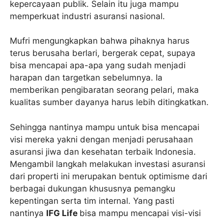
kepercayaan publik. Selain itu juga mampu
memperkuat industri asuransi nasional.
Mufri mengungkapkan bahwa pihaknya harus
terus berusaha berlari, bergerak cepat, supaya
bisa mencapai apa-apa yang sudah menjadi
harapan dan targetkan sebelumnya. Ia
memberikan pengibaratan seorang pelari, maka
kualitas sumber dayanya harus lebih ditingkatkan.
Sehingga nantinya mampu untuk bisa mencapai
visi mereka yakni dengan menjadi perusahaan
asuransi jiwa dan kesehatan terbaik Indonesia.
Mengambil langkah melakukan investasi asuransi
dari properti ini merupakan bentuk optimisme dari
berbagai dukungan khususnya pemangku
kepentingan serta tim internal. Yang pasti
nantinya
IFG Life
bisa mampu mencapai visi-visi