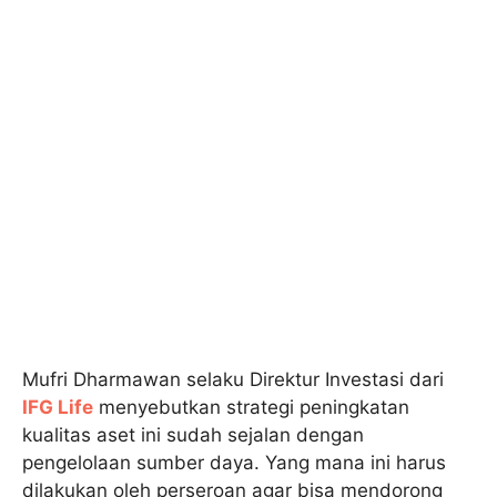
Mufri Dharmawan selaku Direktur Investasi dari
IFG Life
menyebutkan strategi peningkatan
kualitas aset ini sudah sejalan dengan
pengelolaan sumber daya. Yang mana ini harus
dilakukan oleh perseroan agar bisa mendorong