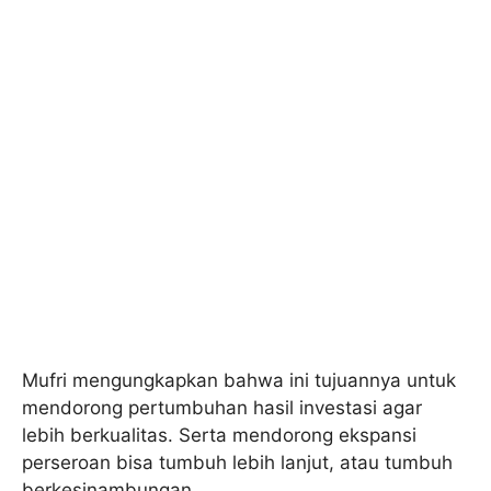
Mufri mengungkapkan bahwa ini tujuannya untuk
mendorong pertumbuhan hasil investasi agar
lebih berkualitas. Serta mendorong ekspansi
perseroan bisa tumbuh lebih lanjut, atau tumbuh
berkesinambungan.