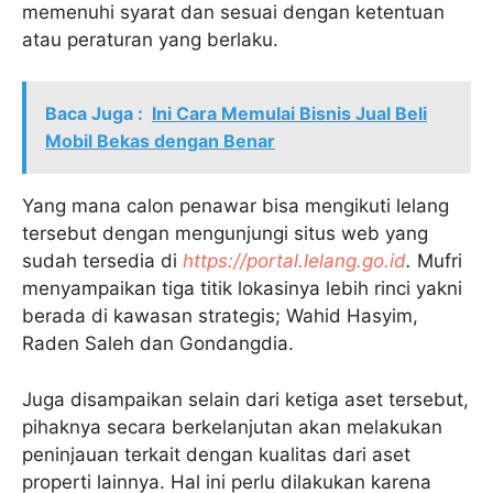
memenuhi syarat dan sesuai dengan ketentuan
atau peraturan yang berlaku.
Baca Juga :
Ini Cara Memulai Bisnis Jual Beli
Mobil Bekas dengan Benar
Yang mana calon penawar bisa mengikuti lelang
tersebut dengan mengunjungi situs web yang
sudah tersedia di
https://portal.lelang.go.id
.
Mufri
menyampaikan tiga titik lokasinya lebih rinci yakni
berada di kawasan strategis; Wahid Hasyim,
Raden Saleh dan Gondangdia.
Juga disampaikan selain dari ketiga aset tersebut,
pihaknya secara berkelanjutan akan melakukan
peninjauan terkait dengan kualitas dari aset
properti lainnya. Hal ini perlu dilakukan karena