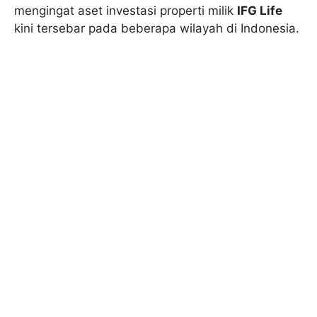
mengingat aset investasi properti milik
IFG Life
kini tersebar pada beberapa wilayah di Indonesia.