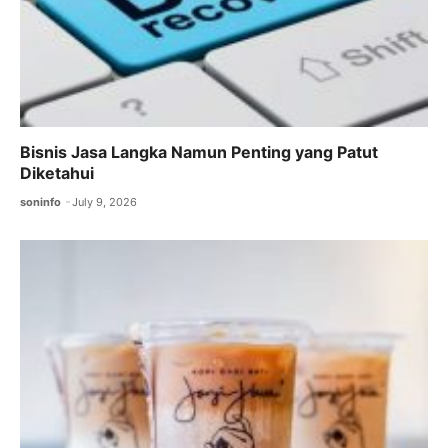
Bisnis Jasa Langka Namun Penting yang Patut
Diketahui
soninfo
July 9, 2026