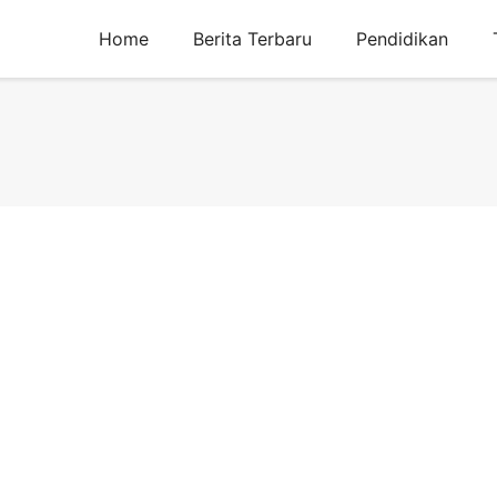
Home
Berita Terbaru
Pendidikan