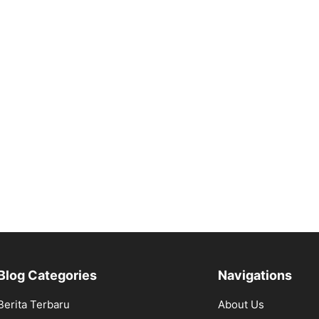
Blog Categories
Navigations
Berita Terbaru
About Us