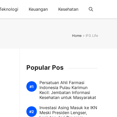
Teknologi
Keuangan
Kesehatan
Home
»
IFG Life
Popular Pos
Persatuan Ahli Farmasi
Indonesia Pulau Karimun
Kecil: Jembatan Informasi
Kesehatan untuk Masyarakat
Investasi Asing Masuk ke IKN
Meski Presiden Lengser,