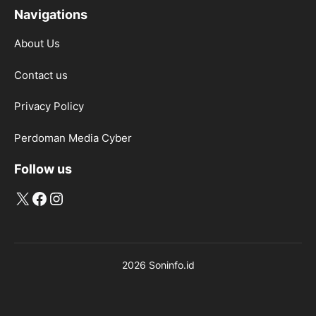
Navigations
About Us
Contact us
Privacy Policy
Perdoman Media Cyber
Follow us
X
Facebook
Instagram
2026 Soninfo.id