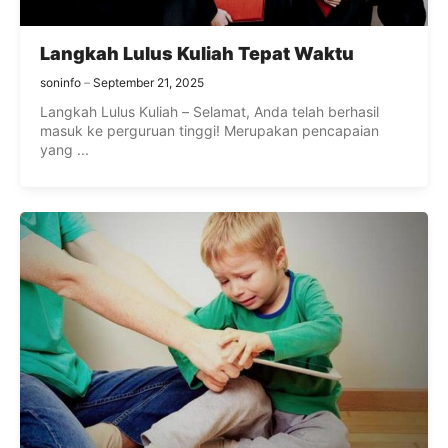
Langkah Lulus Kuliah Tepat Waktu
soninfo
September 21, 2025
Langkah Lulus Kuliah – Selamat, Anda telah berhasil
masuk ke perguruan tinggi! Merupakan pencapaian
yang ...