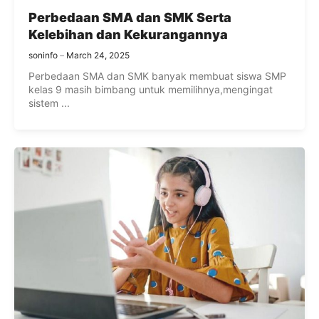
Perbedaan SMA dan SMK Serta
Kelebihan dan Kekurangannya
soninfo
March 24, 2025
Perbedaan SMA dan SMK banyak membuat siswa SMP
kelas 9 masih bimbang untuk memilihnya,mengingat
sistem ...