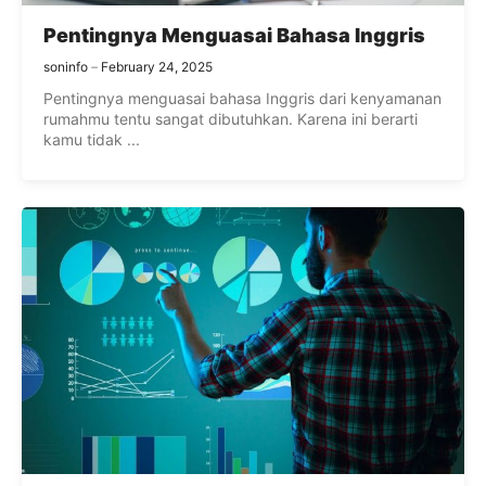
Pentingnya Menguasai Bahasa Inggris
soninfo
February 24, 2025
Pentingnya menguasai bahasa Inggris dari kenyamanan
rumahmu tentu sangat dibutuhkan. Karena ini berarti
kamu tidak ...