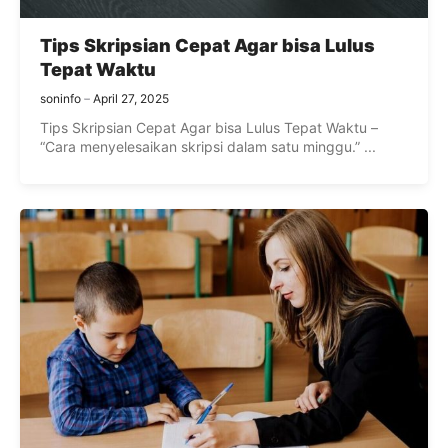
Tips Skripsian Cepat Agar bisa Lulus
Tepat Waktu
soninfo
April 27, 2025
Tips Skripsian Cepat Agar bisa Lulus Tepat Waktu –
“Cara menyelesaikan skripsi dalam satu minggu.” ...