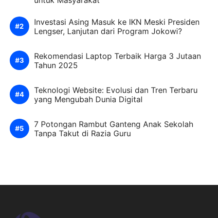
Investasi Asing Masuk ke IKN Meski Presiden
Lengser, Lanjutan dari Program Jokowi?
Rekomendasi Laptop Terbaik Harga 3 Jutaan
Tahun 2025
Teknologi Website: Evolusi dan Tren Terbaru
yang Mengubah Dunia Digital
7 Potongan Rambut Ganteng Anak Sekolah
Tanpa Takut di Razia Guru