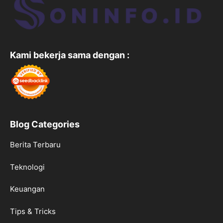
Kami bekerja sama dengan :
Blog Categories
Berita Terbaru
Teknologi
Keuangan
Tips & Tricks