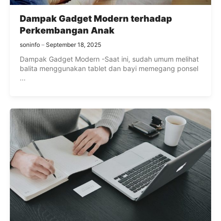
Dampak Gadget Modern terhadap
Perkembangan Anak
soninfo
September 18, 2025
Dampak Gadget Modern -Saat ini, sudah umum melihat
balita menggunakan tablet dan bayi memegang ponsel
...