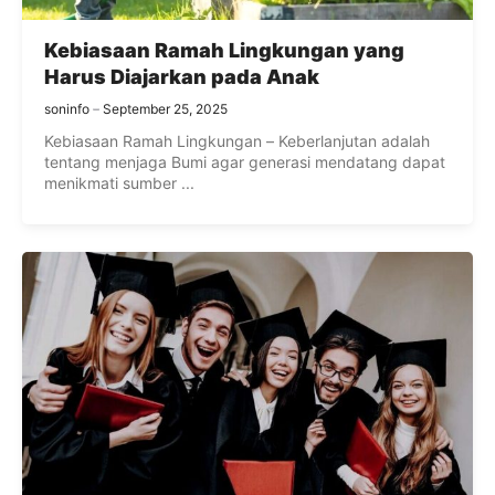
Kebiasaan Ramah Lingkungan yang
Harus Diajarkan pada Anak
soninfo
September 25, 2025
Kebiasaan Ramah Lingkungan – Keberlanjutan adalah
tentang menjaga Bumi agar generasi mendatang dapat
menikmati sumber ...