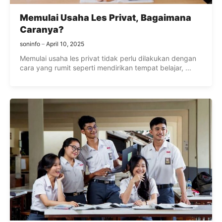
Memulai Usaha Les Privat, Bagaimana
Caranya?
soninfo
April 10, 2025
Memulai usaha les privat tidak perlu dilakukan dengan
cara yang rumit seperti mendirikan tempat belajar, ...