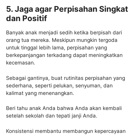
5. Jaga agar Perpisahan Singkat
dan Positif
Banyak anak menjadi sedih ketika berpisah dari
orang tua mereka. Meskipun mungkin tergoda
untuk tinggal lebih lama, perpisahan yang
berkepanjangan terkadang dapat meningkatkan
kecemasan.
Sebagai gantinya, buat rutinitas perpisahan yang
sederhana, seperti pelukan, senyuman, dan
kalimat yang menenangkan.
Beri tahu anak Anda bahwa Anda akan kembali
setelah sekolah dan tepati janji Anda.
Konsistensi membantu membangun kepercayaan