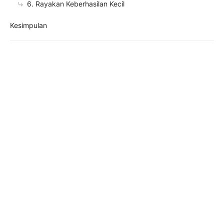
6. Rayakan Keberhasilan Kecil
Kesimpulan