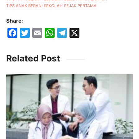
TIPS ANAK BERANI SEKOLAH SEJAK PERTAMA
Share:
F
T
E
W
T
X
a
w
m
h
el
c
itt
ai
at
e
Related Post
e
er
l
s
gr
b
A
a
o
p
m
o
p
k