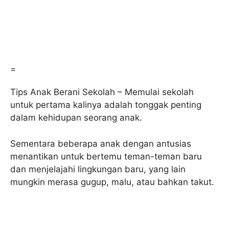
=
Tips Anak Berani Sekolah – Memulai sekolah
untuk pertama kalinya adalah tonggak penting
dalam kehidupan seorang anak.
Sementara beberapa anak dengan antusias
menantikan untuk bertemu teman-teman baru
dan menjelajahi lingkungan baru, yang lain
mungkin merasa gugup, malu, atau bahkan takut.