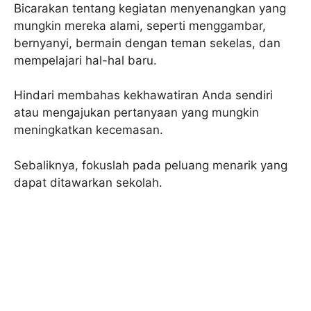
Bicarakan tentang kegiatan menyenangkan yang
mungkin mereka alami, seperti menggambar,
bernyanyi, bermain dengan teman sekelas, dan
mempelajari hal-hal baru.
Hindari membahas kekhawatiran Anda sendiri
atau mengajukan pertanyaan yang mungkin
meningkatkan kecemasan.
Sebaliknya, fokuslah pada peluang menarik yang
dapat ditawarkan sekolah.