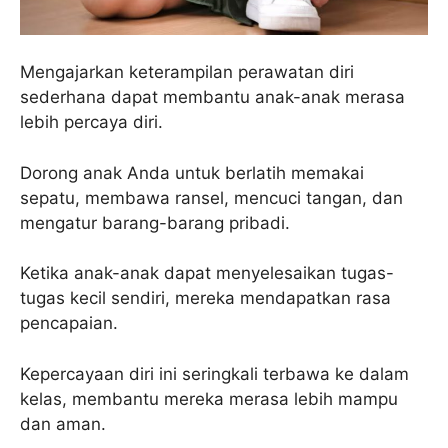
Mengajarkan keterampilan perawatan diri
sederhana dapat membantu anak-anak merasa
lebih percaya diri.
Dorong anak Anda untuk berlatih memakai
sepatu, membawa ransel, mencuci tangan, dan
mengatur barang-barang pribadi.
Ketika anak-anak dapat menyelesaikan tugas-
tugas kecil sendiri, mereka mendapatkan rasa
pencapaian.
Kepercayaan diri ini seringkali terbawa ke dalam
kelas, membantu mereka merasa lebih mampu
dan aman.