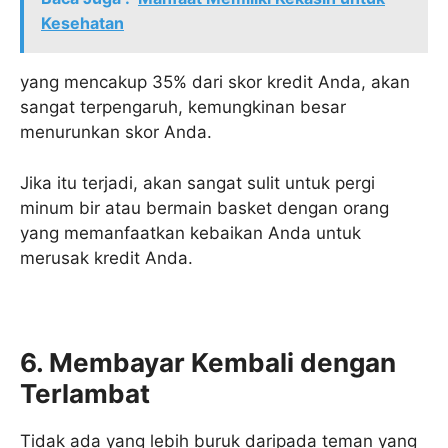
Kesehatan
yang mencakup 35% dari skor kredit Anda, akan
sangat terpengaruh, kemungkinan besar
menurunkan skor Anda.
Jika itu terjadi, akan sangat sulit untuk pergi
minum bir atau bermain basket dengan orang
yang memanfaatkan kebaikan Anda untuk
merusak kredit Anda.
6. Membayar Kembali dengan
Terlambat
Tidak ada yang lebih buruk daripada teman yang