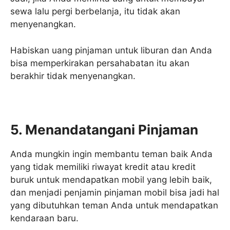
sewa lalu pergi berbelanja, itu tidak akan
menyenangkan.
Habiskan uang pinjaman untuk liburan dan Anda
bisa memperkirakan persahabatan itu akan
berakhir tidak menyenangkan.
5. Menandatangani Pinjaman
Anda mungkin ingin membantu teman baik Anda
yang tidak memiliki riwayat kredit atau kredit
buruk untuk mendapatkan mobil yang lebih baik,
dan menjadi penjamin pinjaman mobil bisa jadi hal
yang dibutuhkan teman Anda untuk mendapatkan
kendaraan baru.