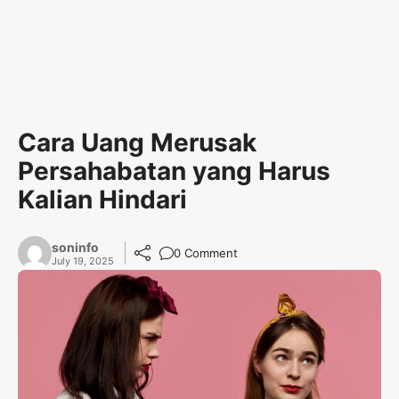
Cara Uang Merusak
Persahabatan yang Harus
Kalian Hindari
soninfo
0 Comment
July 19, 2025