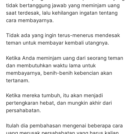
tidak bertanggung jawab yang meminjam uang
saat terdesak, lalu kehilangan ingatan tentang
cara membayarnya.
Tidak ada yang ingin terus-menerus mendesak
teman untuk membayar kembali utangnya.
Ketika Anda meminjam uang dari seorang teman
dan membutuhkan waktu lama untuk
membayarnya, benih-benih kebencian akan
tertanam.
Ketika mereka tumbuh, itu akan menjadi
pertengkaran hebat, dan mungkin akhir dari
persahabatan.
Itulah dia pembahasan mengenai beberapa cara
uang merusak persahabatan yang harus kalian