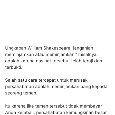
Ungkapan William Shakespeare “janganlah
meminjamkan atau meminjamkan,” misalnya,
adalah karena nasihat tersebut telah teruji dan
terbukti.
Salah satu cara tercepat untuk merusak
persahabatan adalah meminjamkan uang kepada
seorang teman.
Itu karena jika teman tersebut tidak membayar
Anda kembali, persahabatan kemungkinan besar