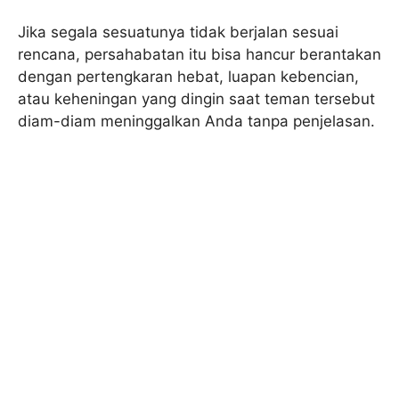
Jika segala sesuatunya tidak berjalan sesuai
rencana, persahabatan itu bisa hancur berantakan
dengan pertengkaran hebat, luapan kebencian,
atau keheningan yang dingin saat teman tersebut
diam-diam meninggalkan Anda tanpa penjelasan.