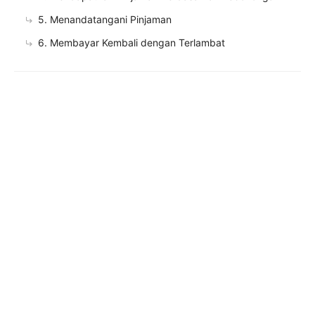
5. Menandatangani Pinjaman
6. Membayar Kembali dengan Terlambat