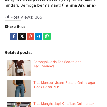
hindari. Semoga bermanfaat!
(Fahma Ardiana)
Post Views:
385
Share this:
Related posts:
Berbagai Jenis Tas Wanita dan
Kegunaannya
Tips Membeli Jeans Secara Online agar
Tidak Salah Pilih
Tips Menghadapi Kenaikan Dolar untuk