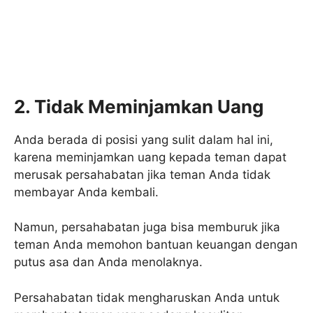
2. Tidak Meminjamkan Uang
Anda berada di posisi yang sulit dalam hal ini,
karena meminjamkan uang kepada teman dapat
merusak persahabatan jika teman Anda tidak
membayar Anda kembali.
Namun, persahabatan juga bisa memburuk jika
teman Anda memohon bantuan keuangan dengan
putus asa dan Anda menolaknya.
Persahabatan tidak mengharuskan Anda untuk