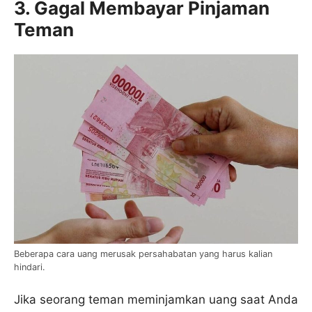
3. Gagal Membayar Pinjaman
Teman
Beberapa cara uang merusak persahabatan yang harus kalian
hindari.
Jika seorang teman meminjamkan uang saat Anda