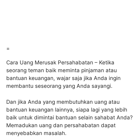
=
Cara Uang Merusak Persahabatan – Ketika
seorang teman baik meminta pinjaman atau
bantuan keuangan, wajar saja jika Anda ingin
membantu seseorang yang Anda sayangi.
Dan jika Anda yang membutuhkan uang atau
bantuan keuangan lainnya, siapa lagi yang lebih
baik untuk dimintai bantuan selain sahabat Anda?
Memadukan uang dan persahabatan dapat
menyebabkan masalah.