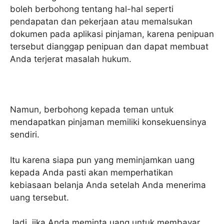
boleh berbohong tentang hal-hal seperti
pendapatan dan pekerjaan atau memalsukan
dokumen pada aplikasi pinjaman, karena penipuan
tersebut dianggap penipuan dan dapat membuat
Anda terjerat masalah hukum.
Namun, berbohong kepada teman untuk
mendapatkan pinjaman memiliki konsekuensinya
sendiri.
Itu karena siapa pun yang meminjamkan uang
kepada Anda pasti akan memperhatikan
kebiasaan belanja Anda setelah Anda menerima
uang tersebut.
Jadi, jika Anda meminta uang untuk membayar