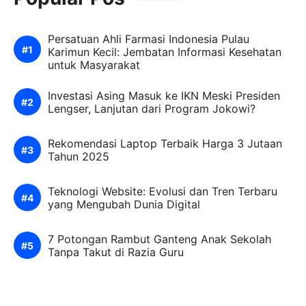
Persatuan Ahli Farmasi Indonesia Pulau
Karimun Kecil: Jembatan Informasi Kesehatan
untuk Masyarakat
Investasi Asing Masuk ke IKN Meski Presiden
Lengser, Lanjutan dari Program Jokowi?
Rekomendasi Laptop Terbaik Harga 3 Jutaan
Tahun 2025
Teknologi Website: Evolusi dan Tren Terbaru
yang Mengubah Dunia Digital
7 Potongan Rambut Ganteng Anak Sekolah
Tanpa Takut di Razia Guru