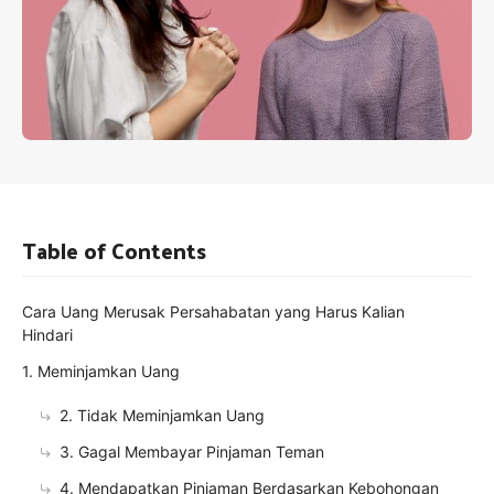
Table of Contents
Cara Uang Merusak Persahabatan yang Harus Kalian
Hindari
1. Meminjamkan Uang
2. Tidak Meminjamkan Uang
3. Gagal Membayar Pinjaman Teman
4. Mendapatkan Pinjaman Berdasarkan Kebohongan