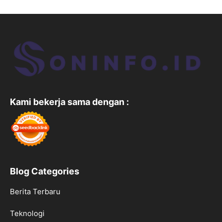
Kami bekerja sama dengan :
Blog Categories
Berita Terbaru
Teknologi