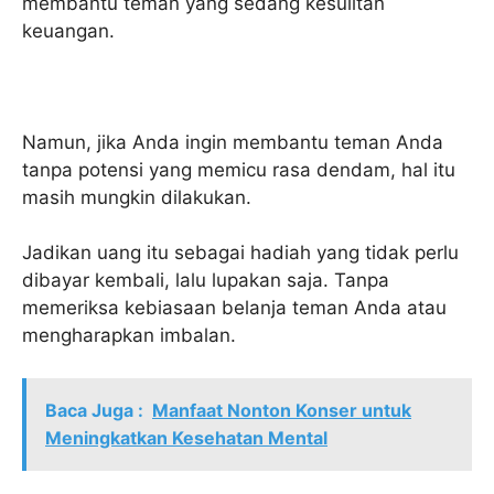
membantu teman yang sedang kesulitan
keuangan.
Namun, jika Anda ingin membantu teman Anda
tanpa potensi yang memicu rasa dendam, hal itu
masih mungkin dilakukan.
Jadikan uang itu sebagai hadiah yang tidak perlu
dibayar kembali, lalu lupakan saja. Tanpa
memeriksa kebiasaan belanja teman Anda atau
mengharapkan imbalan.
Baca Juga :
Manfaat Nonton Konser untuk
Meningkatkan Kesehatan Mental