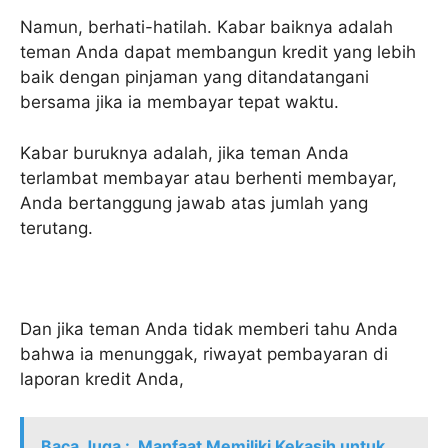
Namun, berhati-hatilah. Kabar baiknya adalah
teman Anda dapat membangun kredit yang lebih
baik dengan pinjaman yang ditandatangani
bersama jika ia membayar tepat waktu.
Kabar buruknya adalah, jika teman Anda
terlambat membayar atau berhenti membayar,
Anda bertanggung jawab atas jumlah yang
terutang.
Dan jika teman Anda tidak memberi tahu Anda
bahwa ia menunggak, riwayat pembayaran di
laporan kredit Anda,
Baca Juga :
Manfaat Memiliki Kekasih untuk