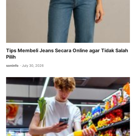
Tips Membeli Jeans Secara Online agar Tidak Salah
Pilih
soninfo
July 30, 2026