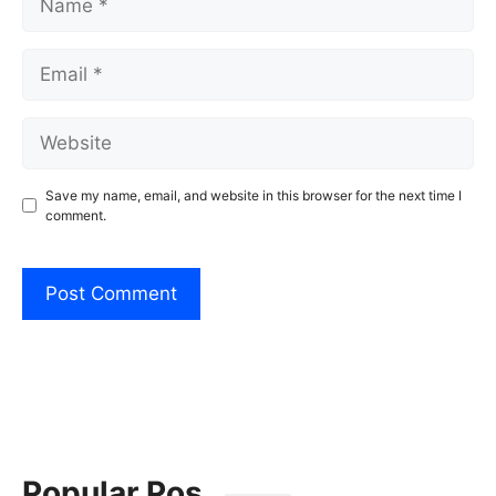
Email
Website
Save my name, email, and website in this browser for the next time I
comment.
Popular Pos