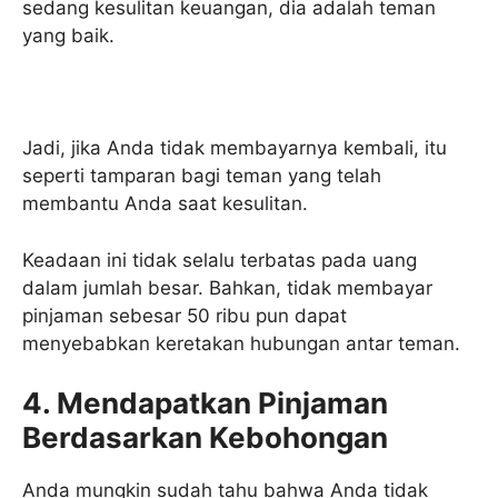
sedang kesulitan keuangan, dia adalah teman
yang baik.
Jadi, jika Anda tidak membayarnya kembali, itu
seperti tamparan bagi teman yang telah
membantu Anda saat kesulitan.
Keadaan ini tidak selalu terbatas pada uang
dalam jumlah besar. Bahkan, tidak membayar
pinjaman sebesar 50 ribu pun dapat
menyebabkan keretakan hubungan antar teman.
4. Mendapatkan Pinjaman
Berdasarkan Kebohongan
Anda mungkin sudah tahu bahwa Anda tidak