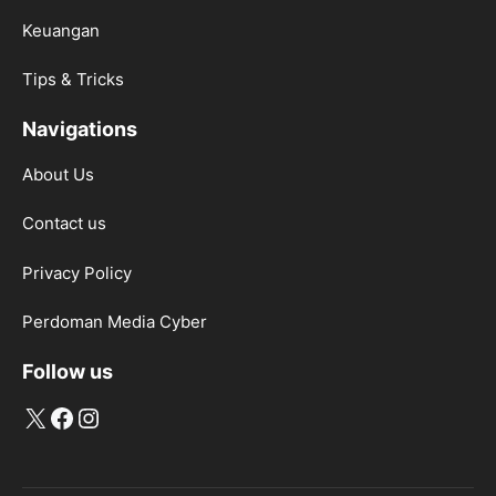
Keuangan
Tips & Tricks
Navigations
About Us
Contact us
Privacy Policy
Perdoman Media Cyber
Follow us
X
Facebook
Instagram