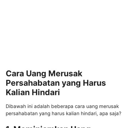
Cara Uang Merusak
Persahabatan yang Harus
Kalian Hindari
Dibawah ini adalah beberapa cara uang merusak
persahabatan yang harus kalian hindari, apa saja?