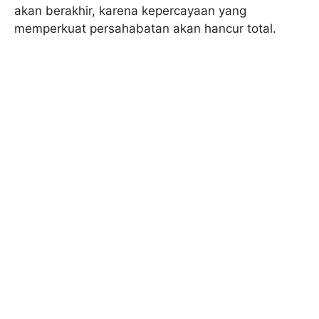
akan berakhir, karena kepercayaan yang
memperkuat persahabatan akan hancur total.