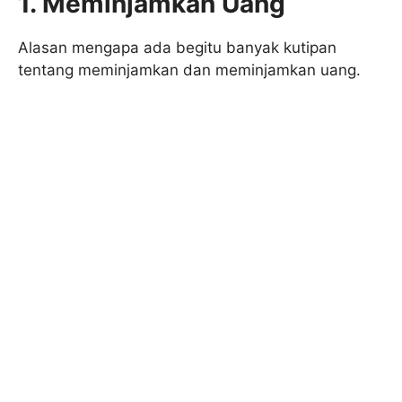
1. Meminjamkan Uang
Alasan mengapa ada begitu banyak kutipan
tentang meminjamkan dan meminjamkan uang.