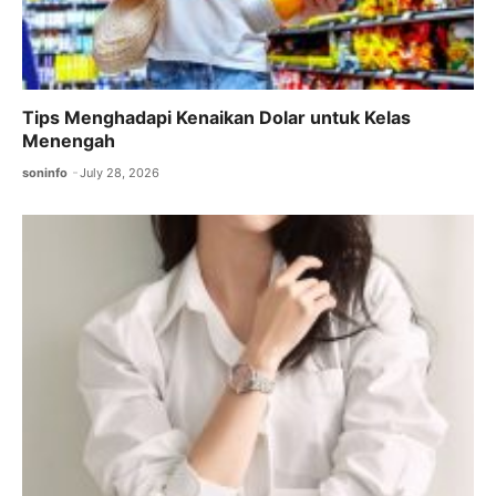
Tips Menghadapi Kenaikan Dolar untuk Kelas
Menengah
soninfo
July 28, 2026