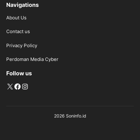
Navigations
About Us
Contact us
Privacy Policy
Perdoman Media Cyber
Follow us
X
Facebook
Instagram
2026 Soninfo.id