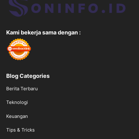
Kami bekerja sama dengan :
Blog Categories
Berita Terbaru
Teknologi
Keuangan
Tips & Tricks