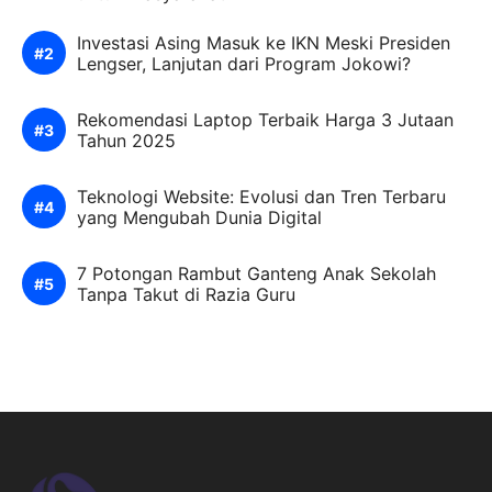
Investasi Asing Masuk ke IKN Meski Presiden
Lengser, Lanjutan dari Program Jokowi?
Rekomendasi Laptop Terbaik Harga 3 Jutaan
Tahun 2025
Teknologi Website: Evolusi dan Tren Terbaru
yang Mengubah Dunia Digital
7 Potongan Rambut Ganteng Anak Sekolah
Tanpa Takut di Razia Guru