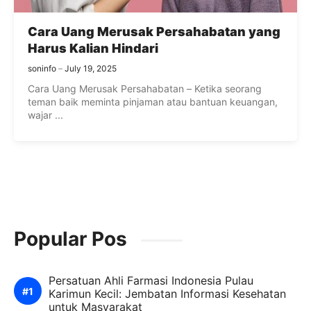
Cara Uang Merusak Persahabatan yang
Harus Kalian Hindari
soninfo
July 19, 2025
Cara Uang Merusak Persahabatan – Ketika seorang
teman baik meminta pinjaman atau bantuan keuangan,
wajar ...
Popular Pos
Persatuan Ahli Farmasi Indonesia Pulau
Karimun Kecil: Jembatan Informasi Kesehatan
untuk Masyarakat