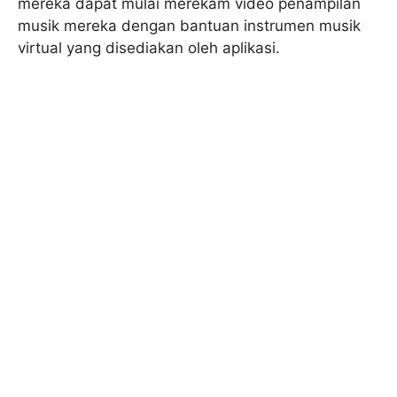
mereka dapat mulai merekam video penampilan
musik mereka dengan bantuan instrumen musik
virtual yang disediakan oleh aplikasi.