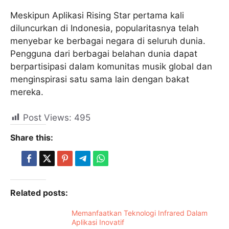
Meskipun Aplikasi Rising Star pertama kali
diluncurkan di Indonesia, popularitasnya telah
menyebar ke berbagai negara di seluruh dunia.
Pengguna dari berbagai belahan dunia dapat
berpartisipasi dalam komunitas musik global dan
menginspirasi satu sama lain dengan bakat
mereka.
Post Views:
495
Share this:
Related posts:
Memanfaatkan Teknologi Infrared Dalam
Aplikasi Inovatif