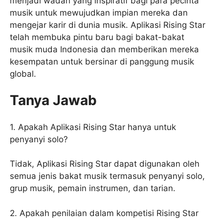
menjadi wadah yang inspiratif bagi para pecinta
musik untuk mewujudkan impian mereka dan
mengejar karir di dunia musik. Aplikasi Rising Star
telah membuka pintu baru bagi bakat-bakat
musik muda Indonesia dan memberikan mereka
kesempatan untuk bersinar di panggung musik
global.
Tanya Jawab
1. Apakah Aplikasi Rising Star hanya untuk
penyanyi solo?
Tidak, Aplikasi Rising Star dapat digunakan oleh
semua jenis bakat musik termasuk penyanyi solo,
grup musik, pemain instrumen, dan tarian.
2. Apakah penilaian dalam kompetisi Rising Star