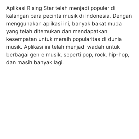
Aplikasi Rising Star telah menjadi populer di
kalangan para pecinta musik di Indonesia. Dengan
menggunakan aplikasi ini, banyak bakat muda
yang telah ditemukan dan mendapatkan
kesempatan untuk meraih popularitas di dunia
musik. Aplikasi ini telah menjadi wadah untuk
berbagai genre musik, seperti pop, rock, hip-hop,
dan masih banyak lagi.