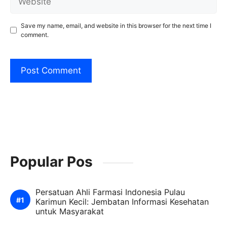
Save my name, email, and website in this browser for the next time I
comment.
Popular Pos
Persatuan Ahli Farmasi Indonesia Pulau
Karimun Kecil: Jembatan Informasi Kesehatan
untuk Masyarakat