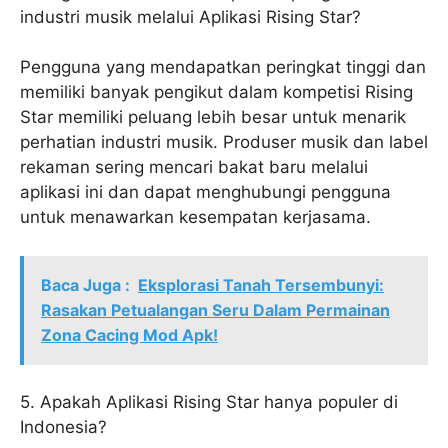
industri musik melalui Aplikasi Rising Star?
Pengguna yang mendapatkan peringkat tinggi dan
memiliki banyak pengikut dalam kompetisi Rising
Star memiliki peluang lebih besar untuk menarik
perhatian industri musik. Produser musik dan label
rekaman sering mencari bakat baru melalui
aplikasi ini dan dapat menghubungi pengguna
untuk menawarkan kesempatan kerjasama.
Baca Juga :
Eksplorasi Tanah Tersembunyi:
Rasakan Petualangan Seru Dalam Permainan
Zona Cacing Mod Apk!
5. Apakah Aplikasi Rising Star hanya populer di
Indonesia?