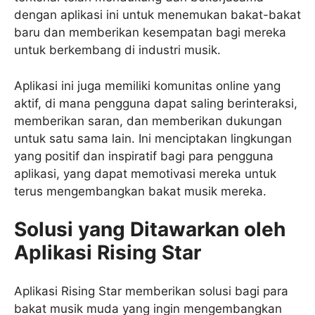
dengan aplikasi ini untuk menemukan bakat-bakat
baru dan memberikan kesempatan bagi mereka
untuk berkembang di industri musik.
Aplikasi ini juga memiliki komunitas online yang
aktif, di mana pengguna dapat saling berinteraksi,
memberikan saran, dan memberikan dukungan
untuk satu sama lain. Ini menciptakan lingkungan
yang positif dan inspiratif bagi para pengguna
aplikasi, yang dapat memotivasi mereka untuk
terus mengembangkan bakat musik mereka.
Solusi yang Ditawarkan oleh
Aplikasi Rising Star
Aplikasi Rising Star memberikan solusi bagi para
bakat musik muda yang ingin mengembangkan