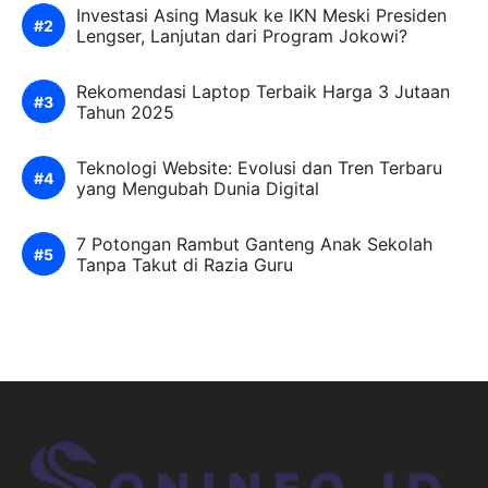
Investasi Asing Masuk ke IKN Meski Presiden
Lengser, Lanjutan dari Program Jokowi?
Rekomendasi Laptop Terbaik Harga 3 Jutaan
Tahun 2025
Teknologi Website: Evolusi dan Tren Terbaru
yang Mengubah Dunia Digital
7 Potongan Rambut Ganteng Anak Sekolah
Tanpa Takut di Razia Guru