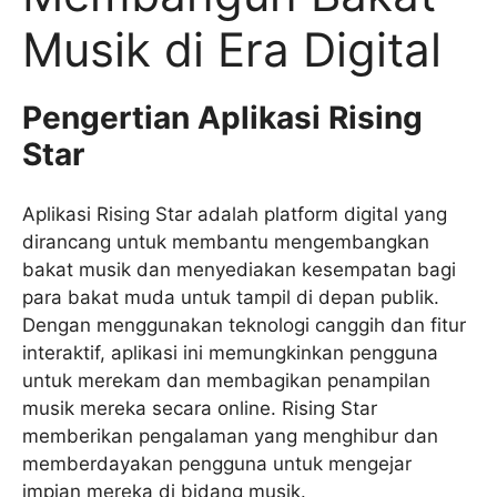
Musik di Era Digital
Pengertian Aplikasi Rising
Star
Aplikasi Rising Star adalah platform digital yang
dirancang untuk membantu mengembangkan
bakat musik dan menyediakan kesempatan bagi
para bakat muda untuk tampil di depan publik.
Dengan menggunakan teknologi canggih dan fitur
interaktif, aplikasi ini memungkinkan pengguna
untuk merekam dan membagikan penampilan
musik mereka secara online. Rising Star
memberikan pengalaman yang menghibur dan
memberdayakan pengguna untuk mengejar
impian mereka di bidang musik.