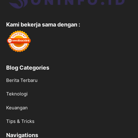
Kami bekerja sama dengan :
Blog Categories
Berita Terbaru
Teknologi
Keuangan
Tips & Tricks
Navigations