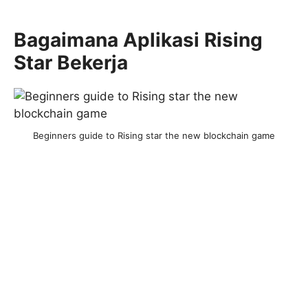
Bagaimana Aplikasi Rising
Star Bekerja
Beginners guide to Rising star the new blockchain game