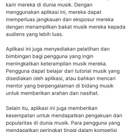
karir mereka di dunia musik. Dengan
menggunakan aplikasi ini, mereka dapat
memperluas jangkauan dan eksposur mereka
dengan menampilkan bakat musik mereka kepada
audiens yang lebih luas.
Aplikasi ini juga menyediakan pelatihan dan
bimbingan bagi pengguna yang ingin
meningkatkan keterampilan musik mereka.
Pengguna dapat belajar dari tutorial musik yang
disediakan oleh aplikasi, atau bahkan mencari
mentor yang berpengalaman di bidang musik
untuk memberikan arahan dan nasihat.
Selain itu, aplikasi ini juga memberikan
kesempatan untuk mendapatkan pengakuan dan
popularitas di dunia musik. Para pengguna yang
mendapatkan peringkat tinggi dalam kompetisi