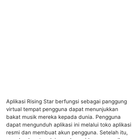
Aplikasi Rising Star berfungsi sebagai panggung
virtual tempat pengguna dapat menunjukkan
bakat musik mereka kepada dunia. Pengguna
dapat mengunduh aplikasi ini melalui toko aplikasi
resmi dan membuat akun pengguna. Setelah itu,