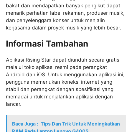
bakat dan mendapatkan banyak pengikut dapat
menarik perhatian label rekaman, produser musik,
dan penyelenggara konser untuk menjalin
kerjasama dalam proyek musik yang lebih besar.
Informasi Tambahan
Aplikasi Rising Star dapat diunduh secara gratis
melalui toko aplikasi resmi pada perangkat
Android dan iOS. Untuk menggunakan aplikasi ini,
pengguna memerlukan koneksi internet yang
stabil dan perangkat dengan spesifikasi yang
memadai untuk menjalankan aplikasi dengan
lancar.
Baca Juga :
Tips Dan Trik Untuk Meningkatkan
RAM Pada Laptop Lenovo G400S