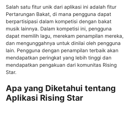
Salah satu fitur unik dari aplikasi ini adalah fitur
Pertarungan Bakat, di mana pengguna dapat
berpartisipasi dalam kompetisi dengan bakat
musik lainnya. Dalam kompetisi ini, pengguna
dapat memilih lagu, merekam penampilan mereka,
dan mengunggahnya untuk dinilai oleh pengguna
lain. Pengguna dengan penampilan terbaik akan
mendapatkan peringkat yang lebih tinggi dan
mendapatkan pengakuan dari komunitas Rising
Star.
Apa yang Diketahui tentang
Aplikasi Rising Star