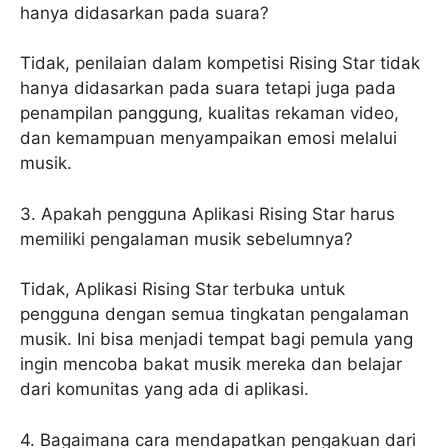
hanya didasarkan pada suara?
Tidak, penilaian dalam kompetisi Rising Star tidak
hanya didasarkan pada suara tetapi juga pada
penampilan panggung, kualitas rekaman video,
dan kemampuan menyampaikan emosi melalui
musik.
3. Apakah pengguna Aplikasi Rising Star harus
memiliki pengalaman musik sebelumnya?
Tidak, Aplikasi Rising Star terbuka untuk
pengguna dengan semua tingkatan pengalaman
musik. Ini bisa menjadi tempat bagi pemula yang
ingin mencoba bakat musik mereka dan belajar
dari komunitas yang ada di aplikasi.
4. Bagaimana cara mendapatkan pengakuan dari