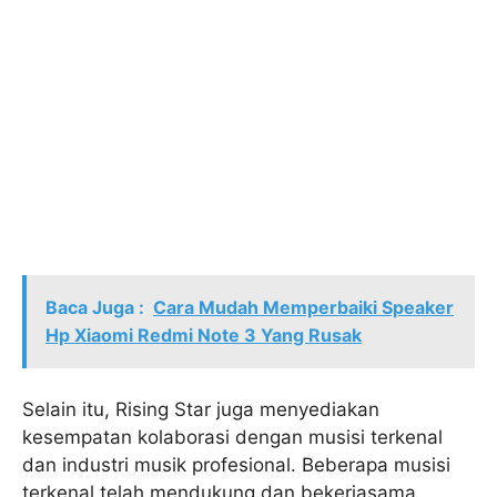
Baca Juga :
Cara Mudah Memperbaiki Speaker
Hp Xiaomi Redmi Note 3 Yang Rusak
Selain itu, Rising Star juga menyediakan
kesempatan kolaborasi dengan musisi terkenal
dan industri musik profesional. Beberapa musisi
terkenal telah mendukung dan bekerjasama