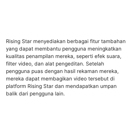
Rising Star menyediakan berbagai fitur tambahan
yang dapat membantu pengguna meningkatkan
kualitas penampilan mereka, seperti efek suara,
filter video, dan alat pengeditan. Setelah
pengguna puas dengan hasil rekaman mereka,
mereka dapat membagikan video tersebut di
platform Rising Star dan mendapatkan umpan
balik dari pengguna lain.