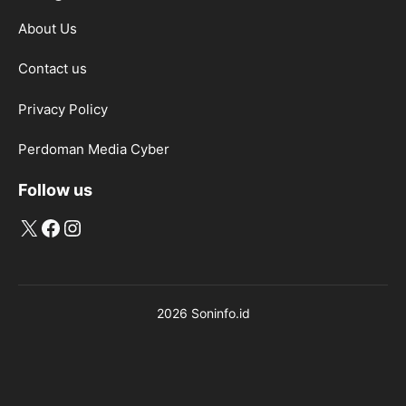
About Us
Contact us
Privacy Policy
Perdoman Media Cyber
Follow us
X
Facebook
Instagram
2026 Soninfo.id