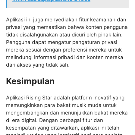
Aplikasi ini juga menyediakan fitur keamanan dan
privasi yang memastikan bahwa konten pengguna
tidak disalahgunakan atau dicuri oleh pihak lain.
Pengguna dapat mengatur pengaturan privasi
mereka sesuai dengan preferensi mereka untuk
melindungi informasi pribadi dan konten mereka
dari akses yang tidak sah.
Kesimpulan
Aplikasi Rising Star adalah platform inovatif yang
memungkinkan para bakat musik muda untuk
mengembangkan dan menunjukkan bakat mereka
di era digital. Dengan berbagai fitur dan
kesempatan yang ditawarkan, aplikasi ini telah