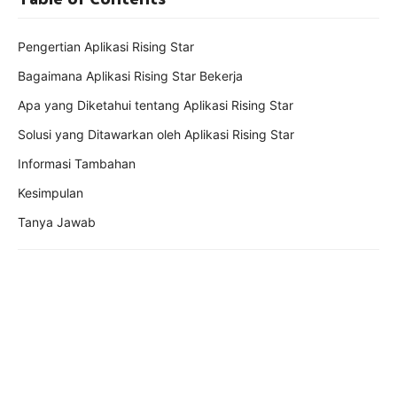
Pengertian Aplikasi Rising Star
Bagaimana Aplikasi Rising Star Bekerja
Apa yang Diketahui tentang Aplikasi Rising Star
Solusi yang Ditawarkan oleh Aplikasi Rising Star
Informasi Tambahan
Kesimpulan
Tanya Jawab