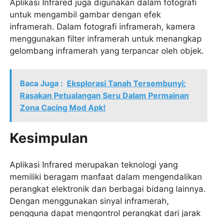
Aplikasi Infrared juga digunakan dalam fotografi
untuk mengambil gambar dengan efek
inframerah. Dalam fotografi inframerah, kamera
menggunakan filter inframerah untuk menangkap
gelombang inframerah yang terpancar oleh objek.
Baca Juga :
Eksplorasi Tanah Tersembunyi:
Rasakan Petualangan Seru Dalam Permainan
Zona Cacing Mod Apk!
Kesimpulan
Aplikasi Infrared merupakan teknologi yang
memiliki beragam manfaat dalam mengendalikan
perangkat elektronik dan berbagai bidang lainnya.
Dengan menggunakan sinyal inframerah,
pengguna dapat mengontrol perangkat dari jarak