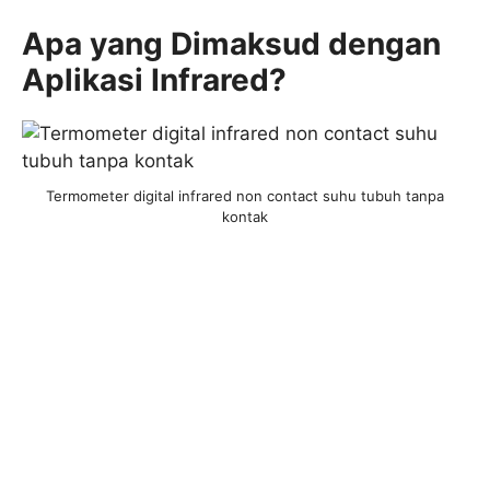
Apa yang Dimaksud dengan
Aplikasi Infrared?
Termometer digital infrared non contact suhu tubuh tanpa
kontak