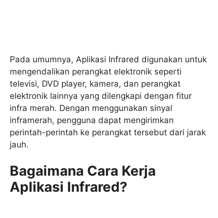
Pada umumnya, Aplikasi Infrared digunakan untuk
mengendalikan perangkat elektronik seperti
televisi, DVD player, kamera, dan perangkat
elektronik lainnya yang dilengkapi dengan fitur
infra merah. Dengan menggunakan sinyal
inframerah, pengguna dapat mengirimkan
perintah-perintah ke perangkat tersebut dari jarak
jauh.
Bagaimana Cara Kerja
Aplikasi Infrared?