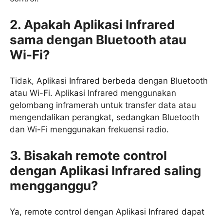
2. Apakah Aplikasi Infrared
sama dengan Bluetooth atau
Wi-Fi?
Tidak, Aplikasi Infrared berbeda dengan Bluetooth
atau Wi-Fi. Aplikasi Infrared menggunakan
gelombang inframerah untuk transfer data atau
mengendalikan perangkat, sedangkan Bluetooth
dan Wi-Fi menggunakan frekuensi radio.
3. Bisakah remote control
dengan Aplikasi Infrared saling
mengganggu?
Ya, remote control dengan Aplikasi Infrared dapat