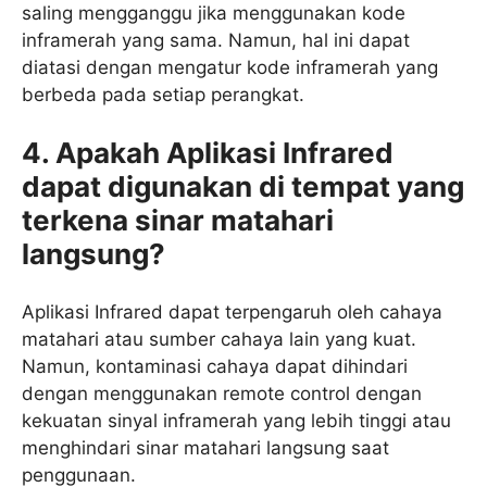
saling mengganggu jika menggunakan kode
inframerah yang sama. Namun, hal ini dapat
diatasi dengan mengatur kode inframerah yang
berbeda pada setiap perangkat.
4. Apakah Aplikasi Infrared
dapat digunakan di tempat yang
terkena sinar matahari
langsung?
Aplikasi Infrared dapat terpengaruh oleh cahaya
matahari atau sumber cahaya lain yang kuat.
Namun, kontaminasi cahaya dapat dihindari
dengan menggunakan remote control dengan
kekuatan sinyal inframerah yang lebih tinggi atau
menghindari sinar matahari langsung saat
penggunaan.