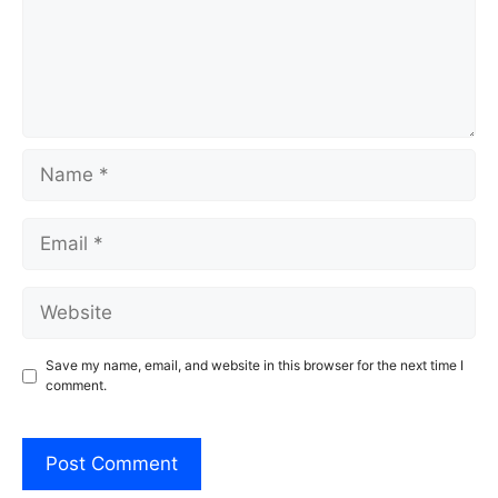
Name
Email
Website
Save my name, email, and website in this browser for the next time I
comment.