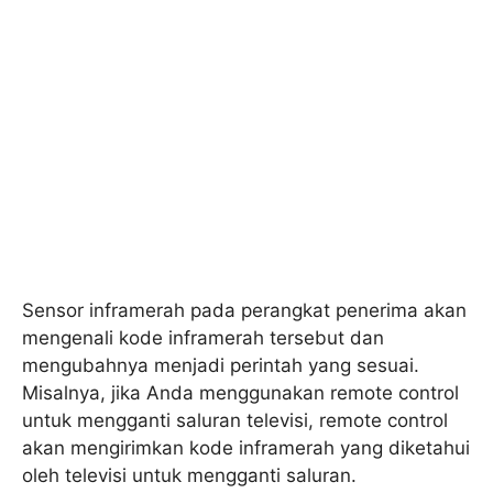
Sensor inframerah pada perangkat penerima akan
mengenali kode inframerah tersebut dan
mengubahnya menjadi perintah yang sesuai.
Misalnya, jika Anda menggunakan remote control
untuk mengganti saluran televisi, remote control
akan mengirimkan kode inframerah yang diketahui
oleh televisi untuk mengganti saluran.