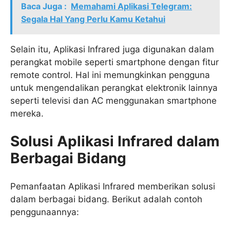
Baca Juga :
Memahami Aplikasi Telegram:
Segala Hal Yang Perlu Kamu Ketahui
Selain itu, Aplikasi Infrared juga digunakan dalam
perangkat mobile seperti smartphone dengan fitur
remote control. Hal ini memungkinkan pengguna
untuk mengendalikan perangkat elektronik lainnya
seperti televisi dan AC menggunakan smartphone
mereka.
Solusi Aplikasi Infrared dalam
Berbagai Bidang
Pemanfaatan Aplikasi Infrared memberikan solusi
dalam berbagai bidang. Berikut adalah contoh
penggunaannya: