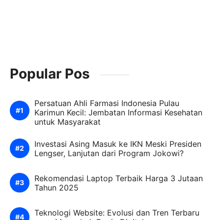
Popular Pos
Persatuan Ahli Farmasi Indonesia Pulau
Karimun Kecil: Jembatan Informasi Kesehatan
untuk Masyarakat
Investasi Asing Masuk ke IKN Meski Presiden
Lengser, Lanjutan dari Program Jokowi?
Rekomendasi Laptop Terbaik Harga 3 Jutaan
Tahun 2025
Teknologi Website: Evolusi dan Tren Terbaru