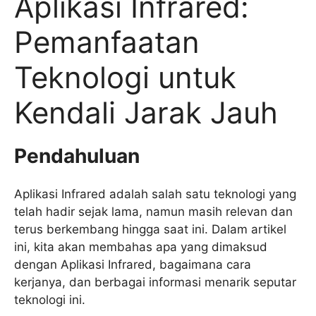
Aplikasi Infrared:
Pemanfaatan
Teknologi untuk
Kendali Jarak Jauh
Pendahuluan
Aplikasi Infrared adalah salah satu teknologi yang
telah hadir sejak lama, namun masih relevan dan
terus berkembang hingga saat ini. Dalam artikel
ini, kita akan membahas apa yang dimaksud
dengan Aplikasi Infrared, bagaimana cara
kerjanya, dan berbagai informasi menarik seputar
teknologi ini.