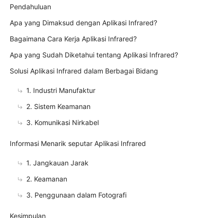
Pendahuluan
Apa yang Dimaksud dengan Aplikasi Infrared?
Bagaimana Cara Kerja Aplikasi Infrared?
Apa yang Sudah Diketahui tentang Aplikasi Infrared?
Solusi Aplikasi Infrared dalam Berbagai Bidang
1. Industri Manufaktur
2. Sistem Keamanan
3. Komunikasi Nirkabel
Informasi Menarik seputar Aplikasi Infrared
1. Jangkauan Jarak
2. Keamanan
3. Penggunaan dalam Fotografi
Kesimpulan