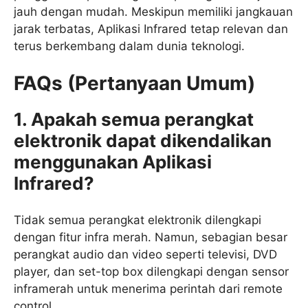
jauh dengan mudah. Meskipun memiliki jangkauan
jarak terbatas, Aplikasi Infrared tetap relevan dan
terus berkembang dalam dunia teknologi.
FAQs (Pertanyaan Umum)
1. Apakah semua perangkat
elektronik dapat dikendalikan
menggunakan Aplikasi
Infrared?
Tidak semua perangkat elektronik dilengkapi
dengan fitur infra merah. Namun, sebagian besar
perangkat audio dan video seperti televisi, DVD
player, dan set-top box dilengkapi dengan sensor
inframerah untuk menerima perintah dari remote
control.