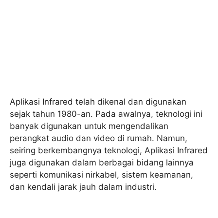
Aplikasi Infrared telah dikenal dan digunakan
sejak tahun 1980-an. Pada awalnya, teknologi ini
banyak digunakan untuk mengendalikan
perangkat audio dan video di rumah. Namun,
seiring berkembangnya teknologi, Aplikasi Infrared
juga digunakan dalam berbagai bidang lainnya
seperti komunikasi nirkabel, sistem keamanan,
dan kendali jarak jauh dalam industri.