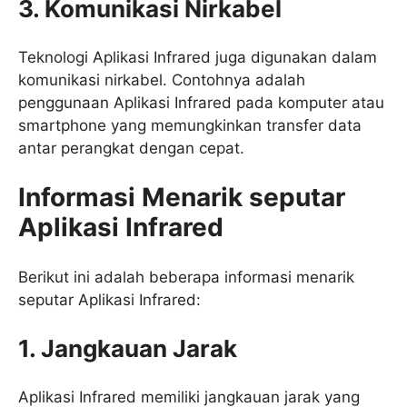
3. Komunikasi Nirkabel
Teknologi Aplikasi Infrared juga digunakan dalam
komunikasi nirkabel. Contohnya adalah
penggunaan Aplikasi Infrared pada komputer atau
smartphone yang memungkinkan transfer data
antar perangkat dengan cepat.
Informasi Menarik seputar
Aplikasi Infrared
Berikut ini adalah beberapa informasi menarik
seputar Aplikasi Infrared:
1. Jangkauan Jarak
Aplikasi Infrared memiliki jangkauan jarak yang