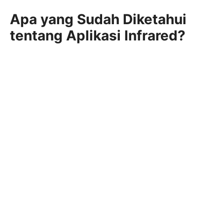
Apa yang Sudah Diketahui
tentang Aplikasi Infrared?