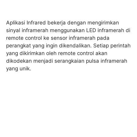
Aplikasi Infrared bekerja dengan mengirimkan
sinyal inframerah menggunakan LED inframerah di
remote control ke sensor inframerah pada
perangkat yang ingin dikendalikan. Setiap perintah
yang dikirimkan oleh remote control akan
dikodekan menjadi serangkaian pulsa inframerah
yang unik.