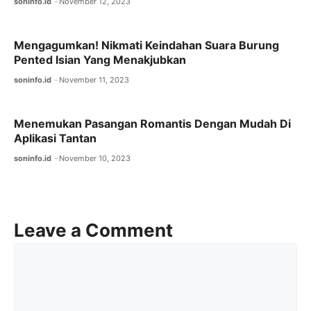
soninfo.id
November 12, 2023
Mengagumkan! Nikmati Keindahan Suara Burung
Pented Isian Yang Menakjubkan
soninfo.id
November 11, 2023
Menemukan Pasangan Romantis Dengan Mudah Di
Aplikasi Tantan
soninfo.id
November 10, 2023
Leave a Comment
Comment