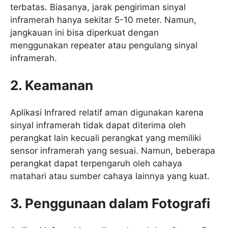
terbatas. Biasanya, jarak pengiriman sinyal
inframerah hanya sekitar 5-10 meter. Namun,
jangkauan ini bisa diperkuat dengan
menggunakan repeater atau pengulang sinyal
inframerah.
2. Keamanan
Aplikasi Infrared relatif aman digunakan karena
sinyal inframerah tidak dapat diterima oleh
perangkat lain kecuali perangkat yang memiliki
sensor inframerah yang sesuai. Namun, beberapa
perangkat dapat terpengaruh oleh cahaya
matahari atau sumber cahaya lainnya yang kuat.
3. Penggunaan dalam Fotografi