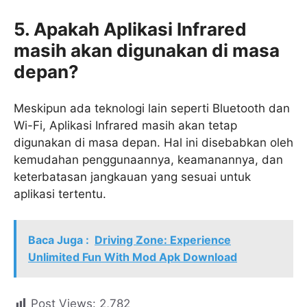
5. Apakah Aplikasi Infrared
masih akan digunakan di masa
depan?
Meskipun ada teknologi lain seperti Bluetooth dan
Wi-Fi, Aplikasi Infrared masih akan tetap
digunakan di masa depan. Hal ini disebabkan oleh
kemudahan penggunaannya, keamanannya, dan
keterbatasan jangkauan yang sesuai untuk
aplikasi tertentu.
Baca Juga :
Driving Zone: Experience
Unlimited Fun With Mod Apk Download
Post Views:
2,782