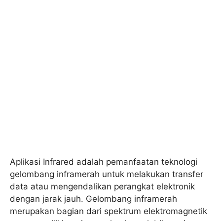
Aplikasi Infrared adalah pemanfaatan teknologi
gelombang inframerah untuk melakukan transfer
data atau mengendalikan perangkat elektronik
dengan jarak jauh. Gelombang inframerah
merupakan bagian dari spektrum elektromagnetik