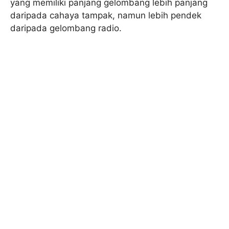
yang memiliki panjang gelombang lebih panjang
daripada cahaya tampak, namun lebih pendek
daripada gelombang radio.