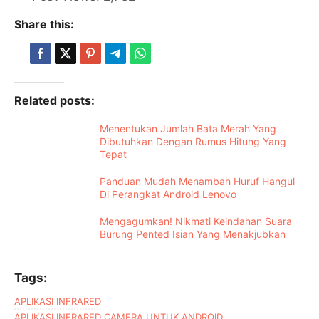
Share this:
Related posts:
Menentukan Jumlah Bata Merah Yang
Dibutuhkan Dengan Rumus Hitung Yang
Tepat
Panduan Mudah Menambah Huruf Hangul
Di Perangkat Android Lenovo
Mengagumkan! Nikmati Keindahan Suara
Burung Pented Isian Yang Menakjubkan
Tags:
APLIKASI INFRARED
APLIKASI INFRARED CAMERA UNTUK ANDROID