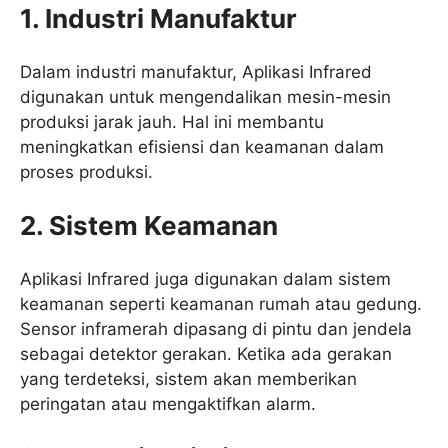
1. Industri Manufaktur
Dalam industri manufaktur, Aplikasi Infrared
digunakan untuk mengendalikan mesin-mesin
produksi jarak jauh. Hal ini membantu
meningkatkan efisiensi dan keamanan dalam
proses produksi.
2. Sistem Keamanan
Aplikasi Infrared juga digunakan dalam sistem
keamanan seperti keamanan rumah atau gedung.
Sensor inframerah dipasang di pintu dan jendela
sebagai detektor gerakan. Ketika ada gerakan
yang terdeteksi, sistem akan memberikan
peringatan atau mengaktifkan alarm.