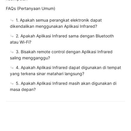
FAQs (Pertanyaan Umum)
1. Apakah semua perangkat elektronik dapat
dikendalikan menggunakan Aplikasi Infrared?
2. Apakah Aplikasi Infrared sama dengan Bluetooth
atau Wi-Fi?
3. Bisakah remote control dengan Aplikasi Infrared
saling mengganggu?
4. Apakah Aplikasi Infrared dapat digunakan di tempat
yang terkena sinar matahari langsung?
5. Apakah Aplikasi Infrared masih akan digunakan di
masa depan?