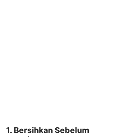
1. Bersihkan Sebelum