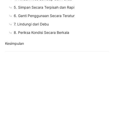
5. Simpan Secara Terpisah dan Rapi
6. Ganti Penggunaan Secara Teratur
7. Lindungi dari Debu
8. Periksa Kondisi Secara Berkala
Kesimpulan