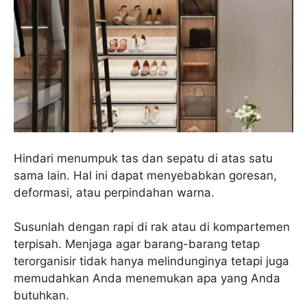
Hindari menumpuk tas dan sepatu di atas satu
sama lain. Hal ini dapat menyebabkan goresan,
deformasi, atau perpindahan warna.
Susunlah dengan rapi di rak atau di kompartemen
terpisah. Menjaga agar barang-barang tetap
terorganisir tidak hanya melindunginya tetapi juga
memudahkan Anda menemukan apa yang Anda
butuhkan.