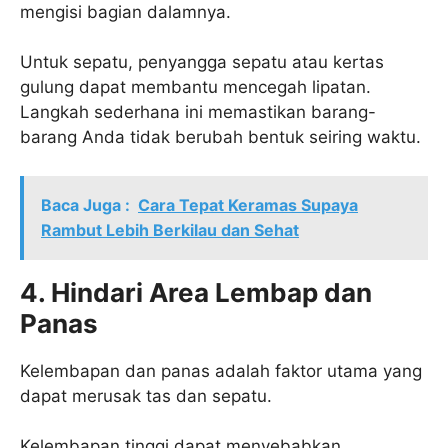
mengisi bagian dalamnya.
Untuk sepatu, penyangga sepatu atau kertas
gulung dapat membantu mencegah lipatan.
Langkah sederhana ini memastikan barang-
barang Anda tidak berubah bentuk seiring waktu.
Baca Juga :
Cara Tepat Keramas Supaya
Rambut Lebih Berkilau dan Sehat
4. Hindari Area Lembap dan
Panas
Kelembapan dan panas adalah faktor utama yang
dapat merusak tas dan sepatu.
Kelembapan tinggi dapat menyebabkan