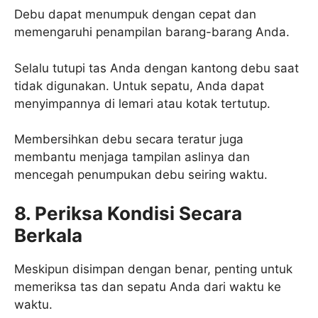
Debu dapat menumpuk dengan cepat dan
memengaruhi penampilan barang-barang Anda.
Selalu tutupi tas Anda dengan kantong debu saat
tidak digunakan. Untuk sepatu, Anda dapat
menyimpannya di lemari atau kotak tertutup.
Membersihkan debu secara teratur juga
membantu menjaga tampilan aslinya dan
mencegah penumpukan debu seiring waktu.
8. Periksa Kondisi Secara
Berkala
Meskipun disimpan dengan benar, penting untuk
memeriksa tas dan sepatu Anda dari waktu ke
waktu.