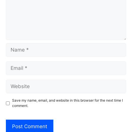
Name
Email
Website
Save my name, email, and website in this browser for the next time I
comment.