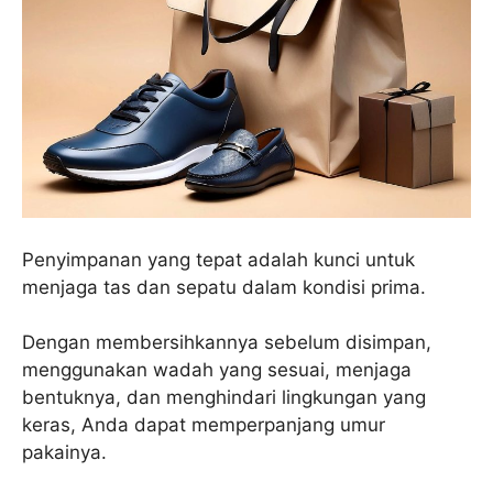
Penyimpanan yang tepat adalah kunci untuk
menjaga tas dan sepatu dalam kondisi prima.
Dengan membersihkannya sebelum disimpan,
menggunakan wadah yang sesuai, menjaga
bentuknya, dan menghindari lingkungan yang
keras, Anda dapat memperpanjang umur
pakainya.