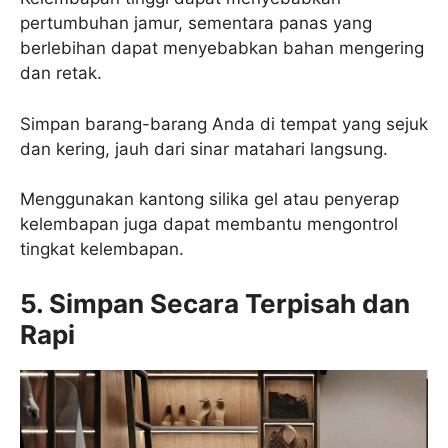
pertumbuhan jamur, sementara panas yang
berlebihan dapat menyebabkan bahan mengering
dan retak.
Simpan barang-barang Anda di tempat yang sejuk
dan kering, jauh dari sinar matahari langsung.
Menggunakan kantong silika gel atau penyerap
kelembapan juga dapat membantu mengontrol
tingkat kelembapan.
5. Simpan Secara Terpisah dan
Rapi