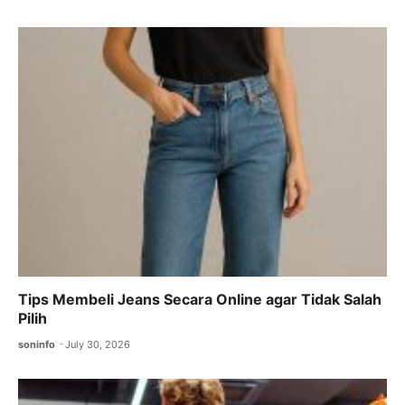
Tips Membeli Jeans Secara Online agar Tidak Salah
Pilih
soninfo
July 30, 2026