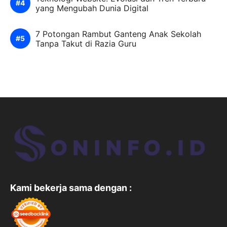
yang Mengubah Dunia Digital
7 Potongan Rambut Ganteng Anak Sekolah
Tanpa Takut di Razia Guru
Kami bekerja sama dengan :