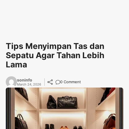
Tips Menyimpan Tas dan
Sepatu Agar Tahan Lebih
Lama
soninfo
0 Comment
March 24, 2026