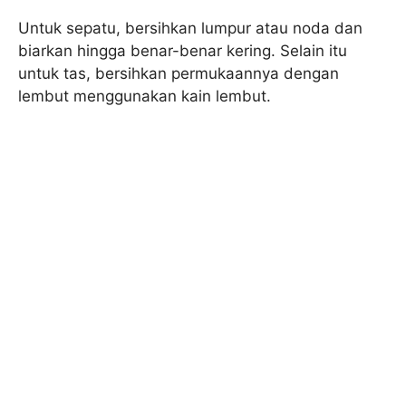
Untuk sepatu, bersihkan lumpur atau noda dan
biarkan hingga benar-benar kering. Selain itu
untuk tas, bersihkan permukaannya dengan
lembut menggunakan kain lembut.