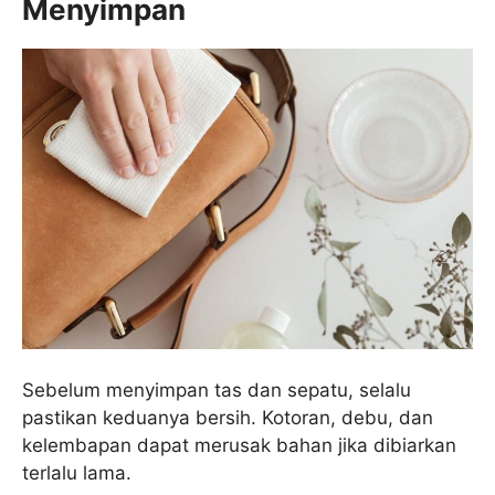
Menyimpan
Sebelum menyimpan tas dan sepatu, selalu
pastikan keduanya bersih. Kotoran, debu, dan
kelembapan dapat merusak bahan jika dibiarkan
terlalu lama.