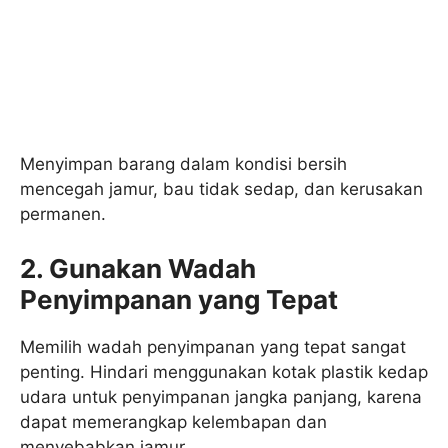
Menyimpan barang dalam kondisi bersih
mencegah jamur, bau tidak sedap, dan kerusakan
permanen.
2. Gunakan Wadah
Penyimpanan yang Tepat
Memilih wadah penyimpanan yang tepat sangat
penting. Hindari menggunakan kotak plastik kedap
udara untuk penyimpanan jangka panjang, karena
dapat memerangkap kelembapan dan
menyebabkan jamur.