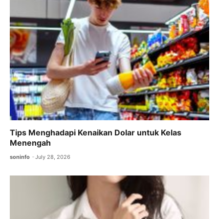
Tips Menghadapi Kenaikan Dolar untuk Kelas
Menengah
soninfo
July 28, 2026