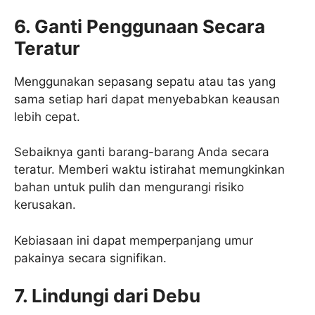
6. Ganti Penggunaan Secara
Teratur
Menggunakan sepasang sepatu atau tas yang
sama setiap hari dapat menyebabkan keausan
lebih cepat.
Sebaiknya ganti barang-barang Anda secara
teratur. Memberi waktu istirahat memungkinkan
bahan untuk pulih dan mengurangi risiko
kerusakan.
Kebiasaan ini dapat memperpanjang umur
pakainya secara signifikan.
7. Lindungi dari Debu