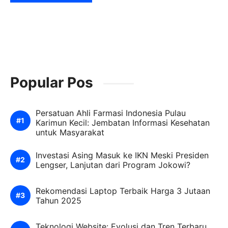
Popular Pos
Persatuan Ahli Farmasi Indonesia Pulau
Karimun Kecil: Jembatan Informasi Kesehatan
untuk Masyarakat
Investasi Asing Masuk ke IKN Meski Presiden
Lengser, Lanjutan dari Program Jokowi?
Rekomendasi Laptop Terbaik Harga 3 Jutaan
Tahun 2025
Teknologi Website: Evolusi dan Tren Terbaru