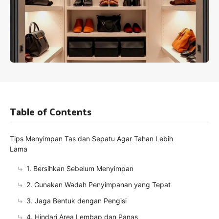
Table of Contents
Tips Menyimpan Tas dan Sepatu Agar Tahan Lebih
Lama
1. Bersihkan Sebelum Menyimpan
2. Gunakan Wadah Penyimpanan yang Tepat
3. Jaga Bentuk dengan Pengisi
4. Hindari Area Lembap dan Panas