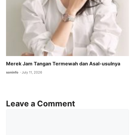
Merek Jam Tangan Termewah dan Asal-usulnya
soninfo
July 11, 2026
Leave a Comment
Comment