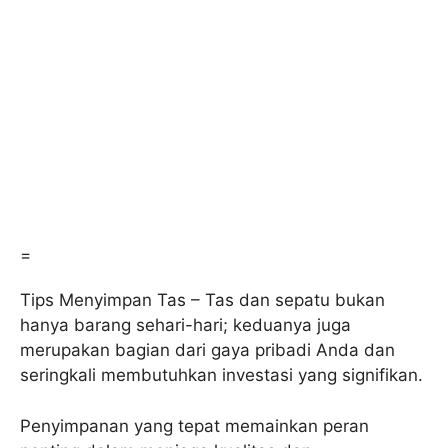
=
Tips Menyimpan Tas – Tas dan sepatu bukan
hanya barang sehari-hari; keduanya juga
merupakan bagian dari gaya pribadi Anda dan
seringkali membutuhkan investasi yang signifikan.
Penyimpanan yang tepat memainkan peran