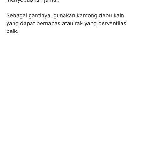
Sebagai gantinya, gunakan kantong debu kain
yang dapat bernapas atau rak yang berventilasi
baik.