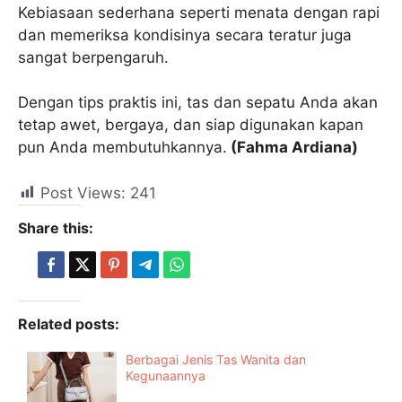
Kebiasaan sederhana seperti menata dengan rapi
dan memeriksa kondisinya secara teratur juga
sangat berpengaruh.
Dengan tips praktis ini, tas dan sepatu Anda akan
tetap awet, bergaya, dan siap digunakan kapan
pun Anda membutuhkannya.
(Fahma Ardiana)
Post Views:
241
Share this:
Related posts:
Berbagai Jenis Tas Wanita dan
Kegunaannya