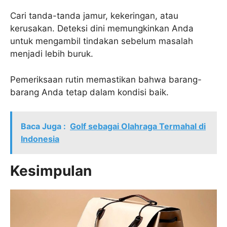
Cari tanda-tanda jamur, kekeringan, atau
kerusakan. Deteksi dini memungkinkan Anda
untuk mengambil tindakan sebelum masalah
menjadi lebih buruk.
Pemeriksaan rutin memastikan bahwa barang-
barang Anda tetap dalam kondisi baik.
Baca Juga :
Golf sebagai Olahraga Termahal di
Indonesia
Kesimpulan