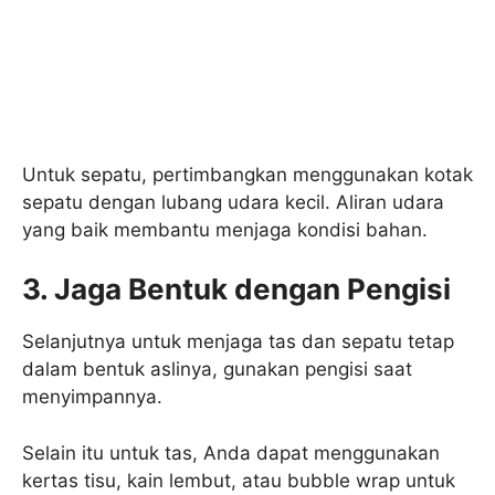
Untuk sepatu, pertimbangkan menggunakan kotak
sepatu dengan lubang udara kecil. Aliran udara
yang baik membantu menjaga kondisi bahan.
3. Jaga Bentuk dengan Pengisi
Selanjutnya untuk menjaga tas dan sepatu tetap
dalam bentuk aslinya, gunakan pengisi saat
menyimpannya.
Selain itu untuk tas, Anda dapat menggunakan
kertas tisu, kain lembut, atau bubble wrap untuk