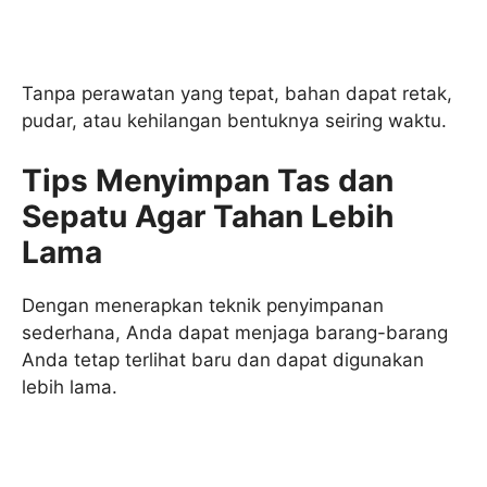
Tanpa perawatan yang tepat, bahan dapat retak,
pudar, atau kehilangan bentuknya seiring waktu.
Tips Menyimpan Tas dan
Sepatu Agar Tahan Lebih
Lama
Dengan menerapkan teknik penyimpanan
sederhana, Anda dapat menjaga barang-barang
Anda tetap terlihat baru dan dapat digunakan
lebih lama.