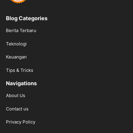
Blog Categories
Berita Terbaru
Teknologi
Keuangan
Tips & Tricks
Navigations
About Us
Contact us
Privacy Policy