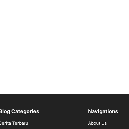
Blog Categories
Navigations
Berita Terbaru
About Us