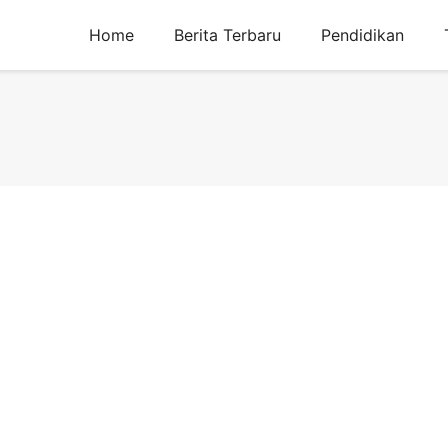
Home
Berita Terbaru
Pendidikan