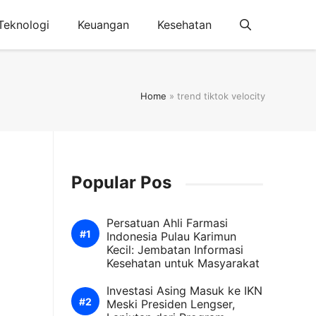
Teknologi
Keuangan
Kesehatan
Home
»
trend tiktok velocity
Popular Pos
Persatuan Ahli Farmasi
Indonesia Pulau Karimun
Kecil: Jembatan Informasi
Kesehatan untuk Masyarakat
Investasi Asing Masuk ke IKN
Meski Presiden Lengser,