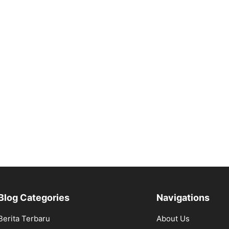
Blog Categories
Navigations
Berita Terbaru
About Us