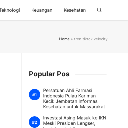
Teknologi
Keuangan
Kesehatan
Home
»
tren tiktok velocity
Popular Pos
Persatuan Ahli Farmasi
Indonesia Pulau Karimun
Kecil: Jembatan Informasi
Kesehatan untuk Masyarakat
Investasi Asing Masuk ke IKN
Meski Presiden Lengser,