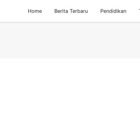
Home
Berita Terbaru
Pendidikan