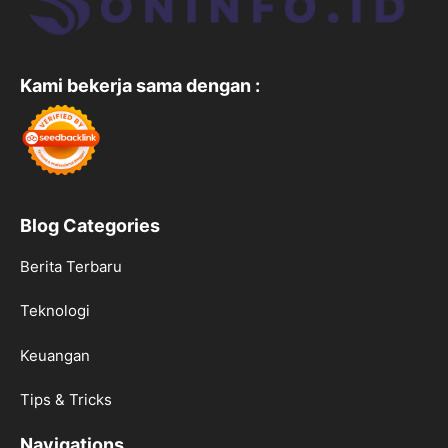
Kami bekerja sama dengan :
Blog Categories
Berita Terbaru
Teknologi
Keuangan
Tips & Tricks
Navigations