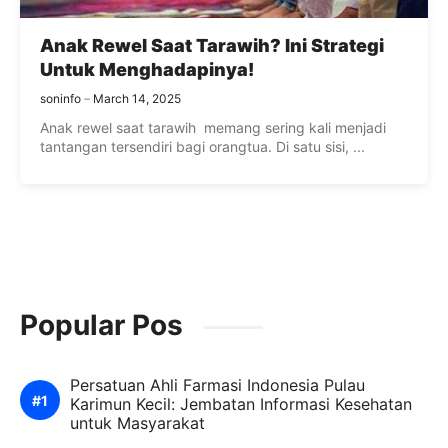
Anak Rewel Saat Tarawih? Ini Strategi
Untuk Menghadapinya!
soninfo
March 14, 2025
Anak rewel saat tarawih memang sering kali menjadi
tantangan tersendiri bagi orangtua. Di satu sisi, ...
Popular Pos
Persatuan Ahli Farmasi Indonesia Pulau
Karimun Kecil: Jembatan Informasi Kesehatan
untuk Masyarakat