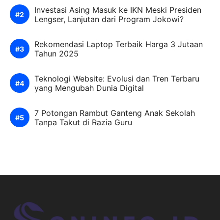
Investasi Asing Masuk ke IKN Meski Presiden
Lengser, Lanjutan dari Program Jokowi?
Rekomendasi Laptop Terbaik Harga 3 Jutaan
Tahun 2025
Teknologi Website: Evolusi dan Tren Terbaru
yang Mengubah Dunia Digital
7 Potongan Rambut Ganteng Anak Sekolah
Tanpa Takut di Razia Guru