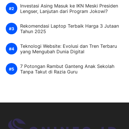
Investasi Asing Masuk ke IKN Meski Presiden
Lengser, Lanjutan dari Program Jokowi?
Rekomendasi Laptop Terbaik Harga 3 Jutaan
Tahun 2025
Teknologi Website: Evolusi dan Tren Terbaru
yang Mengubah Dunia Digital
7 Potongan Rambut Ganteng Anak Sekolah
Tanpa Takut di Razia Guru