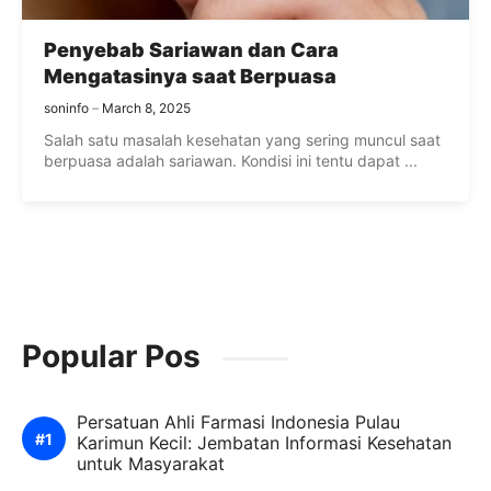
Penyebab Sariawan dan Cara
Mengatasinya saat Berpuasa
soninfo
March 8, 2025
Salah satu masalah kesehatan yang sering muncul saat
berpuasa adalah sariawan. Kondisi ini tentu dapat ...
Popular Pos
Persatuan Ahli Farmasi Indonesia Pulau
Karimun Kecil: Jembatan Informasi Kesehatan
untuk Masyarakat