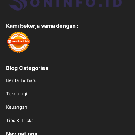
Kami bekerja sama dengan :
Blog Categories
Berita Terbaru
Teknologi
Keuangan
Tips & Tricks
Navigations