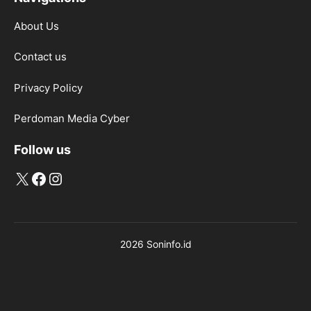
About Us
Contact us
Privacy Policy
Perdoman Media Cyber
Follow us
X
Facebook
Instagram
2026 Soninfo.id