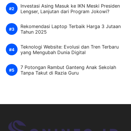
Investasi Asing Masuk ke IKN Meski Presiden
Lengser, Lanjutan dari Program Jokowi?
Rekomendasi Laptop Terbaik Harga 3 Jutaan
Tahun 2025
Teknologi Website: Evolusi dan Tren Terbaru
yang Mengubah Dunia Digital
7 Potongan Rambut Ganteng Anak Sekolah
Tanpa Takut di Razia Guru