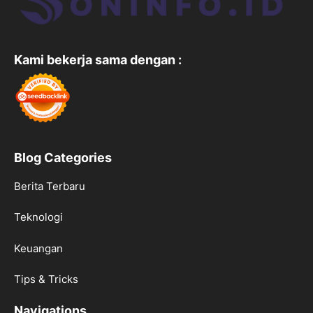
Kami bekerja sama dengan :
Blog Categories
Berita Terbaru
Teknologi
Keuangan
Tips & Tricks
Navigations