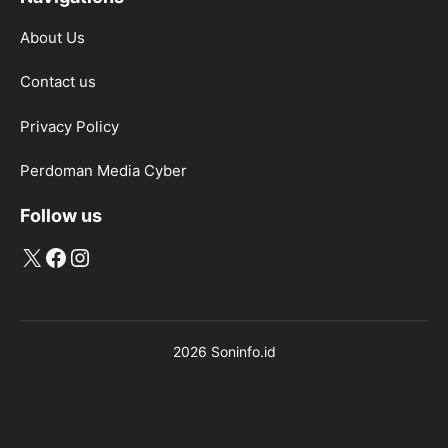
About Us
Contact us
Privacy Policy
Perdoman Media Cyber
Follow us
X
Facebook
Instagram
2026 Soninfo.id