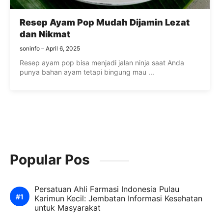
Resep Ayam Pop Mudah Dijamin Lezat
dan Nikmat
soninfo
April 6, 2025
Resep ayam pop bisa menjadi jalan ninja saat Anda
punya bahan ayam tetapi bingung mau ...
Popular Pos
Persatuan Ahli Farmasi Indonesia Pulau
Karimun Kecil: Jembatan Informasi Kesehatan
untuk Masyarakat