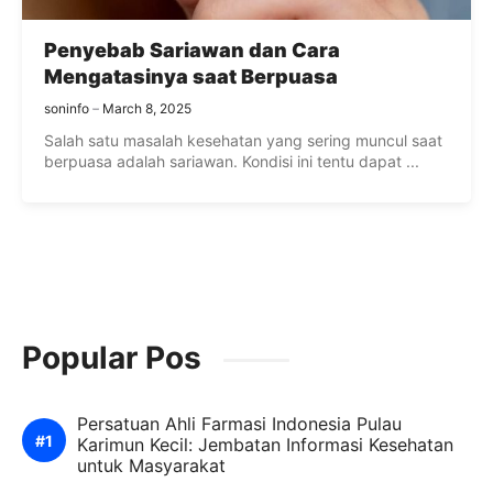
Penyebab Sariawan dan Cara
Mengatasinya saat Berpuasa
soninfo
March 8, 2025
Salah satu masalah kesehatan yang sering muncul saat
berpuasa adalah sariawan. Kondisi ini tentu dapat ...
Popular Pos
Persatuan Ahli Farmasi Indonesia Pulau
Karimun Kecil: Jembatan Informasi Kesehatan
untuk Masyarakat