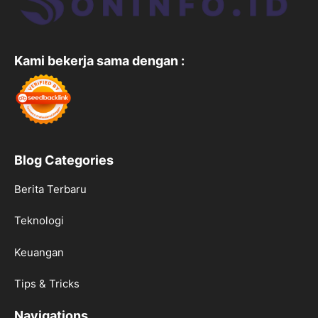
Kami bekerja sama dengan :
Blog Categories
Berita Terbaru
Teknologi
Keuangan
Tips & Tricks
Navigations