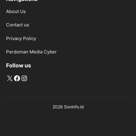
About Us
Contact us
Privacy Policy
Perdoman Media Cyber
Follow us
X
Facebook
Instagram
2026 Soninfo.id