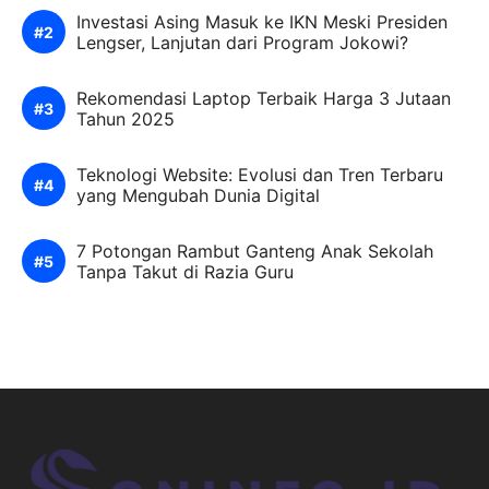
Investasi Asing Masuk ke IKN Meski Presiden
Lengser, Lanjutan dari Program Jokowi?
Rekomendasi Laptop Terbaik Harga 3 Jutaan
Tahun 2025
Teknologi Website: Evolusi dan Tren Terbaru
yang Mengubah Dunia Digital
7 Potongan Rambut Ganteng Anak Sekolah
Tanpa Takut di Razia Guru