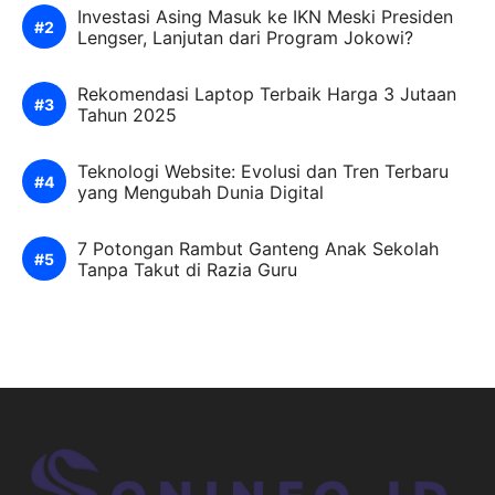
Investasi Asing Masuk ke IKN Meski Presiden
Lengser, Lanjutan dari Program Jokowi?
Rekomendasi Laptop Terbaik Harga 3 Jutaan
Tahun 2025
Teknologi Website: Evolusi dan Tren Terbaru
yang Mengubah Dunia Digital
7 Potongan Rambut Ganteng Anak Sekolah
Tanpa Takut di Razia Guru