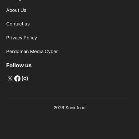
About Us
Contact us
Privacy Policy
Perdoman Media Cyber
Follow us
X
Facebook
Instagram
2026 Soninfo.id