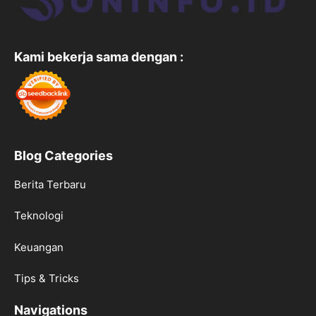
Kami bekerja sama dengan :
Blog Categories
Berita Terbaru
Teknologi
Keuangan
Tips & Tricks
Navigations