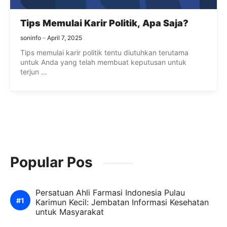
Tips Memulai Karir Politik, Apa Saja?
soninfo
April 7, 2025
Tips memulai karir politik tentu diutuhkan terutama
untuk Anda yang telah membuat keputusan untuk
terjun ...
Popular Pos
Persatuan Ahli Farmasi Indonesia Pulau
Karimun Kecil: Jembatan Informasi Kesehatan
untuk Masyarakat