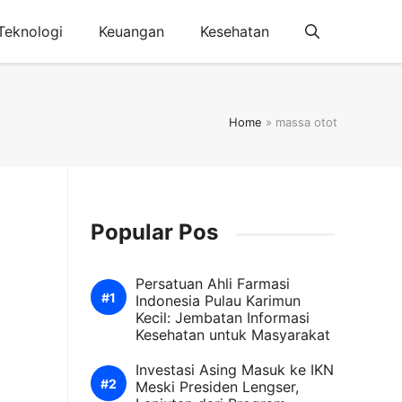
Teknologi
Keuangan
Kesehatan
Home
»
massa otot
Popular Pos
Persatuan Ahli Farmasi
Indonesia Pulau Karimun
Kecil: Jembatan Informasi
Kesehatan untuk Masyarakat
Investasi Asing Masuk ke IKN
Meski Presiden Lengser,