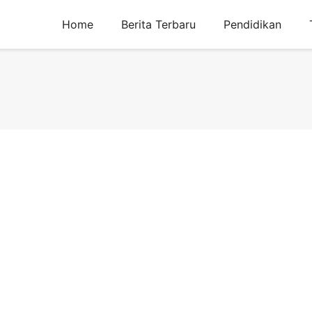
Home
Berita Terbaru
Pendidikan