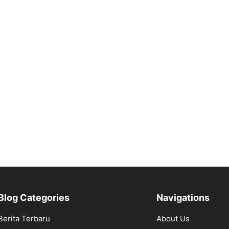
Blog Categories
Navigations
Berita Terbaru
About Us