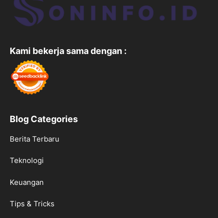
Kami bekerja sama dengan :
Blog Categories
Berita Terbaru
Teknologi
Keuangan
Tips & Tricks