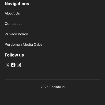
Navigations
About Us
Contact us
Privacy Policy
Perdoman Media Cyber
Follow us
X
Facebook
Instagram
2026 Soninfo.id