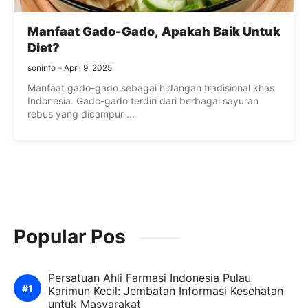
Manfaat Gado-Gado, Apakah Baik Untuk
Diet?
soninfo
April 9, 2025
Manfaat gado-gado sebagai hidangan tradisional khas
Indonesia. Gado-gado terdiri dari berbagai sayuran
rebus yang dicampur ...
Popular Pos
Persatuan Ahli Farmasi Indonesia Pulau
Karimun Kecil: Jembatan Informasi Kesehatan
untuk Masyarakat