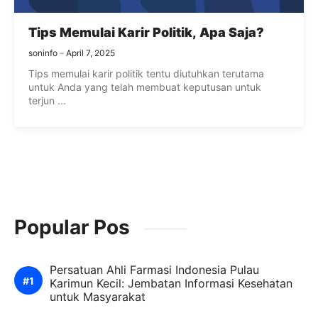
Tips Memulai Karir Politik, Apa Saja?
soninfo
April 7, 2025
Tips memulai karir politik tentu diutuhkan terutama
untuk Anda yang telah membuat keputusan untuk
terjun ...
Popular Pos
Persatuan Ahli Farmasi Indonesia Pulau
Karimun Kecil: Jembatan Informasi Kesehatan
untuk Masyarakat