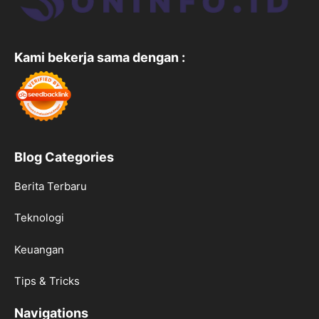
Kami bekerja sama dengan :
Blog Categories
Berita Terbaru
Teknologi
Keuangan
Tips & Tricks
Navigations