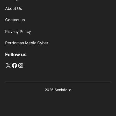
About Us
Contact us
Privacy Policy
Perdoman Media Cyber
Follow us
X
Facebook
Instagram
2026 Soninfo.id