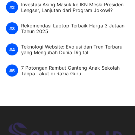
Investasi Asing Masuk ke IKN Meski Presiden
Lengser, Lanjutan dari Program Jokowi?
Rekomendasi Laptop Terbaik Harga 3 Jutaan
Tahun 2025
Teknologi Website: Evolusi dan Tren Terbaru
yang Mengubah Dunia Digital
7 Potongan Rambut Ganteng Anak Sekolah
Tanpa Takut di Razia Guru