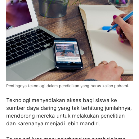
Pentingnya teknologi dalam pendidikan yang harus kalian pahami.
Teknologi menyediakan akses bagi siswa ke
sumber daya daring yang tak terhitung jumlahnya,
mendorong mereka untuk melakukan penelitian
dan karenanya menjadi lebih mandiri.