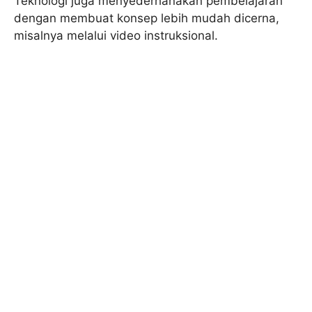
Teknologi juga menyederhanakan pembelajaran
dengan membuat konsep lebih mudah dicerna,
misalnya melalui video instruksional.