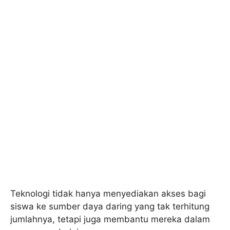
Teknologi tidak hanya menyediakan akses bagi
siswa ke sumber daya daring yang tak terhitung
jumlahnya, tetapi juga membantu mereka dalam