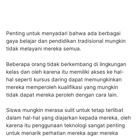
Penting untuk menyadari bahwa ada berbagai
gaya belajar dan pendidikan tradisional mungkin
tidak melayani mereka semua.
Beberapa orang tidak berkembang di lingkungan
kelas dan oleh karena itu memiliki akses ke hal-
hal seperti kursus daring dapat memungkinkan
mereka memperoleh kualifikasi yang mungkin
tidak dapat mereka peroleh dengan cara lain.
Siswa mungkin merasa sulit untuk tetap terlibat
dalam hal-hal yang diajarkan kepada mereka, oleh
karena itu penggunaan teknologi sangat penting
untuk menarik perhatian mereka agar mereka