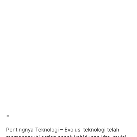
=
Pentingnya Teknologi – Evolusi teknologi telah