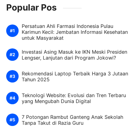
Popular Pos
Persatuan Ahli Farmasi Indonesia Pulau
Karimun Kecil: Jembatan Informasi Kesehatan
untuk Masyarakat
Investasi Asing Masuk ke IKN Meski Presiden
Lengser, Lanjutan dari Program Jokowi?
Rekomendasi Laptop Terbaik Harga 3 Jutaan
Tahun 2025
Teknologi Website: Evolusi dan Tren Terbaru
yang Mengubah Dunia Digital
7 Potongan Rambut Ganteng Anak Sekolah
Tanpa Takut di Razia Guru