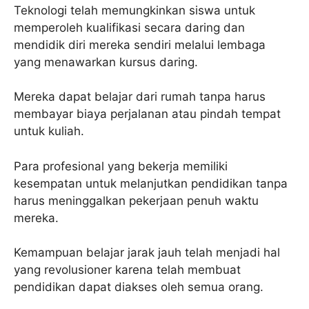
Teknologi telah memungkinkan siswa untuk
memperoleh kualifikasi secara daring dan
mendidik diri mereka sendiri melalui lembaga
yang menawarkan kursus daring.
Mereka dapat belajar dari rumah tanpa harus
membayar biaya perjalanan atau pindah tempat
untuk kuliah.
Para profesional yang bekerja memiliki
kesempatan untuk melanjutkan pendidikan tanpa
harus meninggalkan pekerjaan penuh waktu
mereka.
Kemampuan belajar jarak jauh telah menjadi hal
yang revolusioner karena telah membuat
pendidikan dapat diakses oleh semua orang.