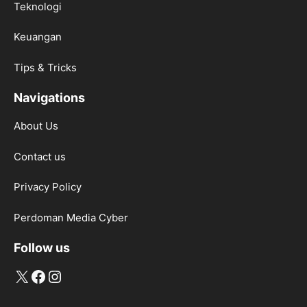
Teknologi
Keuangan
Tips & Tricks
Navigations
About Us
Contact us
Privacy Policy
Perdoman Media Cyber
Follow us
X
Facebook
Instagram