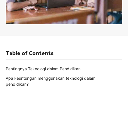
Table of Contents
Pentingnya Teknologi dalam Pendidikan
Apa keuntungan menggunakan teknologi dalam
pendidikan?