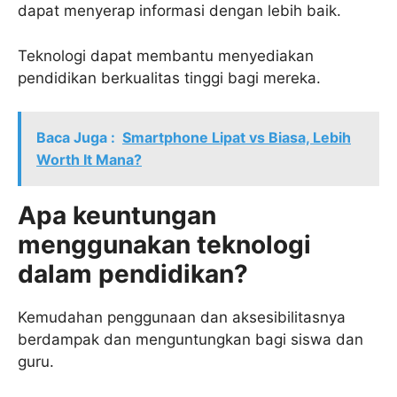
dapat menyerap informasi dengan lebih baik.
Teknologi dapat membantu menyediakan
pendidikan berkualitas tinggi bagi mereka.
Baca Juga :
Smartphone Lipat vs Biasa, Lebih
Worth It Mana?
Apa keuntungan
menggunakan teknologi
dalam pendidikan?
Kemudahan penggunaan dan aksesibilitasnya
berdampak dan menguntungkan bagi siswa dan
guru.