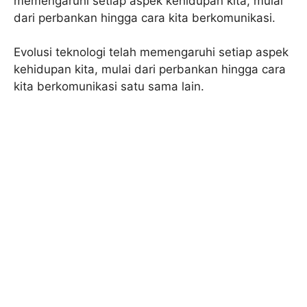
memengaruhi setiap aspek kehidupan kita, mulai
dari perbankan hingga cara kita berkomunikasi.
Evolusi teknologi telah memengaruhi setiap aspek
kehidupan kita, mulai dari perbankan hingga cara
kita berkomunikasi satu sama lain.