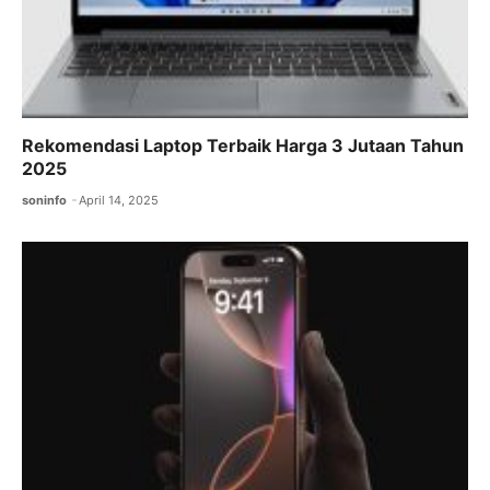
Rekomendasi Laptop Terbaik Harga 3 Jutaan Tahun
2025
soninfo
April 14, 2025