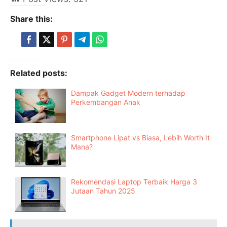
Share this:
Related posts:
Dampak Gadget Modern terhadap
Perkembangan Anak
Smartphone Lipat vs Biasa, Lebih Worth It
Mana?
Rekomendasi Laptop Terbaik Harga 3
Jutaan Tahun 2025