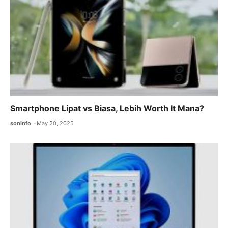
Smartphone Lipat vs Biasa, Lebih Worth It Mana?
soninfo
May 20, 2025