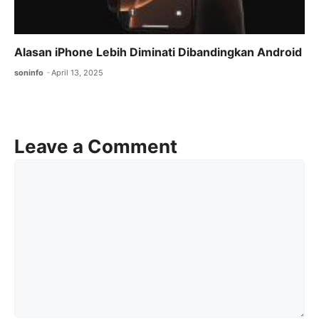
Alasan iPhone Lebih Diminati Dibandingkan Android
soninfo
April 13, 2025
Leave a Comment
Comment