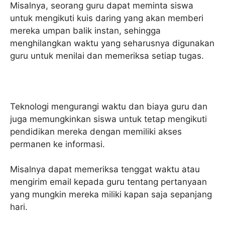
Misalnya, seorang guru dapat meminta siswa
untuk mengikuti kuis daring yang akan memberi
mereka umpan balik instan, sehingga
menghilangkan waktu yang seharusnya digunakan
guru untuk menilai dan memeriksa setiap tugas.
Teknologi mengurangi waktu dan biaya guru dan
juga memungkinkan siswa untuk tetap mengikuti
pendidikan mereka dengan memiliki akses
permanen ke informasi.
Misalnya dapat memeriksa tenggat waktu atau
mengirim email kepada guru tentang pertanyaan
yang mungkin mereka miliki kapan saja sepanjang
hari.