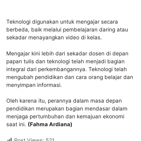
Teknologi digunakan untuk mengajar secara
berbeda, baik melalui pembelajaran daring atau
sekadar menayangkan video di kelas.
Mengajar kini lebih dari sekadar dosen di depan
papan tulis dan teknologi telah menjadi bagian
integral dari perkembangannya. Teknologi telah
mengubah pendidikan dan cara orang belajar dan
menyimpan informasi.
Oleh karena itu, perannya dalam masa depan
pendidikan merupakan bagian mendasar dalam
menjaga pertumbuhan dan kemajuan ekonomi
saat ini.
(Fahma Ardiana)
Post Views:
521