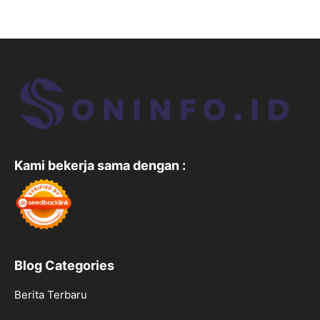
Kami bekerja sama dengan :
Blog Categories
Berita Terbaru