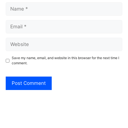
Name
Email
Website
Save my name, email, and website in this browser for the next time I
comment.