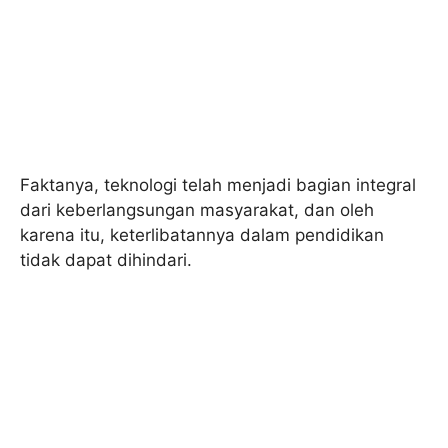
Faktanya, teknologi telah menjadi bagian integral
dari keberlangsungan masyarakat, dan oleh
karena itu, keterlibatannya dalam pendidikan
tidak dapat dihindari.