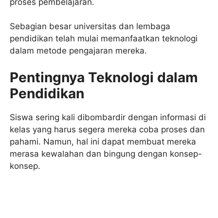
proses pembelajaran.
Sebagian besar universitas dan lembaga
pendidikan telah mulai memanfaatkan teknologi
dalam metode pengajaran mereka.
Pentingnya Teknologi dalam
Pendidikan
Siswa sering kali dibombardir dengan informasi di
kelas yang harus segera mereka coba proses dan
pahami.
Namun, hal ini dapat membuat mereka
merasa kewalahan dan bingung dengan konsep-
konsep.