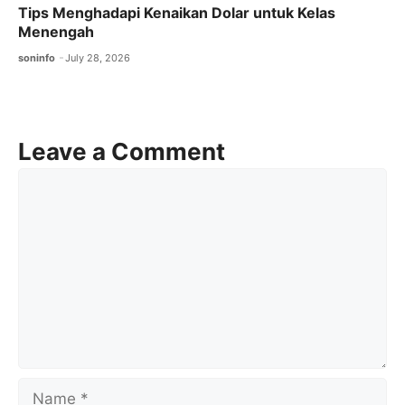
Tips Menghadapi Kenaikan Dolar untuk Kelas
Menengah
soninfo
July 28, 2026
Leave a Comment
Comment
Name