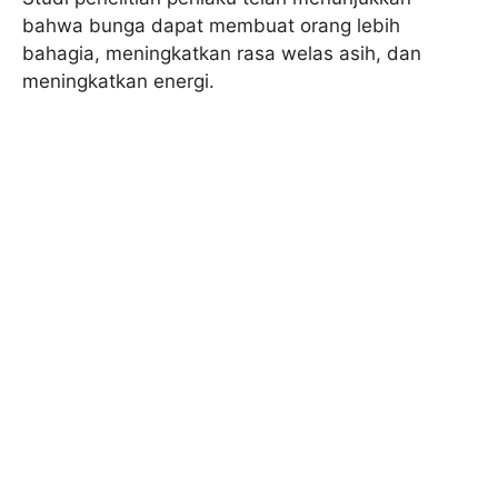
bahwa bunga dapat membuat orang lebih
bahagia, meningkatkan rasa welas asih, dan
meningkatkan energi.