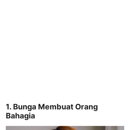
1. Bunga Membuat Orang
Bahagia