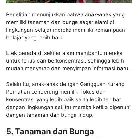
Penelitian menunjukkan bahwa anak-anak yang
memiliki tanaman dan bunga segar alami di
lingkungan belajar mereka memiliki kemampuan
belajar yang lebih baik.
Efek berada di sekitar alam membantu mereka
untuk fokus dan berkonsentrasi, sehingga lebih
mudah menyerap dan menyimpan informasi baru.
Selain itu, anak-anak dengan Gangguan Kurang
Perhatian cenderung memiliki fokus dan
konsentrasi yang lebih baik serta lebih terlibat
dengan lingkungan sekitar mereka ketika dipenuhi
dengan tanaman dan bunga hidup.
5. Tanaman dan Bunga