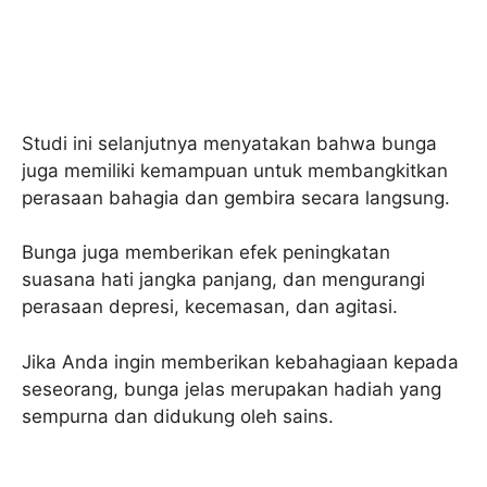
Studi ini selanjutnya menyatakan bahwa bunga
juga memiliki kemampuan untuk membangkitkan
perasaan bahagia dan gembira secara langsung.
Bunga juga memberikan efek peningkatan
suasana hati jangka panjang, dan mengurangi
perasaan depresi, kecemasan, dan agitasi.
Jika Anda ingin memberikan kebahagiaan kepada
seseorang, bunga jelas merupakan hadiah yang
sempurna dan didukung oleh sains.