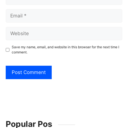
Email
Website
Save my name, email, and website in this browser for the next time I
comment.
Popular Pos