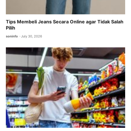
Tips Membeli Jeans Secara Online agar Tidak Salah
Pilih
soninfo
July 30, 2026