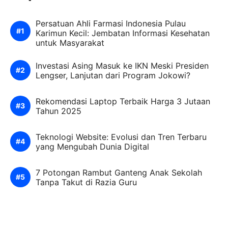
Persatuan Ahli Farmasi Indonesia Pulau
Karimun Kecil: Jembatan Informasi Kesehatan
untuk Masyarakat
Investasi Asing Masuk ke IKN Meski Presiden
Lengser, Lanjutan dari Program Jokowi?
Rekomendasi Laptop Terbaik Harga 3 Jutaan
Tahun 2025
Teknologi Website: Evolusi dan Tren Terbaru
yang Mengubah Dunia Digital
7 Potongan Rambut Ganteng Anak Sekolah
Tanpa Takut di Razia Guru