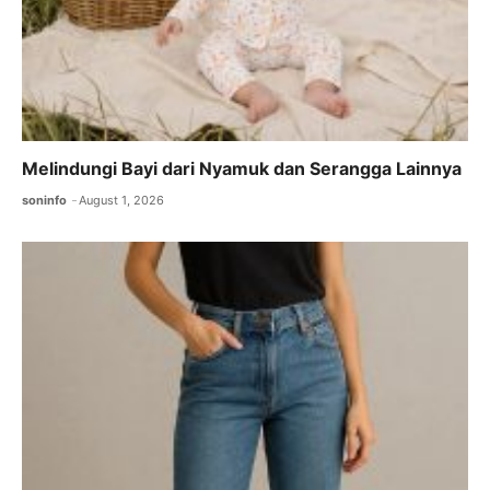
Melindungi Bayi dari Nyamuk dan Serangga Lainnya
soninfo
August 1, 2026