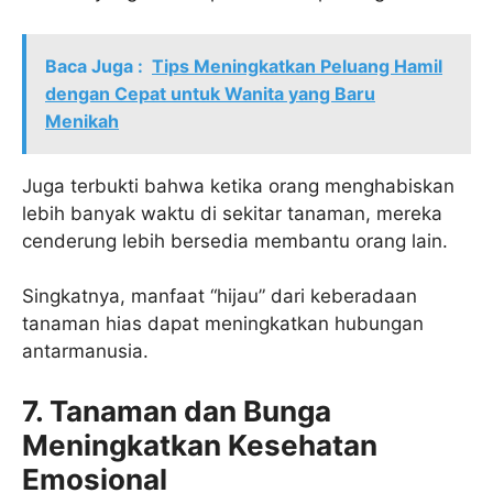
Baca Juga :
Tips Meningkatkan Peluang Hamil
dengan Cepat untuk Wanita yang Baru
Menikah
Juga terbukti bahwa ketika orang menghabiskan
lebih banyak waktu di sekitar tanaman, mereka
cenderung lebih bersedia membantu orang lain.
Singkatnya, manfaat “hijau” dari keberadaan
tanaman hias dapat meningkatkan hubungan
antarmanusia.
7. Tanaman dan Bunga
Meningkatkan Kesehatan
Emosional