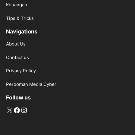
Keuangan
Tips & Tricks
Navigations
About Us
Contact us
Privacy Policy
Perdoman Media Cyber
Follow us
X
Facebook
Instagram