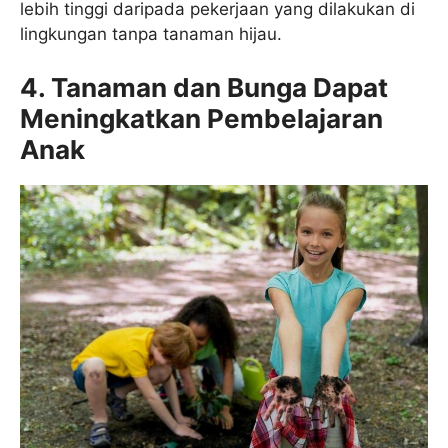
lebih tinggi daripada pekerjaan yang dilakukan di
lingkungan tanpa tanaman hijau.
4. Tanaman dan Bunga Dapat
Meningkatkan Pembelajaran
Anak