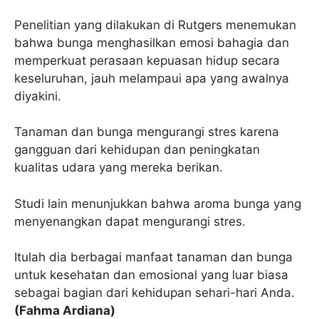
Penelitian yang dilakukan di Rutgers menemukan
bahwa bunga menghasilkan emosi bahagia dan
memperkuat perasaan kepuasan hidup secara
keseluruhan, jauh melampaui apa yang awalnya
diyakini.
Tanaman dan bunga mengurangi stres karena
gangguan dari kehidupan dan peningkatan
kualitas udara yang mereka berikan.
Studi lain menunjukkan bahwa aroma bunga yang
menyenangkan dapat mengurangi stres.
Itulah dia berbagai manfaat tanaman dan bunga
untuk kesehatan dan emosional yang luar biasa
sebagai bagian dari kehidupan sehari-hari Anda.
(Fahma Ardiana)