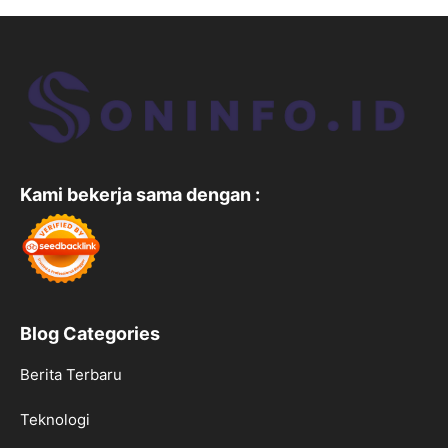
Kami bekerja sama dengan :
Blog Categories
Berita Terbaru
Teknologi