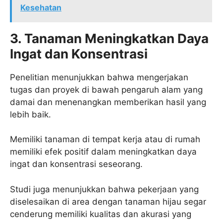
Kesehatan
3. Tanaman Meningkatkan Daya
Ingat dan Konsentrasi
Penelitian menunjukkan bahwa mengerjakan
tugas dan proyek di bawah pengaruh alam yang
damai dan menenangkan memberikan hasil yang
lebih baik.
Memiliki tanaman di tempat kerja atau di rumah
memiliki efek positif dalam meningkatkan daya
ingat dan konsentrasi seseorang.
Studi juga menunjukkan bahwa pekerjaan yang
diselesaikan di area dengan tanaman hijau segar
cenderung memiliki kualitas dan akurasi yang