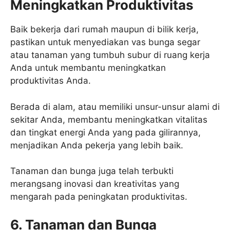
Meningkatkan Produktivitas
Baik bekerja dari rumah maupun di bilik kerja,
pastikan untuk menyediakan vas bunga segar
atau tanaman yang tumbuh subur di ruang kerja
Anda untuk membantu meningkatkan
produktivitas Anda.
Berada di alam, atau memiliki unsur-unsur alami di
sekitar Anda, membantu meningkatkan vitalitas
dan tingkat energi Anda yang pada gilirannya,
menjadikan Anda pekerja yang lebih baik.
Tanaman dan bunga juga telah terbukti
merangsang inovasi dan kreativitas yang
mengarah pada peningkatan produktivitas.
6. Tanaman dan Bunga