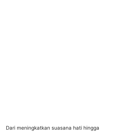
Dari meningkatkan suasana hati hingga