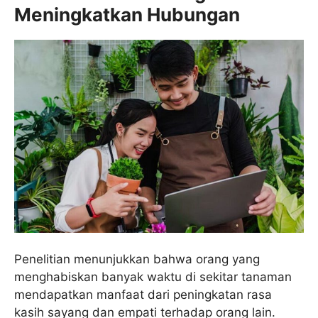
Meningkatkan Hubungan
Penelitian menunjukkan bahwa orang yang
menghabiskan banyak waktu di sekitar tanaman
mendapatkan manfaat dari peningkatan rasa
kasih sayang dan empati terhadap orang lain.