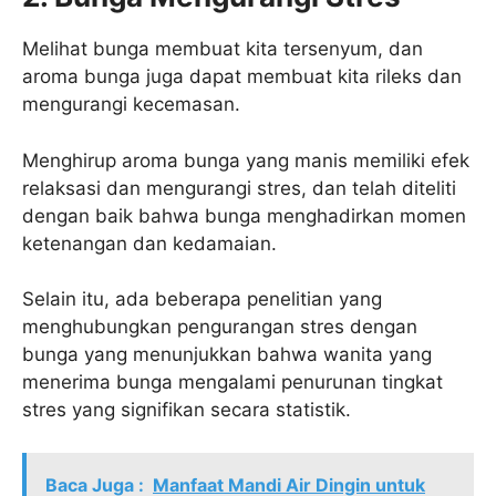
Melihat bunga membuat kita tersenyum, dan
aroma bunga juga dapat membuat kita rileks dan
mengurangi kecemasan.
Menghirup aroma bunga yang manis memiliki efek
relaksasi dan mengurangi stres, dan telah diteliti
dengan baik bahwa bunga menghadirkan momen
ketenangan dan kedamaian.
Selain itu, ada beberapa penelitian yang
menghubungkan pengurangan stres dengan
bunga yang menunjukkan bahwa wanita yang
menerima bunga mengalami penurunan tingkat
stres yang signifikan secara statistik.
Baca Juga :
Manfaat Mandi Air Dingin untuk