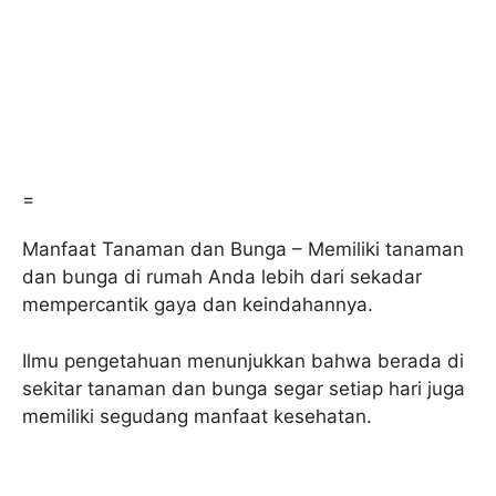
=
Manfaat Tanaman dan Bunga – Memiliki tanaman
dan bunga di rumah Anda lebih dari sekadar
mempercantik gaya dan keindahannya.
Ilmu pengetahuan menunjukkan bahwa berada di
sekitar tanaman dan bunga segar setiap hari juga
memiliki segudang manfaat kesehatan.