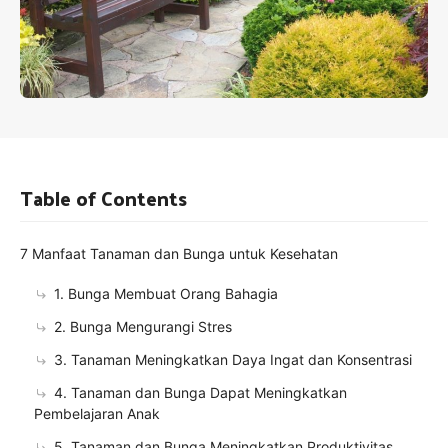
Table of Contents
7 Manfaat Tanaman dan Bunga untuk Kesehatan
1. Bunga Membuat Orang Bahagia
2. Bunga Mengurangi Stres
3. Tanaman Meningkatkan Daya Ingat dan Konsentrasi
4. Tanaman dan Bunga Dapat Meningkatkan
Pembelajaran Anak
5. Tanaman dan Bunga Meningkatkan Produktivitas