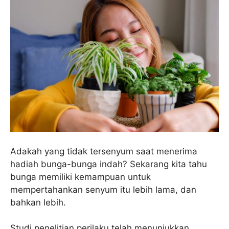
Adakah yang tidak tersenyum saat menerima
hadiah bunga-bunga indah? Sekarang kita tahu
bunga memiliki kemampuan untuk
mempertahankan senyum itu lebih lama, dan
bahkan lebih.
Studi penelitian perilaku telah menunjukkan