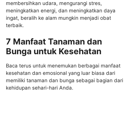
membersihkan udara, mengurangi stres,
meningkatkan energi, dan meningkatkan daya
ingat, beralih ke alam mungkin menjadi obat
terbaik.
7 Manfaat Tanaman dan
Bunga untuk Kesehatan
Baca terus untuk menemukan berbagai manfaat
kesehatan dan emosional yang luar biasa dari
memiliki tanaman dan bunga sebagai bagian dari
kehidupan sehari-hari Anda.