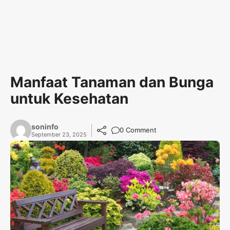
Manfaat Tanaman dan Bunga
untuk Kesehatan
soninfo
0 Comment
September 23, 2025