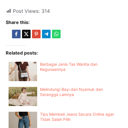
Post Views:
314
Share this:
Related posts:
Berbagai Jenis Tas Wanita dan
Kegunaannya
Melindungi Bayi dari Nyamuk dan
Serangga Lainnya
Tips Membeli Jeans Secara Online agar
Tidak Salah Pilih