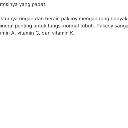
trisinya yang padat.
ukturnya ringan dan berair, pakcoy mengandung banyak
ineral penting untuk fungsi normal tubuh. Pakcoy sanga
amin A, vitamin C, dan vitamin K.