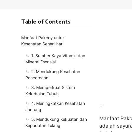
Table of Contents
Manfaat Pakcoy untuk
Kesehatan Sehari-hari
1. Sumber Kaya Vitamin dan
Mineral Esensial
2. Mendukung Kesehatan
Pencernaan
3. Memperkuat Sistem
Kekebalan Tubuh
4. Meningkatkan Kesehatan
=
Jantung
Manfaat Pakco
5. Mendukung Kekuatan dan
Kepadatan Tulang
adalah sayur