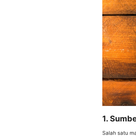
1. Sumbe
Salah satu ma