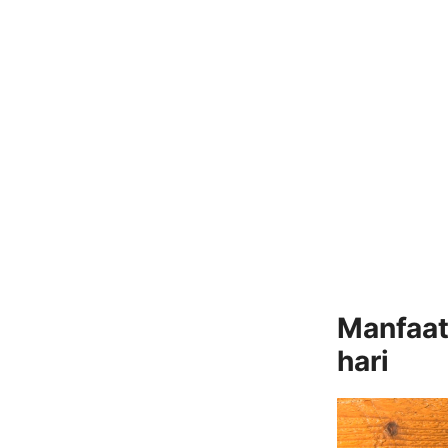
Manfaat
hari