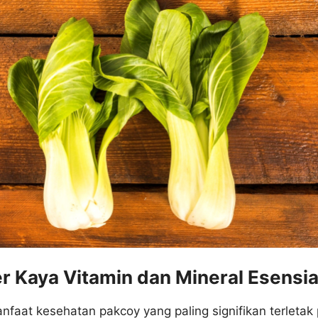
r Kaya Vitamin dan Mineral Esensia
nfaat kesehatan pakcoy yang paling signifikan terletak