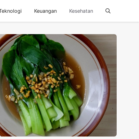
Teknologi
Keuangan
Kesehatan