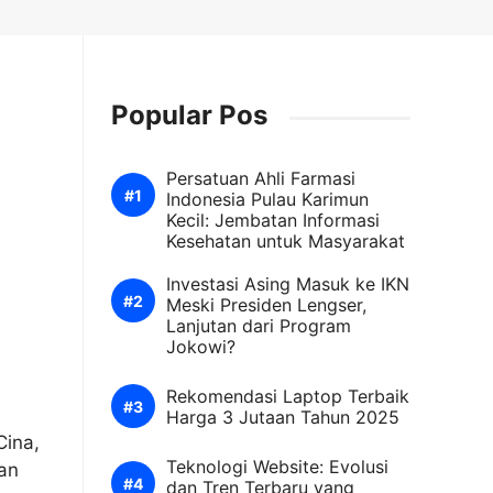
Popular Pos
Persatuan Ahli Farmasi
Indonesia Pulau Karimun
Kecil: Jembatan Informasi
Kesehatan untuk Masyarakat
Investasi Asing Masuk ke IKN
Meski Presiden Lengser,
Lanjutan dari Program
Jokowi?
Rekomendasi Laptop Terbaik
Harga 3 Jutaan Tahun 2025
Cina,
Teknologi Website: Evolusi
an
dan Tren Terbaru yang