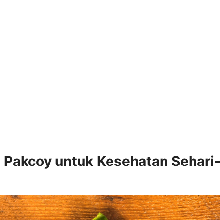
 Pakcoy untuk Kesehatan Sehari