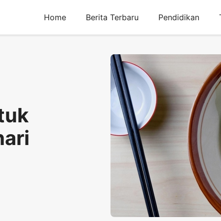
Home
Berita Terbaru
Pendidikan
tuk
ari