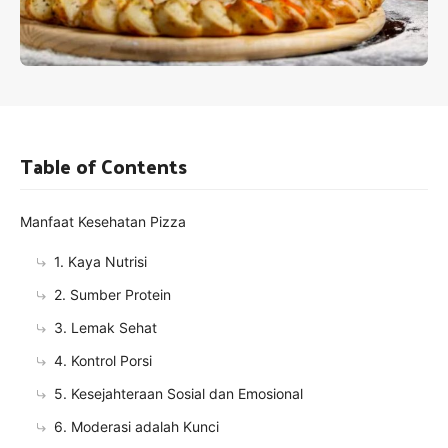
Table of Contents
Manfaat Kesehatan Pizza
1. Kaya Nutrisi
2. Sumber Protein
3. Lemak Sehat
4. Kontrol Porsi
5. Kesejahteraan Sosial dan Emosional
6. Moderasi adalah Kunci