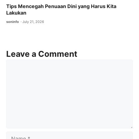
Tips Mencegah Penuaan Dini yang Harus Kita
Lakukan
soninfo
July 21, 2026
Leave a Comment
Comment
Name