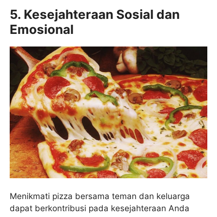
5. Kesejahteraan Sosial dan
Emosional
Menikmati pizza bersama teman dan keluarga
dapat berkontribusi pada kesejahteraan Anda