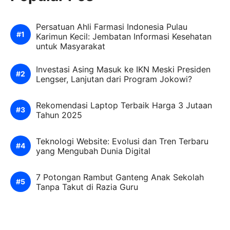
Persatuan Ahli Farmasi Indonesia Pulau
Karimun Kecil: Jembatan Informasi Kesehatan
untuk Masyarakat
Investasi Asing Masuk ke IKN Meski Presiden
Lengser, Lanjutan dari Program Jokowi?
Rekomendasi Laptop Terbaik Harga 3 Jutaan
Tahun 2025
Teknologi Website: Evolusi dan Tren Terbaru
yang Mengubah Dunia Digital
7 Potongan Rambut Ganteng Anak Sekolah
Tanpa Takut di Razia Guru