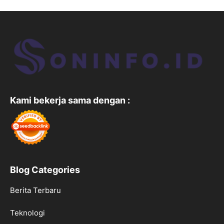
Kami bekerja sama dengan :
Blog Categories
Berita Terbaru
Teknologi