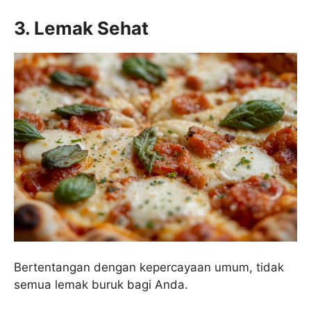
3. Lemak Sehat
Bertentangan dengan kepercayaan umum, tidak
semua lemak buruk bagi Anda.