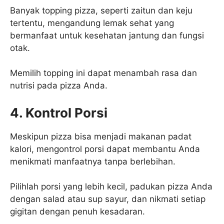
Banyak topping pizza, seperti zaitun dan keju
tertentu, mengandung lemak sehat yang
bermanfaat untuk kesehatan jantung dan fungsi
otak.
Memilih topping ini dapat menambah rasa dan
nutrisi pada pizza Anda.
4. Kontrol Porsi
Meskipun pizza bisa menjadi makanan padat
kalori, mengontrol porsi dapat membantu Anda
menikmati manfaatnya tanpa berlebihan.
Pilihlah porsi yang lebih kecil, padukan pizza Anda
dengan salad atau sup sayur, dan nikmati setiap
gigitan dengan penuh kesadaran.