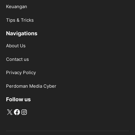
Keuangan
Tips & Tricks
Navigations
About Us
Contact us
Privacy Policy
Perdoman Media Cyber
Follow us
X
Facebook
Instagram