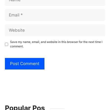
Email
Website
Save my name, email, and website in this browser for the next time I
comment.
Popular Pos