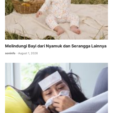
Melindungi Bayi dari Nyamuk dan Serangga Lainnya
soninfo
August 1, 2026