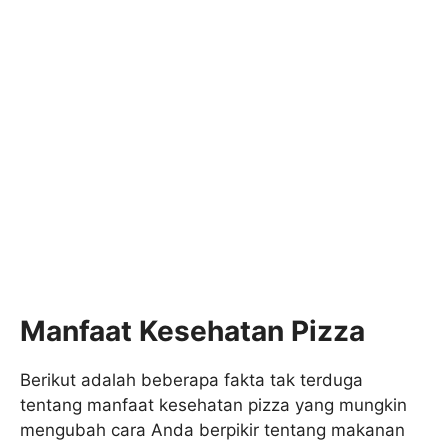
Manfaat Kesehatan Pizza
Berikut adalah beberapa fakta tak terduga
tentang manfaat kesehatan pizza yang mungkin
mengubah cara Anda berpikir tentang makanan