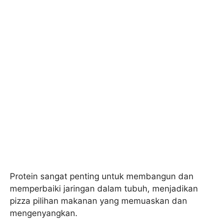
Protein sangat penting untuk membangun dan
memperbaiki jaringan dalam tubuh, menjadikan
pizza pilihan makanan yang memuaskan dan
mengenyangkan.