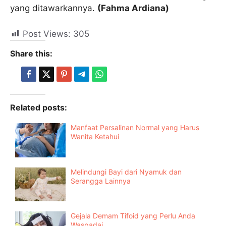
yang ditawarkannya.
(Fahma Ardiana)
Post Views:
305
Share this:
Related posts:
Manfaat Persalinan Normal yang Harus
Wanita Ketahui
Melindungi Bayi dari Nyamuk dan
Serangga Lainnya
Gejala Demam Tifoid yang Perlu Anda
Waspadai