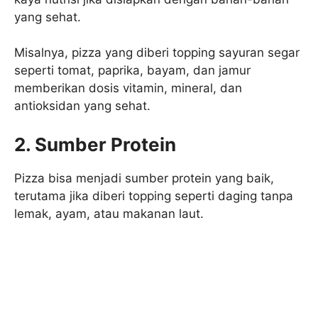
yang sehat.
Misalnya, pizza yang diberi topping sayuran segar
seperti tomat, paprika, bayam, dan jamur
memberikan dosis vitamin, mineral, dan
antioksidan yang sehat.
2. Sumber Protein
Pizza bisa menjadi sumber protein yang baik,
terutama jika diberi topping seperti daging tanpa
lemak, ayam, atau makanan laut.