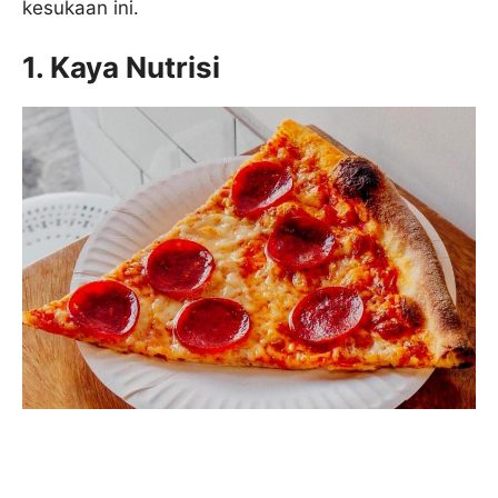
kesukaan ini.
1. Kaya Nutrisi