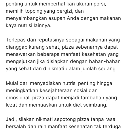
penting untuk memperhatikan ukuran porsi,
memilih topping yang bergizi, dan
menyeimbangkan asupan Anda dengan makanan
kaya nutrisi lainnya.
Terlepas dari reputasinya sebagai makanan yang
dianggap kurang sehat, pizza sebenarnya dapat
menawarkan beberapa manfaat kesehatan yang
mengejutkan jika disiapkan dengan bahan-bahan
yang sehat dan dinikmati dalam jumlah sedang.
Mulai dari menyediakan nutrisi penting hingga
meningkatkan kesejahteraan sosial dan
emosional, pizza dapat menjadi tambahan yang
lezat dan memuaskan untuk diet seimbang.
Jadi, silakan nikmati sepotong pizza tanpa rasa
bersalah dan raih manfaat kesehatan tak terduga