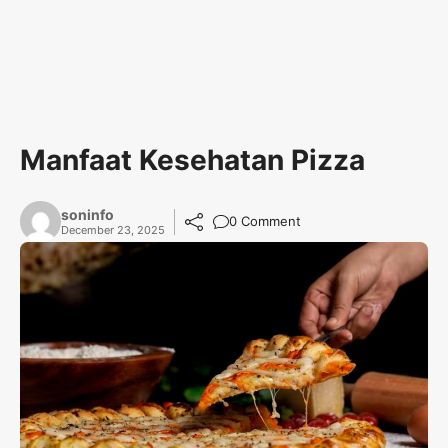
Manfaat Kesehatan Pizza
soninfo
0 Comment
December 23, 2025