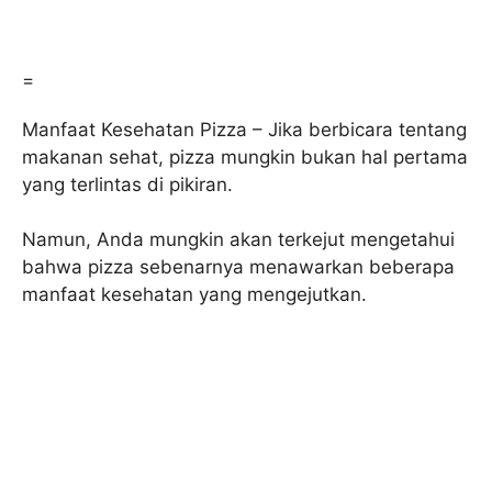
=
Manfaat Kesehatan Pizza – Jika berbicara tentang
makanan sehat, pizza mungkin bukan hal pertama
yang terlintas di pikiran.
Namun, Anda mungkin akan terkejut mengetahui
bahwa pizza sebenarnya menawarkan beberapa
manfaat kesehatan yang mengejutkan.