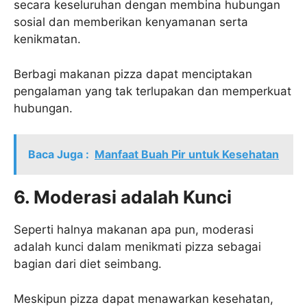
secara keseluruhan dengan membina hubungan
sosial dan memberikan kenyamanan serta
kenikmatan.
Berbagi makanan pizza dapat menciptakan
pengalaman yang tak terlupakan dan memperkuat
hubungan.
Baca Juga :
Manfaat Buah Pir untuk Kesehatan
6. Moderasi adalah Kunci
Seperti halnya makanan apa pun, moderasi
adalah kunci dalam menikmati pizza sebagai
bagian dari diet seimbang.
Meskipun pizza dapat menawarkan kesehatan,