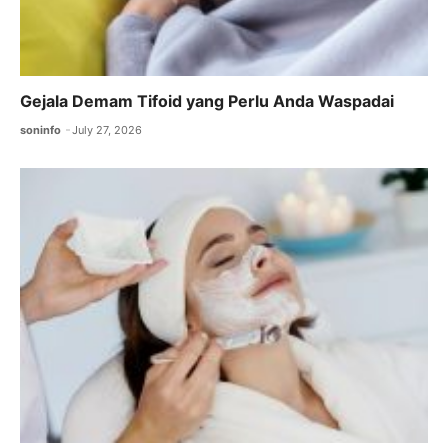
Gejala Demam Tifoid yang Perlu Anda Waspadai
soninfo
July 27, 2026