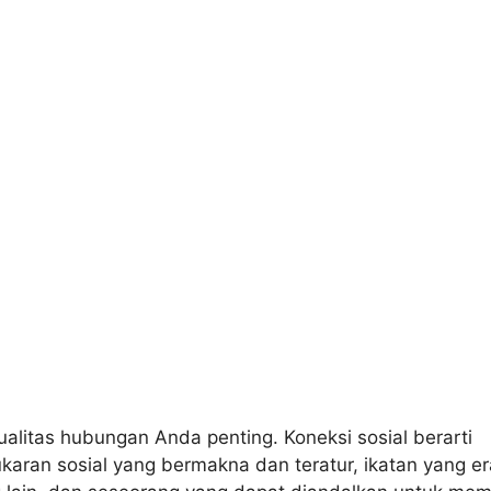
alitas hubungan Anda penting. Koneksi sosial berarti
ukaran sosial yang bermakna dan teratur, ikatan yang er