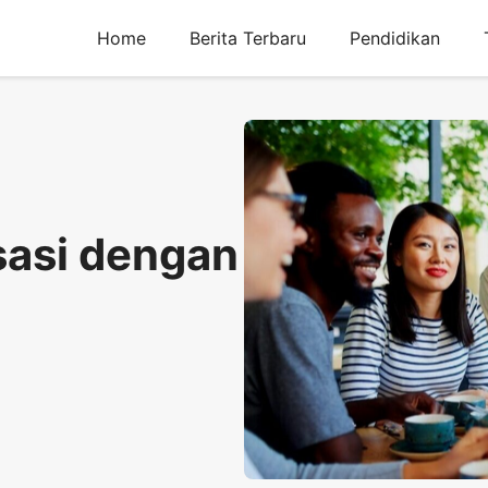
Home
Berita Terbaru
Pendidikan
sasi dengan