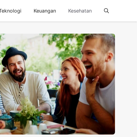
Teknologi
Keuangan
Kesehatan