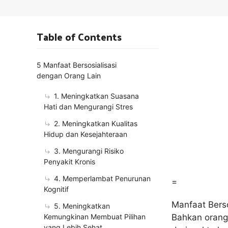
Table of Contents
5 Manfaat Bersosialisasi
dengan Orang Lain
1. Meningkatkan Suasana
Hati dan Mengurangi Stres
2. Meningkatkan Kualitas
Hidup dan Kesejahteraan
3. Mengurangi Risiko
Penyakit Kronis
4. Memperlambat Penurunan
=
Kognitif
Manfaat Berso
5. Meningkatkan
Kemungkinan Membuat Pilihan
Bahkan orang 
yang Lebih Sehat