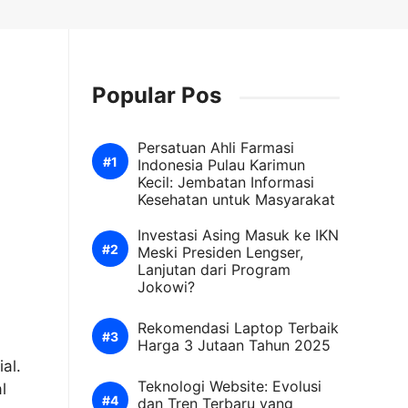
Popular Pos
Persatuan Ahli Farmasi
Indonesia Pulau Karimun
Kecil: Jembatan Informasi
Kesehatan untuk Masyarakat
Investasi Asing Masuk ke IKN
Meski Presiden Lengser,
Lanjutan dari Program
Jokowi?
Rekomendasi Laptop Terbaik
Harga 3 Jutaan Tahun 2025
al.
Teknologi Website: Evolusi
l
dan Tren Terbaru yang