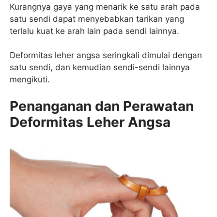
Kurangnya gaya yang menarik ke satu arah pada
satu sendi dapat menyebabkan tarikan yang
terlalu kuat ke arah lain pada sendi lainnya.
Deformitas leher angsa seringkali dimulai dengan
satu sendi, dan kemudian sendi-sendi lainnya
mengikuti.
Penanganan dan Perawatan
Deformitas Leher Angsa