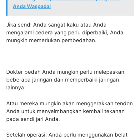
Anda Waspadai
Jika sendi Anda sangat kaku atau Anda
mengalami cedera yang perlu diperbaiki, Anda
mungkin memerlukan pembedahan.
Dokter bedah Anda mungkin perlu melepaskan
beberapa jaringan dan memperbaiki jaringan
lainnya.
Atau mereka mungkin akan menggerakkan tendon
Anda untuk menyeimbangkan kembali tekanan
pada sendi jari Anda.
Setelah operasi, Anda perlu menggunakan belat