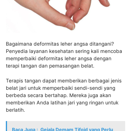
Bagaimana deformitas leher angsa ditangani?
Penyedia layanan kesehatan sering kali mencoba
memperbaiki deformitas leher angsa dengan
terapi tangan dan pemasangan belat.
Terapis tangan dapat memberikan berbagai jenis
belat jari untuk memperbaiki sendi-sendi yang
berbeda secara bertahap. Mereka juga akan
memberikan Anda latihan jari yang ringan untuk
berlatih.
Baca Juga :
Gejala Demam Tifoid yang Perlu