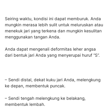
Seiring waktu, kondisi ini dapat memburuk. Anda
mungkin merasa lebih sulit untuk meluruskan atau
menekuk jari yang terkena dan mungkin kesulitan
menggunakan tangan Anda.
Anda dapat mengenali deformitas leher angsa
dari bentuk jari Anda yang menyerupai huruf “S”.
– Sendi distal, dekat kuku jari Anda, melengkung
ke depan, membentuk puncak.
– Sendi tengah melengkung ke belakang,
membentuk lembah.