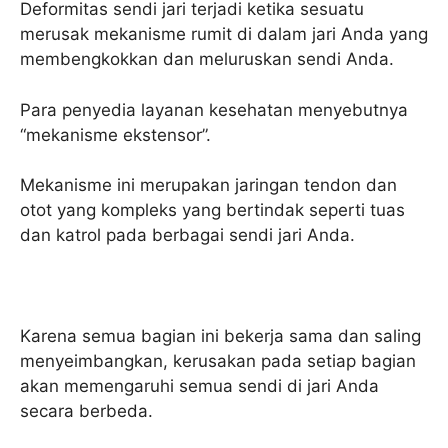
Deformitas sendi jari terjadi ketika sesuatu
merusak mekanisme rumit di dalam jari Anda yang
membengkokkan dan meluruskan sendi Anda.
Para penyedia layanan kesehatan menyebutnya
“mekanisme ekstensor”.
Mekanisme ini merupakan jaringan tendon dan
otot yang kompleks yang bertindak seperti tuas
dan katrol pada berbagai sendi jari Anda.
Karena semua bagian ini bekerja sama dan saling
menyeimbangkan, kerusakan pada setiap bagian
akan memengaruhi semua sendi di jari Anda
secara berbeda.