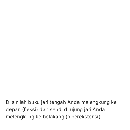
Di sinilah buku jari tengah Anda melengkung ke
depan (fleksi) dan sendi di ujung jari Anda
melengkung ke belakang (hiperekstensi).