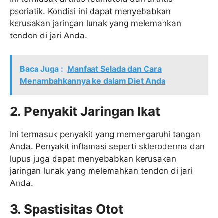
psoriatik. Kondisi ini dapat menyebabkan
kerusakan jaringan lunak yang melemahkan
tendon di jari Anda.
Baca Juga :
Manfaat Selada dan Cara
Menambahkannya ke dalam Diet Anda
2. Penyakit Jaringan Ikat
Ini termasuk penyakit yang memengaruhi tangan
Anda. Penyakit inflamasi seperti skleroderma dan
lupus juga dapat menyebabkan kerusakan
jaringan lunak yang melemahkan tendon di jari
Anda.
3. Spastisitas Otot