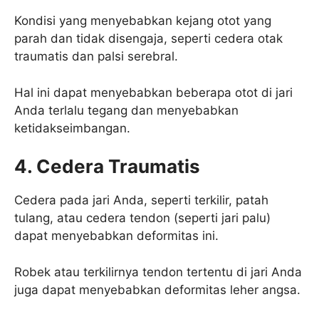
Kondisi yang menyebabkan kejang otot yang
parah dan tidak disengaja, seperti cedera otak
traumatis dan palsi serebral.
Hal ini dapat menyebabkan beberapa otot di jari
Anda terlalu tegang dan menyebabkan
ketidakseimbangan.
4. Cedera Traumatis
Cedera pada jari Anda, seperti terkilir, patah
tulang, atau cedera tendon (seperti jari palu)
dapat menyebabkan deformitas ini.
Robek atau terkilirnya tendon tertentu di jari Anda
juga dapat menyebabkan deformitas leher angsa.