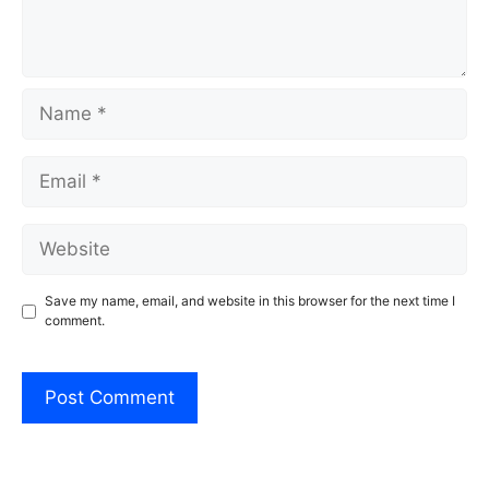
Name
Email
Website
Save my name, email, and website in this browser for the next time I
comment.