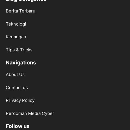
Berita Terbaru
Teknologi
Keuangan
Tips & Tricks
Navigations
About Us
Contact us
Privacy Policy
Perdoman Media Cyber
Follow us