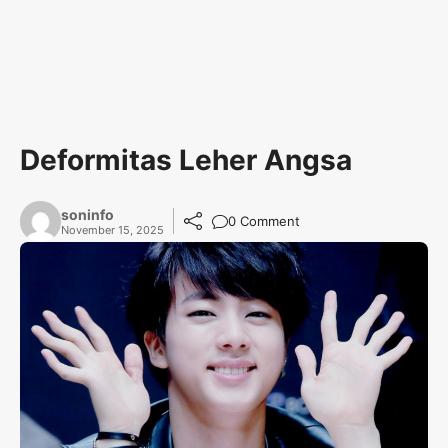
Deformitas Leher Angsa
soninfo
0 Comment
November 15, 2025