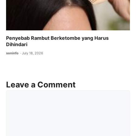
Penyebab Rambut Berketombe yang Harus
Dihindari
soninfo
July 18, 2026
Leave a Comment
Comment