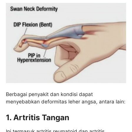
Berbagai penyakit dan kondisi dapat
menyebabkan deformitas leher angsa, antara lain:
1. Artritis Tangan
Ini termasuk artritis reumatoid dan artritis