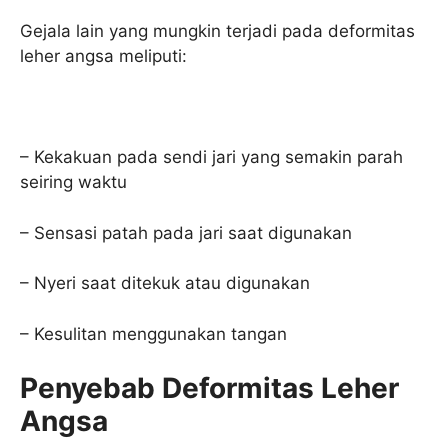
Gejala lain yang mungkin terjadi pada deformitas
leher angsa meliputi:
– Kekakuan pada sendi jari yang semakin parah
seiring waktu
– Sensasi patah pada jari saat digunakan
– Nyeri saat ditekuk atau digunakan
– Kesulitan menggunakan tangan
Penyebab Deformitas Leher
Angsa