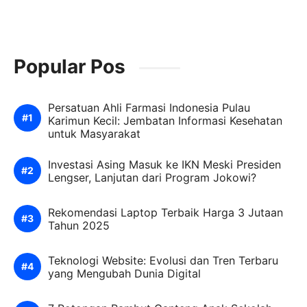
Popular Pos
Persatuan Ahli Farmasi Indonesia Pulau
Karimun Kecil: Jembatan Informasi Kesehatan
untuk Masyarakat
Investasi Asing Masuk ke IKN Meski Presiden
Lengser, Lanjutan dari Program Jokowi?
Rekomendasi Laptop Terbaik Harga 3 Jutaan
Tahun 2025
Teknologi Website: Evolusi dan Tren Terbaru
yang Mengubah Dunia Digital