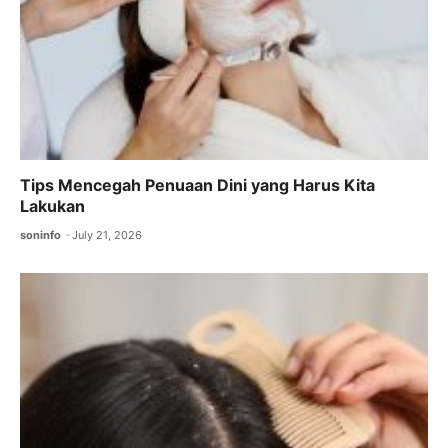
Tips Mencegah Penuaan Dini yang Harus Kita
Lakukan
soninfo
July 21, 2026