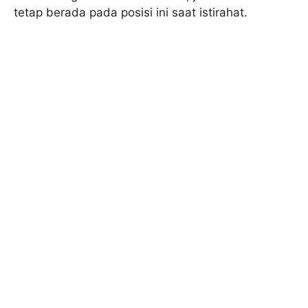
tetap berada pada posisi ini saat istirahat.