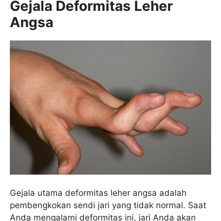
Gejala Deformitas Leher
Angsa
Gejala utama deformitas leher angsa adalah
pembengkokan sendi jari yang tidak normal. Saat
Anda mengalami deformitas ini, jari Anda akan