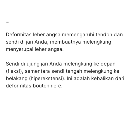
=
Deformitas leher angsa memengaruhi tendon dan
sendi di jari Anda, membuatnya melengkung
menyerupai leher angsa.
Sendi di ujung jari Anda melengkung ke depan
(fleksi), sementara sendi tengah melengkung ke
belakang (hiperekstensi). Ini adalah kebalikan dari
deformitas boutonniere.