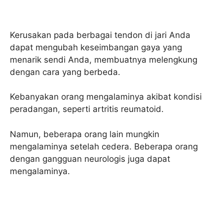
Kerusakan pada berbagai tendon di jari Anda
dapat mengubah keseimbangan gaya yang
menarik sendi Anda, membuatnya melengkung
dengan cara yang berbeda.
Kebanyakan orang mengalaminya akibat kondisi
peradangan, seperti artritis reumatoid.
Namun, beberapa orang lain mungkin
mengalaminya setelah cedera. Beberapa orang
dengan gangguan neurologis juga dapat
mengalaminya.