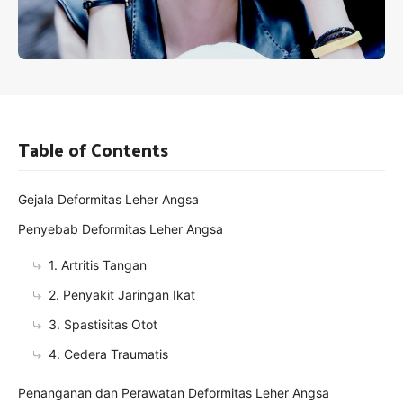
Table of Contents
Gejala Deformitas Leher Angsa
Penyebab Deformitas Leher Angsa
1. Artritis Tangan
2. Penyakit Jaringan Ikat
3. Spastisitas Otot
4. Cedera Traumatis
Penanganan dan Perawatan Deformitas Leher Angsa