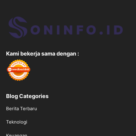
Kami bekerja sama dengan :
Blog Categories
Berita Terbaru
Teknologi
Keuangan