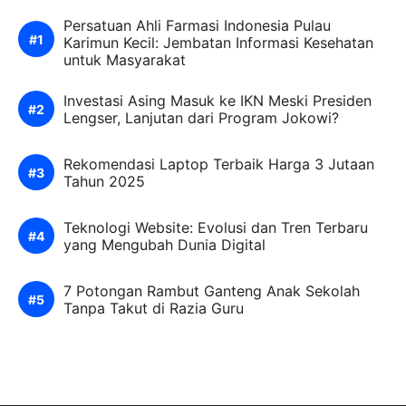
Persatuan Ahli Farmasi Indonesia Pulau
Karimun Kecil: Jembatan Informasi Kesehatan
untuk Masyarakat
Investasi Asing Masuk ke IKN Meski Presiden
Lengser, Lanjutan dari Program Jokowi?
Rekomendasi Laptop Terbaik Harga 3 Jutaan
Tahun 2025
Teknologi Website: Evolusi dan Tren Terbaru
yang Mengubah Dunia Digital
7 Potongan Rambut Ganteng Anak Sekolah
Tanpa Takut di Razia Guru