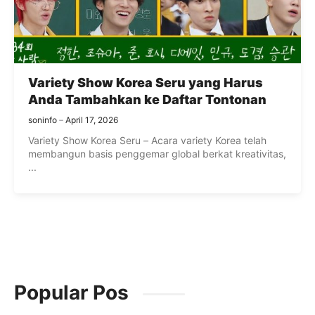
Variety Show Korea Seru yang Harus
Anda Tambahkan ke Daftar Tontonan
soninfo
April 17, 2026
Variety Show Korea Seru – Acara variety Korea telah
membangun basis penggemar global berkat kreativitas,
...
Popular Pos