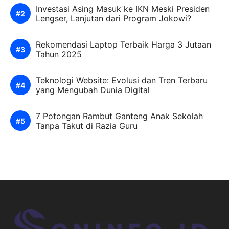
Investasi Asing Masuk ke IKN Meski Presiden
Lengser, Lanjutan dari Program Jokowi?
Rekomendasi Laptop Terbaik Harga 3 Jutaan
Tahun 2025
Teknologi Website: Evolusi dan Tren Terbaru
yang Mengubah Dunia Digital
7 Potongan Rambut Ganteng Anak Sekolah
Tanpa Takut di Razia Guru