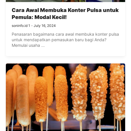
Cara Awal Membuka Konter Pulsa untuk
Pemula: Modal Kecil!
soninfo.id 1
July 16, 2024
Penasaran bagaimana cara awal membuka konter pulsa
untuk mendapatkan pemasukan baru bagi Anda?
Memulai usaha ...