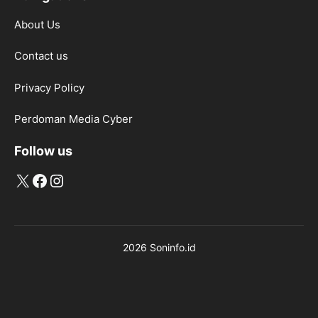
About Us
Contact us
Privacy Policy
Perdoman Media Cyber
Follow us
X
Facebook
Instagram
2026 Soninfo.id