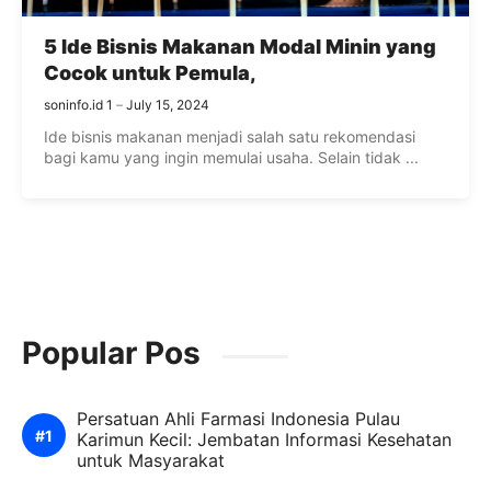
5 Ide Bisnis Makanan Modal Minin yang
Cocok untuk Pemula,
soninfo.id 1
July 15, 2024
Ide bisnis makanan menjadi salah satu rekomendasi
bagi kamu yang ingin memulai usaha. Selain tidak ...
Popular Pos
Persatuan Ahli Farmasi Indonesia Pulau
Karimun Kecil: Jembatan Informasi Kesehatan
untuk Masyarakat