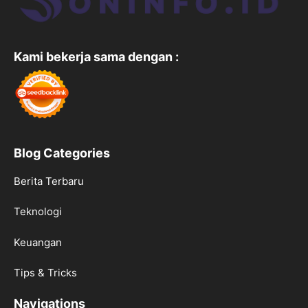
Kami bekerja sama dengan :
Blog Categories
Berita Terbaru
Teknologi
Keuangan
Tips & Tricks
Navigations