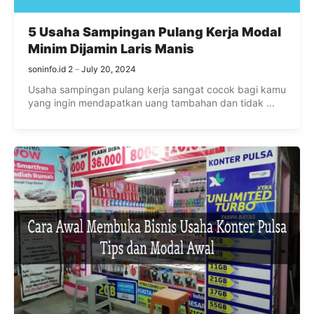
5 Usaha Sampingan Pulang Kerja Modal
Minim Dijamin Laris Manis
soninfo.id 2
July 20, 2024
Usaha sampingan pulang kerja sangat cocok bagi kamu
yang ingin mendapatkan uang tambahan dan tidak ...