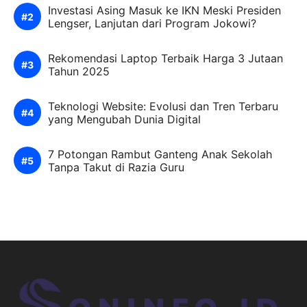
Investasi Asing Masuk ke IKN Meski Presiden
Lengser, Lanjutan dari Program Jokowi?
Rekomendasi Laptop Terbaik Harga 3 Jutaan
Tahun 2025
Teknologi Website: Evolusi dan Tren Terbaru
yang Mengubah Dunia Digital
7 Potongan Rambut Ganteng Anak Sekolah
Tanpa Takut di Razia Guru