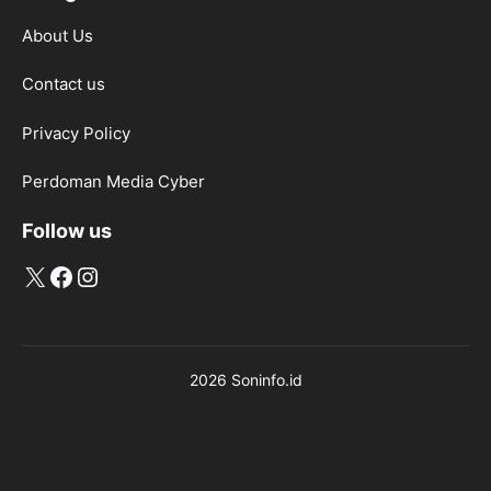
About Us
Contact us
Privacy Policy
Perdoman Media Cyber
Follow us
X
Facebook
Instagram
2026 Soninfo.id