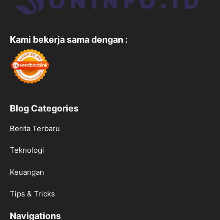
Kami bekerja sama dengan :
Blog Categories
Berita Terbaru
Teknologi
Keuangan
Tips & Tricks
Navigations