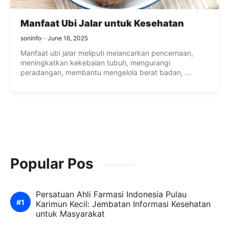
Manfaat Ubi Jalar untuk Kesehatan
soninfo
June 16, 2025
Manfaat ubi jalar meliputi melancarkan pencernaan,
meningkatkan kekebalan tubuh, mengurangi
peradangan, membantu mengelola berat badan, ...
Popular Pos
Persatuan Ahli Farmasi Indonesia Pulau
Karimun Kecil: Jembatan Informasi Kesehatan
untuk Masyarakat