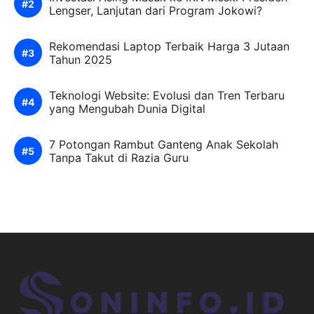
Lengser, Lanjutan dari Program Jokowi?
Rekomendasi Laptop Terbaik Harga 3 Jutaan
Tahun 2025
Teknologi Website: Evolusi dan Tren Terbaru
yang Mengubah Dunia Digital
7 Potongan Rambut Ganteng Anak Sekolah
Tanpa Takut di Razia Guru