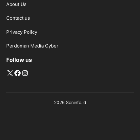
About Us
Contact us
Privacy Policy
Perdoman Media Cyber
Follow us
X
Facebook
Instagram
2026 Soninfo.id