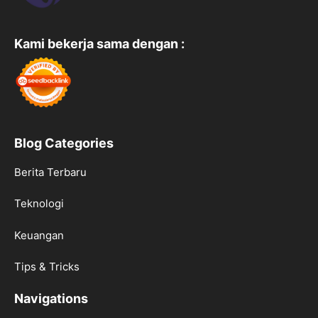
Kami bekerja sama dengan :
Blog Categories
Berita Terbaru
Teknologi
Keuangan
Tips & Tricks
Navigations