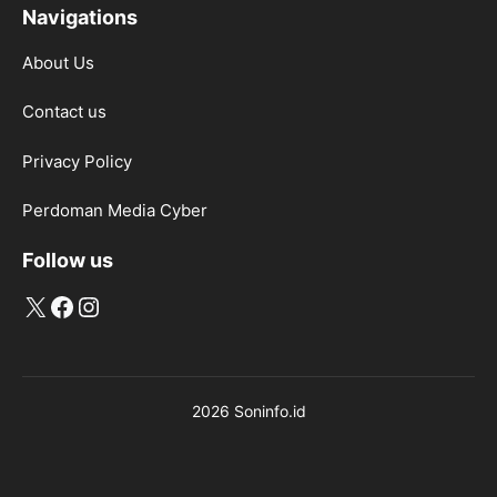
Navigations
About Us
Contact us
Privacy Policy
Perdoman Media Cyber
Follow us
X
Facebook
Instagram
2026 Soninfo.id