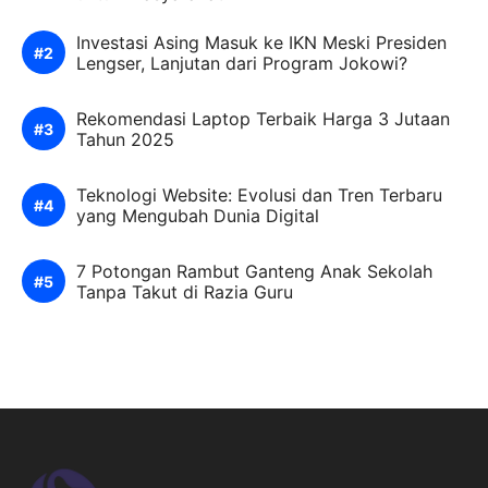
Investasi Asing Masuk ke IKN Meski Presiden
Lengser, Lanjutan dari Program Jokowi?
Rekomendasi Laptop Terbaik Harga 3 Jutaan
Tahun 2025
Teknologi Website: Evolusi dan Tren Terbaru
yang Mengubah Dunia Digital
7 Potongan Rambut Ganteng Anak Sekolah
Tanpa Takut di Razia Guru