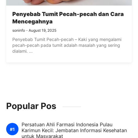
Penyebab Tumit Pecah-pecah dan Cara
Mencegahnya
soninfo
August 19, 2025
Penyebab Tumit Pecah-pecah – Kaki yang mengalami
pecah-pecah pada tumit adalah masalah yang sering
dialami. ...
Popular Pos
Persatuan Ahli Farmasi Indonesia Pulau
Karimun Kecil: Jembatan Informasi Kesehatan
untuk Masyarakat