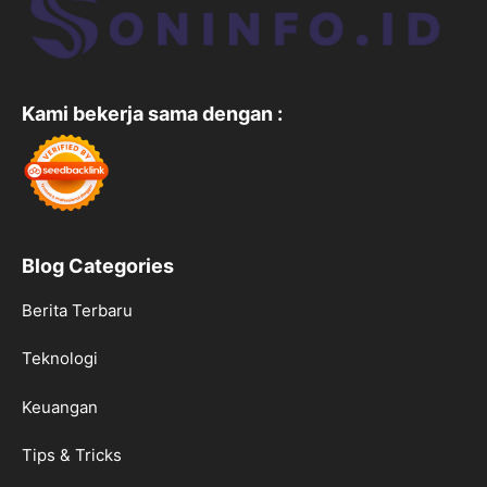
Kami bekerja sama dengan :
Blog Categories
Berita Terbaru
Teknologi
Keuangan
Tips & Tricks