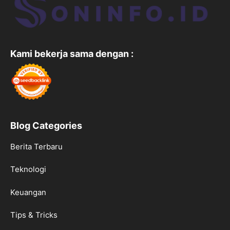
Kami bekerja sama dengan :
Blog Categories
Berita Terbaru
Teknologi
Keuangan
Tips & Tricks