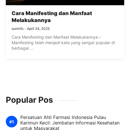
Cara Manifesting dan Manfaat
Melakukannya
soninfo
April 24, 2025
Cara Manifesting dan Manfaat Melakukannya –
Manifesting telah menjadi kata yang sangat popular di
berbagai ...
Popular Pos
Persatuan Ahli Farmasi Indonesia Pulau
Karimun Kecil: Jembatan Informasi Kesehatan
untuk Masyarakat