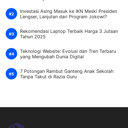
Investasi Asing Masuk ke IKN Meski Presiden
Lengser, Lanjutan dari Program Jokowi?
Rekomendasi Laptop Terbaik Harga 3 Jutaan
Tahun 2025
Teknologi Website: Evolusi dan Tren Terbaru
yang Mengubah Dunia Digital
7 Potongan Rambut Ganteng Anak Sekolah
Tanpa Takut di Razia Guru