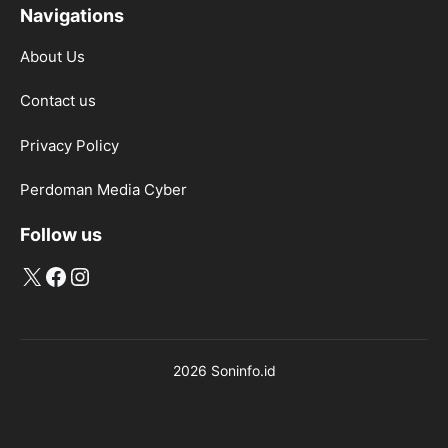
Navigations
About Us
Contact us
Privacy Policy
Perdoman Media Cyber
Follow us
X
Facebook
Instagram
2026 Soninfo.id