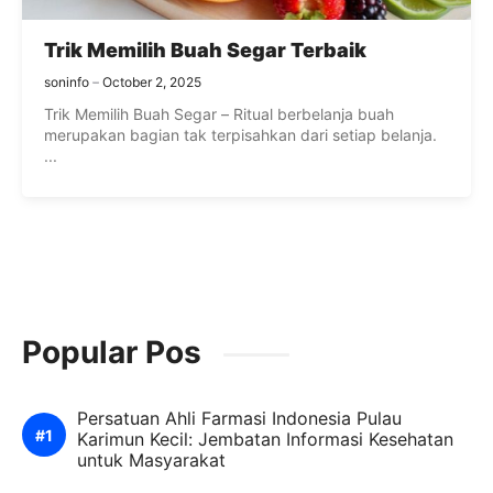
Trik Memilih Buah Segar Terbaik
soninfo
October 2, 2025
Trik Memilih Buah Segar – Ritual berbelanja buah
merupakan bagian tak terpisahkan dari setiap belanja.
...
Popular Pos
Persatuan Ahli Farmasi Indonesia Pulau
Karimun Kecil: Jembatan Informasi Kesehatan
untuk Masyarakat