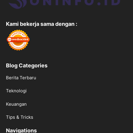
Kami bekerja sama dengan :
Blog Categories
Berita Terbaru
Teknologi
Keuangan
Tips & Tricks
Navigations