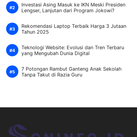
Investasi Asing Masuk ke IKN Meski Presiden
Lengser, Lanjutan dari Program Jokowi?
Rekomendasi Laptop Terbaik Harga 3 Jutaan
Tahun 2025
Teknologi Website: Evolusi dan Tren Terbaru
yang Mengubah Dunia Digital
7 Potongan Rambut Ganteng Anak Sekolah
Tanpa Takut di Razia Guru