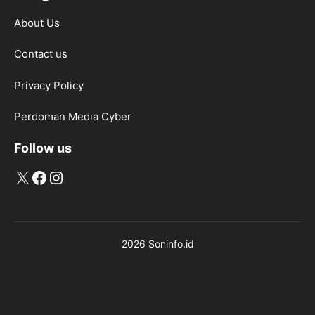
About Us
Contact us
Privacy Policy
Perdoman Media Cyber
Follow us
X
Facebook
Instagram
2026 Soninfo.id