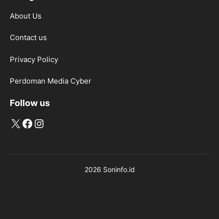
About Us
Contact us
Privacy Policy
Perdoman Media Cyber
Follow us
X
Facebook
Instagram
2026 Soninfo.id