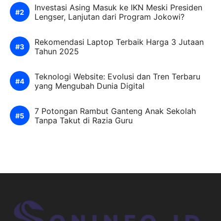
Investasi Asing Masuk ke IKN Meski Presiden
Lengser, Lanjutan dari Program Jokowi?
Rekomendasi Laptop Terbaik Harga 3 Jutaan
Tahun 2025
Teknologi Website: Evolusi dan Tren Terbaru
yang Mengubah Dunia Digital
7 Potongan Rambut Ganteng Anak Sekolah
Tanpa Takut di Razia Guru