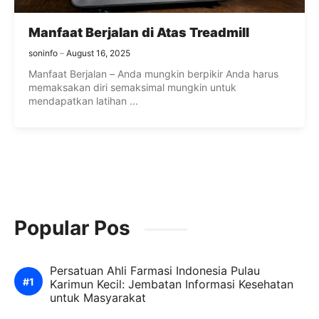
Manfaat Berjalan di Atas Treadmill
soninfo
August 16, 2025
Manfaat Berjalan – Anda mungkin berpikir Anda harus
memaksakan diri semaksimal mungkin untuk
mendapatkan latihan ...
Popular Pos
Persatuan Ahli Farmasi Indonesia Pulau
Karimun Kecil: Jembatan Informasi Kesehatan
untuk Masyarakat