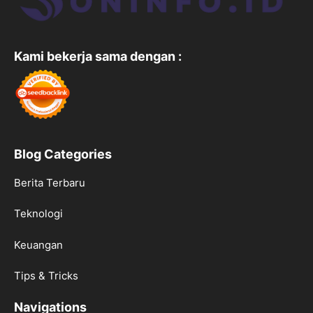
Kami bekerja sama dengan :
Blog Categories
Berita Terbaru
Teknologi
Keuangan
Tips & Tricks
Navigations