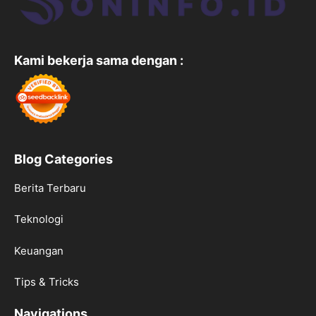
Kami bekerja sama dengan :
Blog Categories
Berita Terbaru
Teknologi
Keuangan
Tips & Tricks
Navigations