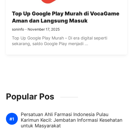
Top Up Google Play Murah di VocaGame
Aman dan Langsung Masuk
soninfo
November 17, 2025
Top Up Google Play Murah – Di era digital seperti
sekarang, saldo Google Play menjadi ...
Popular Pos
Persatuan Ahli Farmasi Indonesia Pulau
Karimun Kecil: Jembatan Informasi Kesehatan
untuk Masyarakat