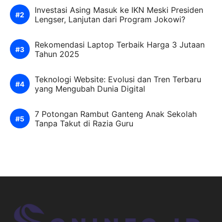
Investasi Asing Masuk ke IKN Meski Presiden
Lengser, Lanjutan dari Program Jokowi?
Rekomendasi Laptop Terbaik Harga 3 Jutaan
Tahun 2025
Teknologi Website: Evolusi dan Tren Terbaru
yang Mengubah Dunia Digital
7 Potongan Rambut Ganteng Anak Sekolah
Tanpa Takut di Razia Guru