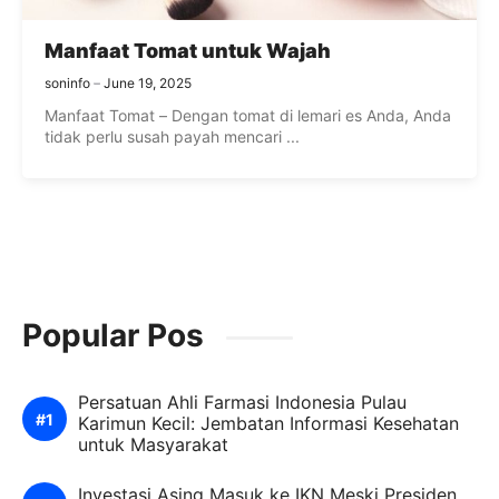
Manfaat Tomat untuk Wajah
soninfo
June 19, 2025
Manfaat Tomat – Dengan tomat di lemari es Anda, Anda
tidak perlu susah payah mencari ...
Popular Pos
Persatuan Ahli Farmasi Indonesia Pulau
Karimun Kecil: Jembatan Informasi Kesehatan
untuk Masyarakat
Investasi Asing Masuk ke IKN Meski Presiden