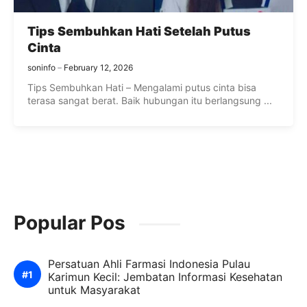
Tips Sembuhkan Hati Setelah Putus
Cinta
soninfo
February 12, 2026
Tips Sembuhkan Hati – Mengalami putus cinta bisa
terasa sangat berat. Baik hubungan itu berlangsung ...
Popular Pos
Persatuan Ahli Farmasi Indonesia Pulau
Karimun Kecil: Jembatan Informasi Kesehatan
untuk Masyarakat