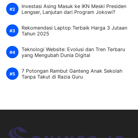
Investasi Asing Masuk ke IKN Meski Presiden
Lengser, Lanjutan dari Program Jokowi?
Rekomendasi Laptop Terbaik Harga 3 Jutaan
Tahun 2025
Teknologi Website: Evolusi dan Tren Terbaru
yang Mengubah Dunia Digital
7 Potongan Rambut Ganteng Anak Sekolah
Tanpa Takut di Razia Guru