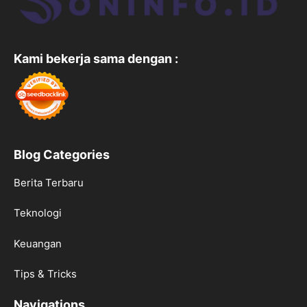
Kami bekerja sama dengan :
Blog Categories
Berita Terbaru
Teknologi
Keuangan
Tips & Tricks
Navigations