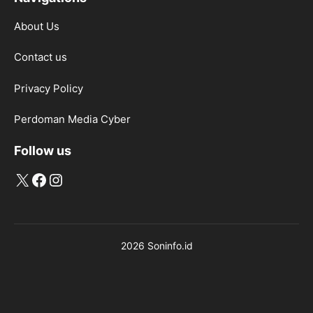
About Us
Contact us
Privacy Policy
Perdoman Media Cyber
Follow us
X
Facebook
Instagram
2026 Soninfo.id