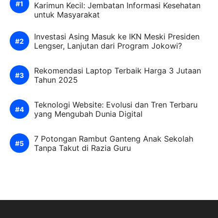
Karimun Kecil: Jembatan Informasi Kesehatan
untuk Masyarakat
Investasi Asing Masuk ke IKN Meski Presiden
Lengser, Lanjutan dari Program Jokowi?
Rekomendasi Laptop Terbaik Harga 3 Jutaan
Tahun 2025
Teknologi Website: Evolusi dan Tren Terbaru
yang Mengubah Dunia Digital
7 Potongan Rambut Ganteng Anak Sekolah
Tanpa Takut di Razia Guru