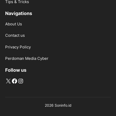
Tips & Tricks
Navigations
About Us
Contact us
Privacy Policy
Perdoman Media Cyber
Follow us
X
Facebook
Instagram
2026 Soninfo.id