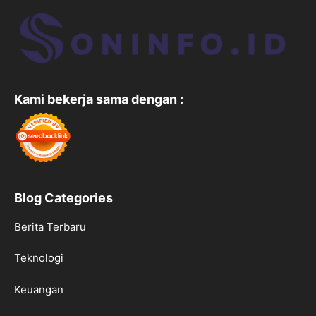
Kami bekerja sama dengan :
Blog Categories
Berita Terbaru
Teknologi
Keuangan