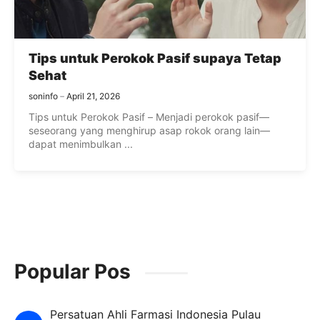
Tips untuk Perokok Pasif supaya Tetap
Sehat
soninfo
April 21, 2026
Tips untuk Perokok Pasif – Menjadi perokok pasif—
seseorang yang menghirup asap rokok orang lain—
dapat menimbulkan ...
Popular Pos
Persatuan Ahli Farmasi Indonesia Pulau