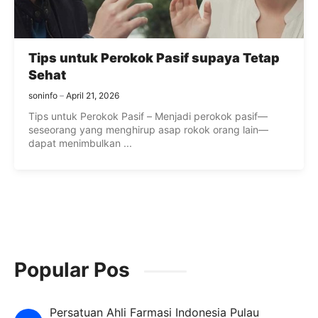
Tips untuk Perokok Pasif supaya Tetap
Sehat
soninfo
April 21, 2026
Tips untuk Perokok Pasif – Menjadi perokok pasif—
seseorang yang menghirup asap rokok orang lain—
dapat menimbulkan ...
Popular Pos
Persatuan Ahli Farmasi Indonesia Pulau