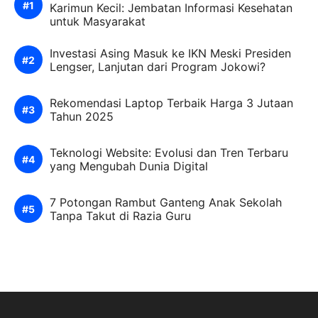
Karimun Kecil: Jembatan Informasi Kesehatan
untuk Masyarakat
Investasi Asing Masuk ke IKN Meski Presiden
Lengser, Lanjutan dari Program Jokowi?
Rekomendasi Laptop Terbaik Harga 3 Jutaan
Tahun 2025
Teknologi Website: Evolusi dan Tren Terbaru
yang Mengubah Dunia Digital
7 Potongan Rambut Ganteng Anak Sekolah
Tanpa Takut di Razia Guru