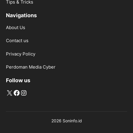
Tips & Tricks
Navigations
About Us
Contact us
Privacy Policy
Perdoman Media Cyber
Follow us
X
Facebook
Instagram
2026 Soninfo.id