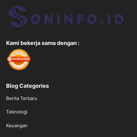
Kami bekerja sama dengan :
Blog Categories
Berita Terbaru
Teknologi
Keuangan