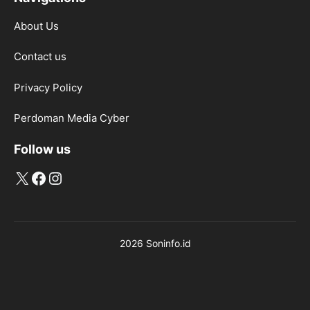
About Us
Contact us
Privacy Policy
Perdoman Media Cyber
Follow us
X
Facebook
Instagram
2026 Soninfo.id