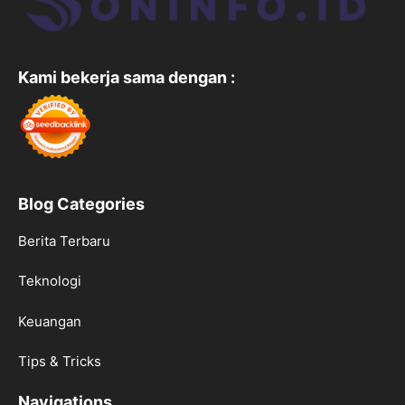
Kami bekerja sama dengan :
Blog Categories
Berita Terbaru
Teknologi
Keuangan
Tips & Tricks
Navigations