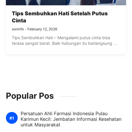
Tips Sembuhkan Hati Setelah Putus
Cinta
soninfo
February 12, 2026
Tips Sembuhkan Hati – Mengalami putus cinta bisa
terasa sangat berat. Baik hubungan itu berlangsung ...
Popular Pos
Persatuan Ahli Farmasi Indonesia Pulau
Karimun Kecil: Jembatan Informasi Kesehatan
untuk Masyarakat