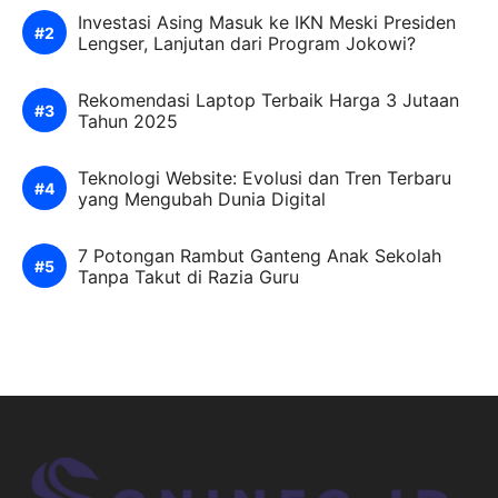
Investasi Asing Masuk ke IKN Meski Presiden
Lengser, Lanjutan dari Program Jokowi?
Rekomendasi Laptop Terbaik Harga 3 Jutaan
Tahun 2025
Teknologi Website: Evolusi dan Tren Terbaru
yang Mengubah Dunia Digital
7 Potongan Rambut Ganteng Anak Sekolah
Tanpa Takut di Razia Guru