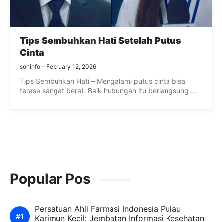
Tips Sembuhkan Hati Setelah Putus
Cinta
soninfo
February 12, 2026
Tips Sembuhkan Hati – Mengalami putus cinta bisa
terasa sangat berat. Baik hubungan itu berlangsung ...
Popular Pos
Persatuan Ahli Farmasi Indonesia Pulau
Karimun Kecil: Jembatan Informasi Kesehatan