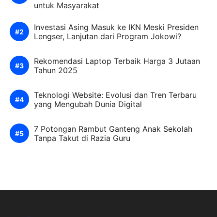
untuk Masyarakat
Investasi Asing Masuk ke IKN Meski Presiden
Lengser, Lanjutan dari Program Jokowi?
Rekomendasi Laptop Terbaik Harga 3 Jutaan
Tahun 2025
Teknologi Website: Evolusi dan Tren Terbaru
yang Mengubah Dunia Digital
7 Potongan Rambut Ganteng Anak Sekolah
Tanpa Takut di Razia Guru