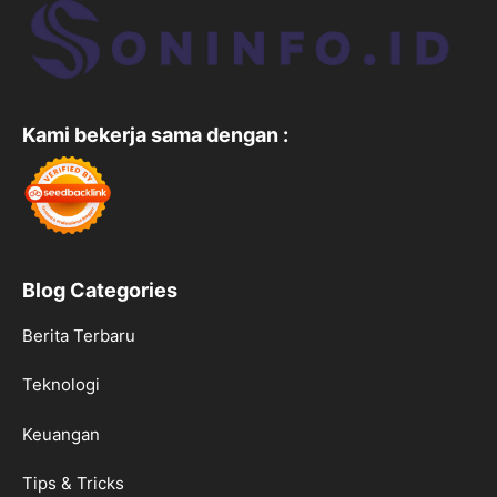
Kami bekerja sama dengan :
Blog Categories
Berita Terbaru
Teknologi
Keuangan
Tips & Tricks