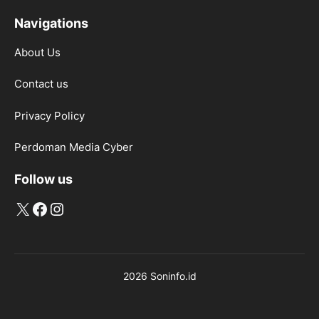
Navigations
About Us
Contact us
Privacy Policy
Perdoman Media Cyber
Follow us
X
Facebook
Instagram
2026 Soninfo.id