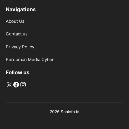
Navigations
About Us
Contact us
Privacy Policy
Perdoman Media Cyber
Follow us
X
Facebook
Instagram
2026 Soninfo.id