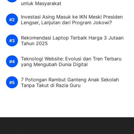
untuk Masyarakat
Investasi Asing Masuk ke IKN Meski Presiden
Lengser, Lanjutan dari Program Jokowi?
Rekomendasi Laptop Terbaik Harga 3 Jutaan
Tahun 2025
Teknologi Website: Evolusi dan Tren Terbaru
yang Mengubah Dunia Digital
7 Potongan Rambut Ganteng Anak Sekolah
Tanpa Takut di Razia Guru