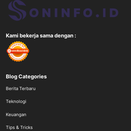
Kami bekerja sama dengan :
Blog Categories
Berita Terbaru
Teknologi
Keuangan
Tips & Tricks