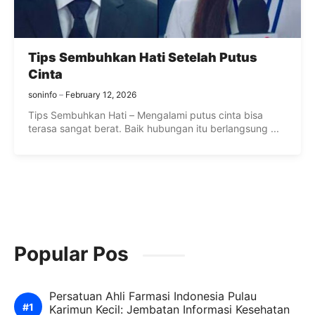
Tips Sembuhkan Hati Setelah Putus
Cinta
soninfo
February 12, 2026
Tips Sembuhkan Hati – Mengalami putus cinta bisa
terasa sangat berat. Baik hubungan itu berlangsung ...
Popular Pos
Persatuan Ahli Farmasi Indonesia Pulau
Karimun Kecil: Jembatan Informasi Kesehatan