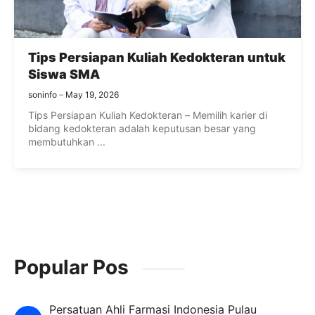
Tips Persiapan Kuliah Kedokteran untuk
Siswa SMA
soninfo
May 19, 2026
Tips Persiapan Kuliah Kedokteran – Memilih karier di
bidang kedokteran adalah keputusan besar yang
membutuhkan ...
Popular Pos
Persatuan Ahli Farmasi Indonesia Pulau