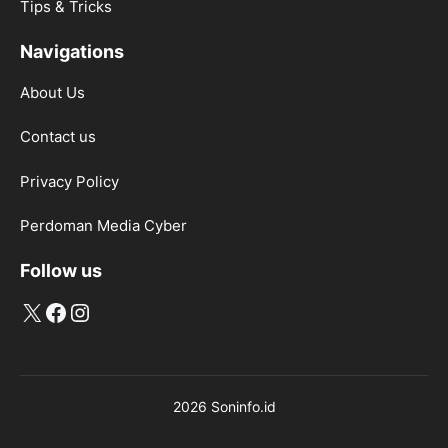
Tips & Tricks
Navigations
About Us
Contact us
Privacy Policy
Perdoman Media Cyber
Follow us
X
Facebook
Instagram
2026 Soninfo.id