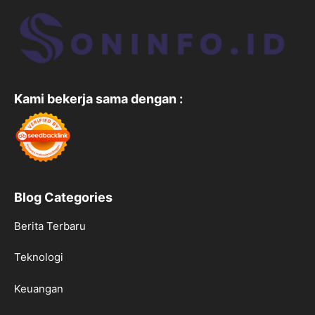
Kami bekerja sama dengan :
Blog Categories
Berita Terbaru
Teknologi
Keuangan