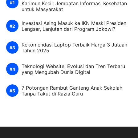
Karimun Kecil: Jembatan Informasi Kesehatan
untuk Masyarakat
Investasi Asing Masuk ke IKN Meski Presiden
Lengser, Lanjutan dari Program Jokowi?
Rekomendasi Laptop Terbaik Harga 3 Jutaan
Tahun 2025
Teknologi Website: Evolusi dan Tren Terbaru
yang Mengubah Dunia Digital
7 Potongan Rambut Ganteng Anak Sekolah
Tanpa Takut di Razia Guru