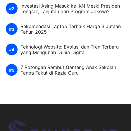
Investasi Asing Masuk ke IKN Meski Presiden
Lengser, Lanjutan dari Program Jokowi?
Rekomendasi Laptop Terbaik Harga 3 Jutaan
Tahun 2025
Teknologi Website: Evolusi dan Tren Terbaru
yang Mengubah Dunia Digital
7 Potongan Rambut Ganteng Anak Sekolah
Tanpa Takut di Razia Guru