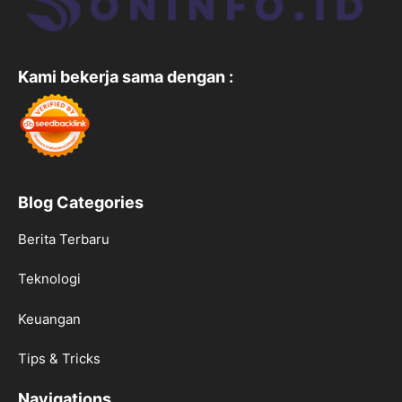
Kami bekerja sama dengan :
Blog Categories
Berita Terbaru
Teknologi
Keuangan
Tips & Tricks
Navigations