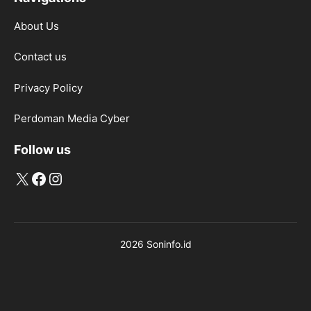
About Us
Contact us
Privacy Policy
Perdoman Media Cyber
Follow us
X
Facebook
Instagram
2026 Soninfo.id