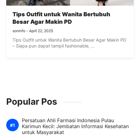
Tips Outfit untuk Wanita Bertubuh
Besar Agar Makin PD
soninfo
April 22, 2025
Tips Outfit untuk Wanita Bertubuh Besar Agar Makin PD
– Siapa pun dapat tampil fashionable, ...
Popular Pos
Persatuan Ahli Farmasi Indonesia Pulau
Karimun Kecil: Jembatan Informasi Kesehatan
untuk Masyarakat