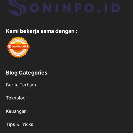
Kami bekerja sama dengan :
Blog Categories
Berita Terbaru
Teknologi
Keuangan
Tips & Tricks