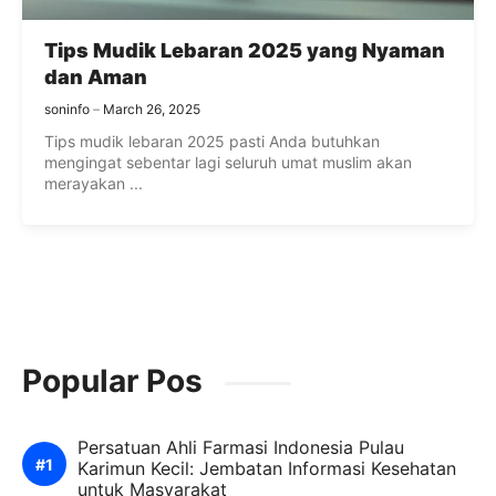
Tips Mudik Lebaran 2025 yang Nyaman
dan Aman
soninfo
March 26, 2025
Tips mudik lebaran 2025 pasti Anda butuhkan
mengingat sebentar lagi seluruh umat muslim akan
merayakan ...
Popular Pos
Persatuan Ahli Farmasi Indonesia Pulau
Karimun Kecil: Jembatan Informasi Kesehatan
untuk Masyarakat