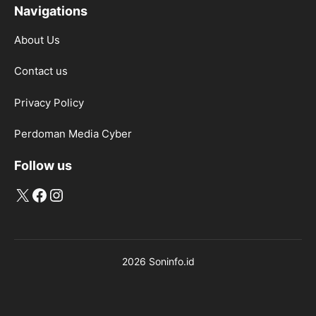
Navigations
About Us
Contact us
Privacy Policy
Perdoman Media Cyber
Follow us
X
Facebook
Instagram
2026 Soninfo.id