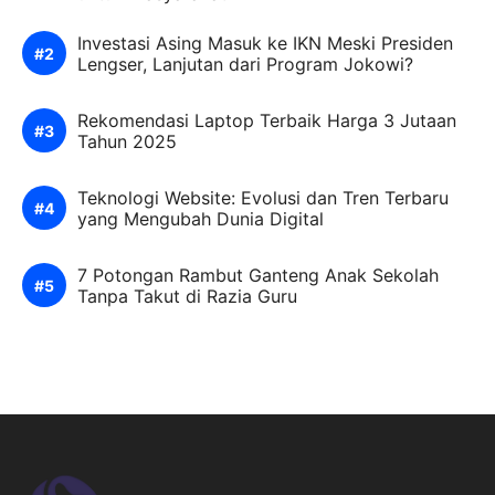
Investasi Asing Masuk ke IKN Meski Presiden
Lengser, Lanjutan dari Program Jokowi?
Rekomendasi Laptop Terbaik Harga 3 Jutaan
Tahun 2025
Teknologi Website: Evolusi dan Tren Terbaru
yang Mengubah Dunia Digital
7 Potongan Rambut Ganteng Anak Sekolah
Tanpa Takut di Razia Guru