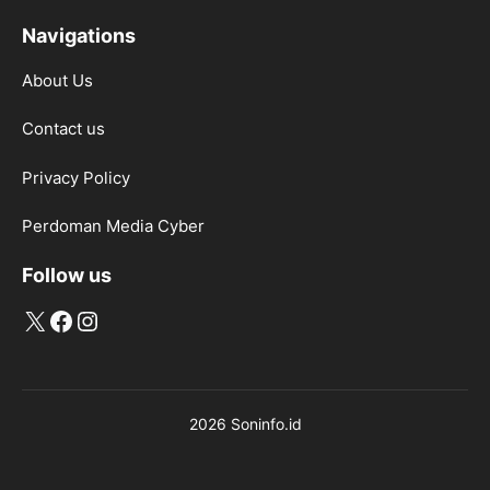
Navigations
About Us
Contact us
Privacy Policy
Perdoman Media Cyber
Follow us
X
Facebook
Instagram
2026 Soninfo.id