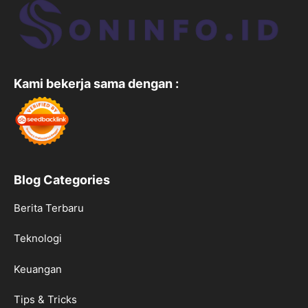
Kami bekerja sama dengan :
Blog Categories
Berita Terbaru
Teknologi
Keuangan
Tips & Tricks