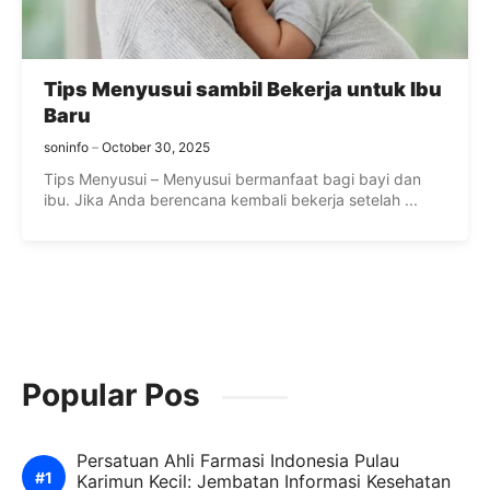
Tips Menyusui sambil Bekerja untuk Ibu
Baru
soninfo
October 30, 2025
Tips Menyusui – Menyusui bermanfaat bagi bayi dan
ibu. Jika Anda berencana kembali bekerja setelah ...
Popular Pos
Persatuan Ahli Farmasi Indonesia Pulau
Karimun Kecil: Jembatan Informasi Kesehatan