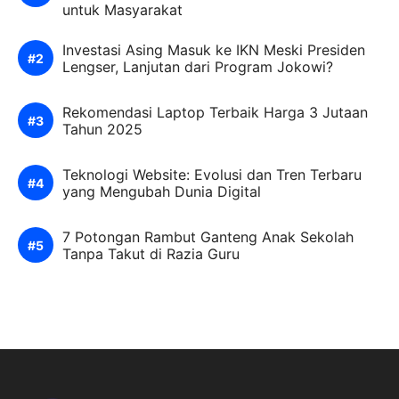
untuk Masyarakat
Investasi Asing Masuk ke IKN Meski Presiden
Lengser, Lanjutan dari Program Jokowi?
Rekomendasi Laptop Terbaik Harga 3 Jutaan
Tahun 2025
Teknologi Website: Evolusi dan Tren Terbaru
yang Mengubah Dunia Digital
7 Potongan Rambut Ganteng Anak Sekolah
Tanpa Takut di Razia Guru