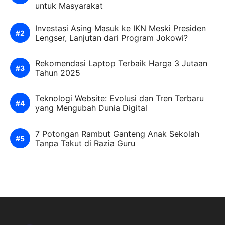
untuk Masyarakat
Investasi Asing Masuk ke IKN Meski Presiden
Lengser, Lanjutan dari Program Jokowi?
Rekomendasi Laptop Terbaik Harga 3 Jutaan
Tahun 2025
Teknologi Website: Evolusi dan Tren Terbaru
yang Mengubah Dunia Digital
7 Potongan Rambut Ganteng Anak Sekolah
Tanpa Takut di Razia Guru