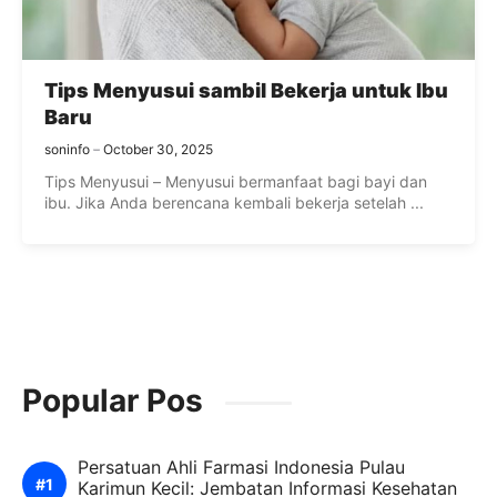
Tips Menyusui sambil Bekerja untuk Ibu
Baru
soninfo
October 30, 2025
Tips Menyusui – Menyusui bermanfaat bagi bayi dan
ibu. Jika Anda berencana kembali bekerja setelah ...
Popular Pos
Persatuan Ahli Farmasi Indonesia Pulau
Karimun Kecil: Jembatan Informasi Kesehatan