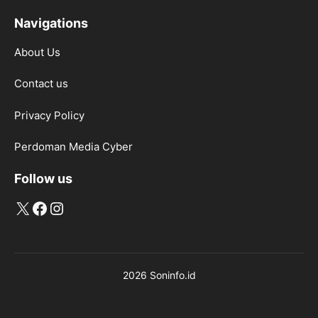
Navigations
About Us
Contact us
Privacy Policy
Perdoman Media Cyber
Follow us
X
Facebook
Instagram
2026 Soninfo.id