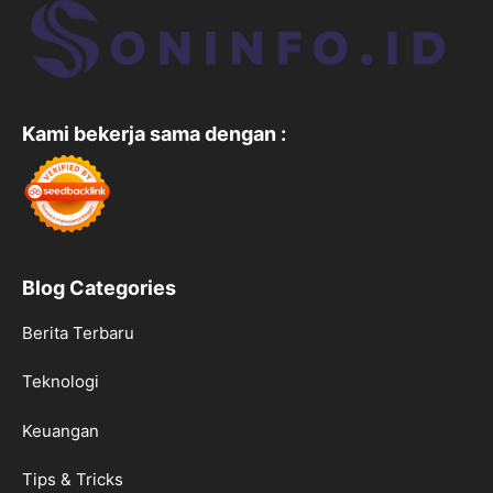
Kami bekerja sama dengan :
Blog Categories
Berita Terbaru
Teknologi
Keuangan
Tips & Tricks