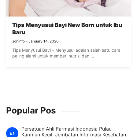
Tips Menyusui Bayi New Born untuk Ibu
Baru
soninfo
January 14, 2026
Tips Menyusui Bayi – Menyusui adalah salah satu cara
paling alami untuk memberi nutrisi dan ...
Popular Pos
Persatuan Ahli Farmasi Indonesia Pulau
Karimun Kecil: Jembatan Informasi Kesehatan