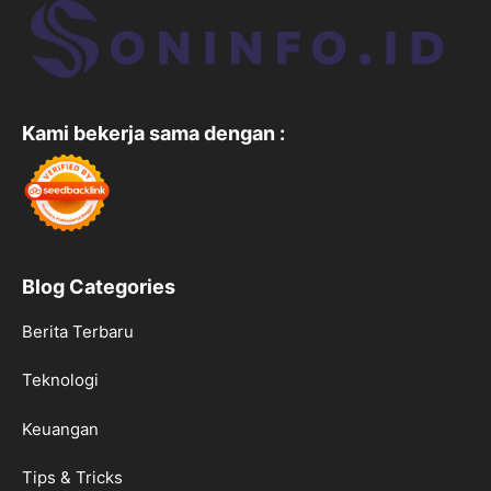
Kami bekerja sama dengan :
Blog Categories
Berita Terbaru
Teknologi
Keuangan
Tips & Tricks