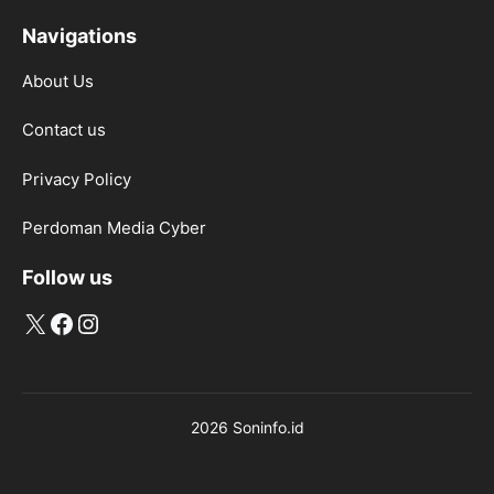
Navigations
About Us
Contact us
Privacy Policy
Perdoman Media Cyber
Follow us
X
Facebook
Instagram
2026 Soninfo.id