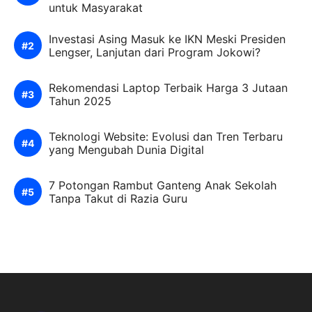
untuk Masyarakat
Investasi Asing Masuk ke IKN Meski Presiden
Lengser, Lanjutan dari Program Jokowi?
Rekomendasi Laptop Terbaik Harga 3 Jutaan
Tahun 2025
Teknologi Website: Evolusi dan Tren Terbaru
yang Mengubah Dunia Digital
7 Potongan Rambut Ganteng Anak Sekolah
Tanpa Takut di Razia Guru