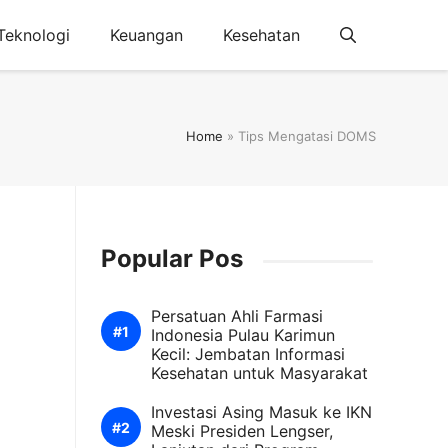
Teknologi
Keuangan
Kesehatan
Home
»
Tips Mengatasi DOMS
Popular Pos
Persatuan Ahli Farmasi
Indonesia Pulau Karimun
Kecil: Jembatan Informasi
Kesehatan untuk Masyarakat
Investasi Asing Masuk ke IKN
Meski Presiden Lengser,