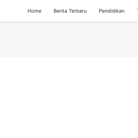
Home
Berita Terbaru
Pendidikan