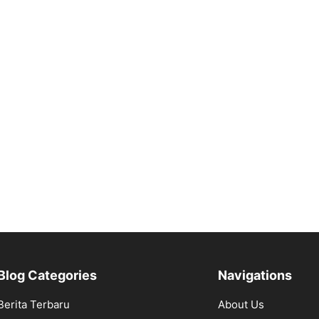
Blog Categories
Navigations
Berita Terbaru
About Us